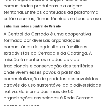
comunidades produtoras e a origem
territorial. Entre os conteúdos da plataforma
estão receitas, fichas técnicas e dicas de uso.
Saiba mais sobre a Central do Cerrado
A Central do Cerrado é uma cooperativa
formada por diversas organizações
comunitárias de agricultores familiares
extrativistas do Cerrado e da Caatinga. A
missão é manter os modos de vida
tradicionais e conservação dos territórios
onde vivem esses povos a partir da
comercialização de produtos desenvolvidos
através do uso sustentável da biodiversidade
nativa. Ela é uma das mais de 50
organizações associadas à Rede Cerrado.