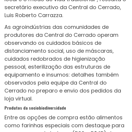
secretário executivo da Central do Cerrado,
Luis Roberto Carrazza.
As agroindústrias das comunidades de
produtores da Central do Cerrado operam
observando os cuidados básicos de
distanciamento social, uso de máscaras,
cuidados redobrados de higienização
pessoal, esterilização das estruturas de
equipamento e insumos: detalhes também
observados pela equipe da Central do
Cerrado no preparo e envio dos pedidos da
loja virtual.
Produtos da sociobiodiversidade
Entre as opções de compra estão alimentos
como farinhas especiais com destaque para