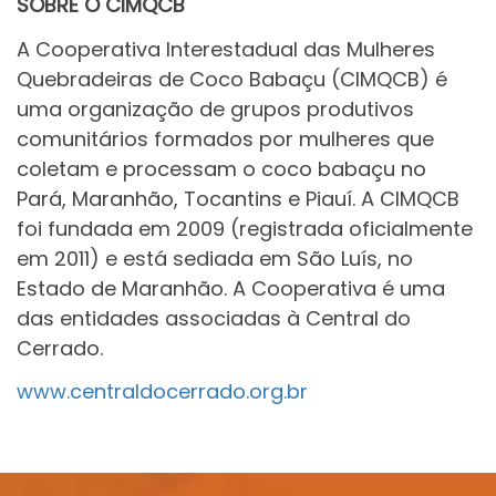
SOBRE O CIMQCB
A Cooperativa Interestadual das Mulheres
Quebradeiras de Coco Babaçu (CIMQCB) é
uma organização de grupos produtivos
comunitários formados por mulheres que
coletam e processam o coco babaçu no
Pará, Maranhão, Tocantins e Piauí. A CIMQCB
foi fundada em 2009 (registrada oficialmente
em 2011) e está sediada em São Luís, no
Estado de Maranhão. A Cooperativa é uma
das entidades associadas à Central do
Cerrado.
www.centraldocerrado.org.br