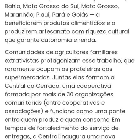
Bahia, Mato Grosso do Sul, Mato Grosso,
Maranhão, Piauí, Pará e Goiás — a
beneficiarem produtos alimentícios e a
produzirem artesanato com riqueza cultural
que garante autonomia e renda.
Comunidades de agricultores familiares
extrativistas protagonizam esse trabalho, que
raramente ocupam as prateleiras dos
supermercados. Juntas elas formam a
Central do Cerrado: uma cooperativa
formada por mais de 30 organizações
comunitárias (entre cooperativas e
associações) e funciona como uma ponte
entre quem produz e quem consome. Em
tempos de fortalecimento do serviço de
entregas, a Central inaugura uma nova