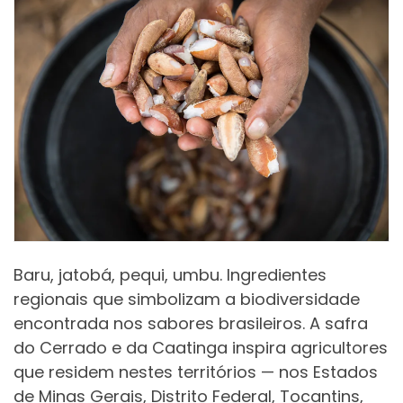
Baru, jatobá, pequi, umbu. Ingredientes
regionais que simbolizam a biodiversidade
encontrada nos sabores brasileiros. A safra
do Cerrado e da Caatinga inspira agricultores
que residem nestes territórios — nos Estados
de Minas Gerais, Distrito Federal, Tocantins,