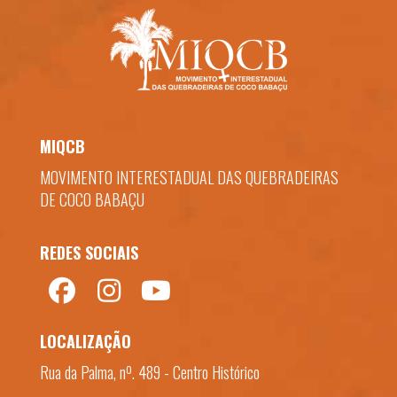
MIQCB
MOVIMENTO INTERESTADUAL DAS QUEBRADEIRAS
DE COCO BABAÇU
REDES SOCIAIS
LOCALIZAÇÃO
Rua da Palma, nº. 489 - Centro Histórico