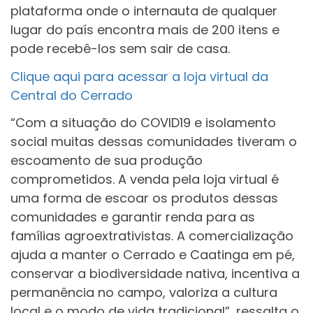
plataforma onde o internauta de qualquer
lugar do país encontra mais de 200 itens e
pode recebê-los sem sair de casa.
Clique aqui para acessar a loja virtual da
Central do Cerrado
“Com a situação do COVID19 e isolamento
social muitas dessas comunidades tiveram o
escoamento de sua produção
comprometidos. A venda pela loja virtual é
uma forma de escoar os produtos dessas
comunidades e garantir renda para as
famílias agroextrativistas. A comercialização
ajuda a manter o Cerrado e Caatinga em pé,
conservar a biodiversidade nativa, incentiva a
permanência no campo, valoriza a cultura
local e o modo de vida tradicional”, ressalta o