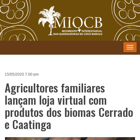
Menu
15/05/2020 7:00 pm
Agricultores familiares
lançam loja virtual com
produtos dos biomas Cerrado
e Caatinga