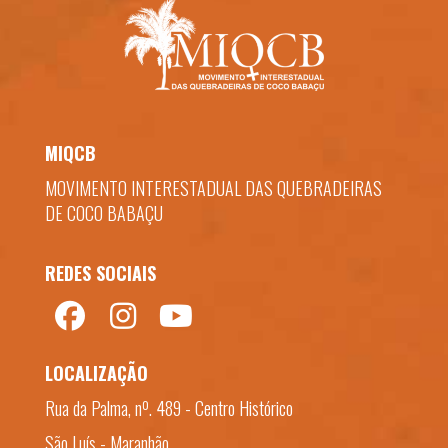
MIQCB
MOVIMENTO INTERESTADUAL DAS QUEBRADEIRAS
DE COCO BABAÇU
REDES SOCIAIS
LOCALIZAÇÃO
Rua da Palma, nº. 489 - Centro Histórico
São Luís - Maranhão