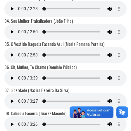
04. Sou Mulher Trabalhadora (João Filho)
05. O Vestido Daquela Fazenda Azul (Maria Romana Pereira)
06. Oh, Mulher, Te Chamo (Domínio Público)
07. Liberdade (Nazira Pereira Da Silva)
08. Cabocla Faceira (Juarez Macedo)