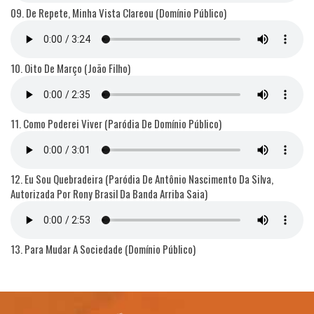
09. De Repete, Minha Vista Clareou (Domínio Público)
10. Oito De Março (João Filho)
11. Como Poderei Viver (Paródia De Domínio Público)
12. Eu Sou Quebradeira (Paródia De Antônio Nascimento Da Silva,
Autorizada Por Rony Brasil Da Banda Arriba Saia)
13. Para Mudar A Sociedade (Domínio Público)