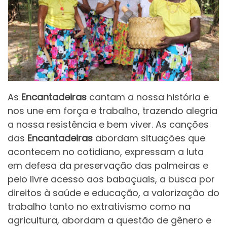
As
Encantadeiras
cantam a nossa história e
nos une em força e trabalho, trazendo alegria
a nossa resistência e bem viver. As canções
das
Encantadeiras
abordam situações que
acontecem no cotidiano, expressam a luta
em defesa da preservação das palmeiras e
pelo livre acesso aos babaçuais, a busca por
direitos à saúde e educação, a valorização do
trabalho tanto no extrativismo como na
agricultura, abordam a questão de gênero e