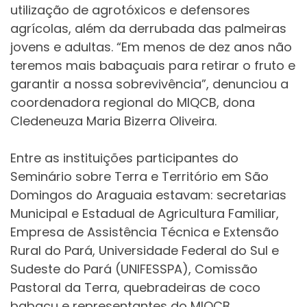
utilização de agrotóxicos e defensores
agrícolas, além da derrubada das palmeiras
jovens e adultas. “Em menos de dez anos não
teremos mais babaçuais para retirar o fruto e
garantir a nossa sobrevivência”, denunciou a
coordenadora regional do MIQCB, dona
Cledeneuza Maria Bizerra Oliveira.
Entre as instituições participantes do
Seminário sobre Terra e Território em São
Domingos do Araguaia estavam: secretarias
Municipal e Estadual de Agricultura Familiar,
Empresa de Assistência Técnica e Extensão
Rural do Pará, Universidade Federal do Sul e
Sudeste do Pará (UNIFESSPA), Comissão
Pastoral da Terra, quebradeiras de coco
babaçu e representantes do MIQCB.