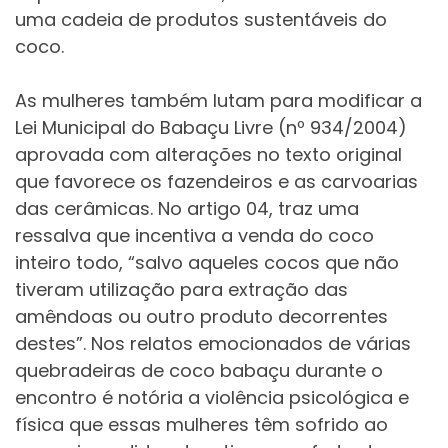
uma cadeia de produtos sustentáveis do
coco.
As mulheres também lutam para modificar a
Lei Municipal do Babaçu Livre (nº 934/2004)
aprovada com alterações no texto original
que favorece os fazendeiros e as carvoarias
das cerâmicas. No artigo 04, traz uma
ressalva que incentiva a venda do coco
inteiro todo, “salvo aqueles cocos que não
tiveram utilização para extração das
amêndoas ou outro produto decorrentes
destes”. Nos relatos emocionados de várias
quebradeiras de coco babaçu durante o
encontro é notória a violência psicológica e
física que essas mulheres têm sofrido ao