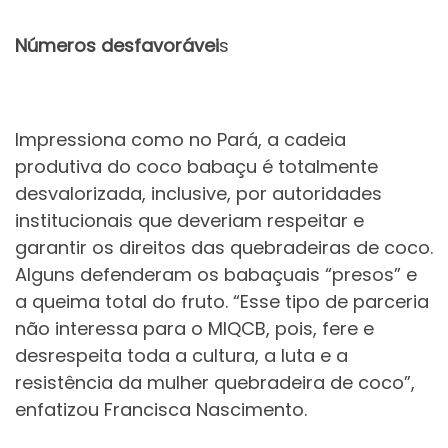
Números desfavorávei
s
Impressiona como no Pará, a cadeia
produtiva do coco babaçu é totalmente
desvalorizada, inclusive, por autoridades
institucionais que deveriam respeitar e
garantir os direitos das quebradeiras de coco.
Alguns defenderam os babaçuais “presos” e
a queima total do fruto. “Esse tipo de parceria
não interessa para o MIQCB, pois, fere e
desrespeita toda a cultura, a luta e a
resistência da mulher quebradeira de coco”,
enfatizou Francisca Nascimento.