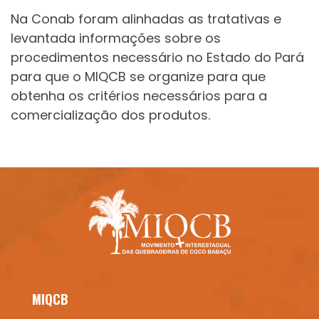
Na Conab foram alinhadas as tratativas e
levantada informações sobre os
procedimentos necessário no Estado do Pará
para que o MIQCB se organize para que
obtenha os critérios necessários para a
comercialização dos produtos.
MIQCB