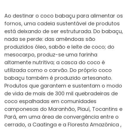
Ao destinar o coco babaçu para alimentar os
fornos, uma cadeia sustentável de produtos
está deixando de ser estruturada. Do babaçu,
nada se perde: das amêndoas são
produzidos óleo, sabão e leite de coco; do
mesocarpo, produz-se uma farinha
altamente nutritiva; a casca do coco é
utilizada como o carvão. Do próprio coco
babaçu também é produzido artesanato.
Produtos que garantem e sustentam o modo
de vida de mais de 300 mil quebradeiras de
coco espalhadas em comunidades
camponesas do Maranhão, Piauí, Tocantins e
Pará, em uma área de convergência entre o
cerrado, a Caatinga e a Floresta Amazônica ,