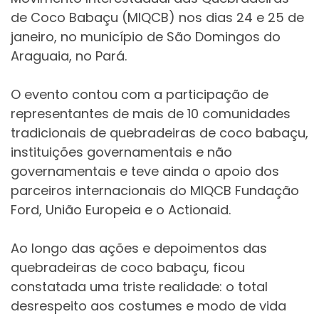
de Coco Babaçu (MIQCB) nos dias 24 e 25 de
janeiro, no município de São Domingos do
Araguaia, no Pará.
O evento contou com a participação de
representantes de mais de 10 comunidades
tradicionais de quebradeiras de coco babaçu,
instituições governamentais e não
governamentais e teve ainda o apoio dos
parceiros internacionais do MIQCB Fundação
Ford, União Europeia e o Actionaid.
Ao longo das ações e depoimentos das
quebradeiras de coco babaçu, ficou
constatada uma triste realidade: o total
desrespeito aos costumes e modo de vida