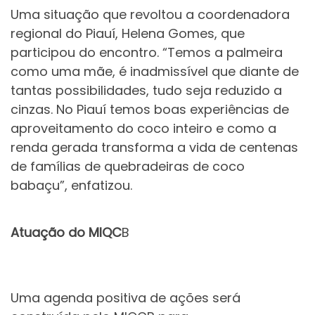
Uma situação que revoltou a coordenadora
regional do Piauí, Helena Gomes, que
participou do encontro. “Temos a palmeira
como uma mãe, é inadmissível que diante de
tantas possibilidades, tudo seja reduzido a
cinzas. No Piauí temos boas experiências de
aproveitamento do coco inteiro e como a
renda gerada transforma a vida de centenas
de famílias de quebradeiras de coco
babaçu”, enfatizou.
Atuação do MIQC
B
Uma agenda positiva de ações será