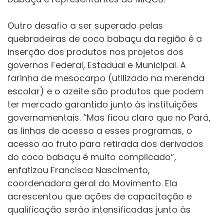
Outro desafio a ser superado pelas
quebradeiras de coco babaçu da região é a
inserção dos produtos nos projetos dos
governos Federal, Estadual e Municipal. A
farinha de mesocarpo (utilizado na merenda
escolar) e o azeite são produtos que podem
ter mercado garantido junto às instituições
governamentais. “Mas ficou claro que no Pará,
as linhas de acesso a esses programas, o
acesso ao fruto para retirada dos derivados
do coco babaçu é muito complicado”,
enfatizou Francisca Nascimento,
coordenadora geral do Movimento. Ela
acrescentou que ações de capacitação e
qualificação serão intensificadas junto às