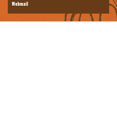
Webmail