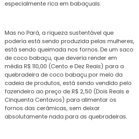
especialmente rica em babaçuais.
Mas no Pará, a riqueza sustentável que
poderia está sendo produzida pelas mulheres,
está sendo queimada nos fornos. De um saco
de coco babaçu, que deveria render em
média R$ 110,00 (Cento e Dez Reais) para a
quebradeira de coco babaçu por meio da
cadeia de produtos, está sendo vendido pelo
fazendeiro ao preço de R$ 2,50 (Dois Reais e
Cinquenta Centavos) para alimentar os
fornos das cerâmicas, sem deixar
absolutamente nada para as quebradeiras.