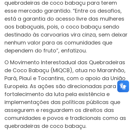
quebradeiras de coco babaçu para terem
esse mercado garantido. “Entre os desafios,
está a garantia do acesso livre das mulheres
aos babaçuais, pois, o coco babaçu sendo
destinado às carvoarias vira cinza, sem deixar
nenhum valor para as comunidades que
dependem do fruto”, enfatizou.
O Movimento Interestadual das Quebradeiras
de Coco Babaçu (MIQCB), atua no Maranhão,
Pará, Piauí e Tocantins, com o apoio da União
Europeia. As ações são direcionadas para o
fortalecimento da luta pela existência e
implementações das políticas públicas que
assegurem e resguardem os direitos das
comunidades e povos e tradicionais como as
quebradeiras de coco babaçu.