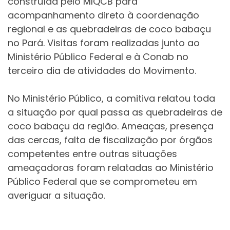
construída pelo MIQCB para
acompanhamento direto à coordenação
regional e as quebradeiras de coco babaçu
no Pará. Visitas foram realizadas junto ao
Ministério Público Federal e à Conab no
terceiro dia de atividades do Movimento.
No Ministério Público, a comitiva relatou toda
a situação por qual passa as quebradeiras de
coco babaçu da região. Ameaças, presença
das cercas, falta de fiscalização por órgãos
competentes entre outras situações
ameaçadoras foram relatadas ao Ministério
Público Federal que se comprometeu em
averiguar a situação.