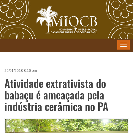
Menu
29/01/2018 8:16 pm
Atividade extrativista do
babaçu é ameaçada pela
indústria cerâmica no PA