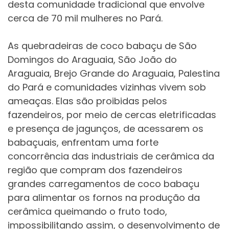
desta comunidade tradicional que envolve
cerca de 70 mil mulheres no Pará.
As quebradeiras de coco babaçu de São
Domingos do Araguaia, São João do
Araguaia, Brejo Grande do Araguaia, Palestina
do Pará e comunidades vizinhas vivem sob
ameaças. Elas são proibidas pelos
fazendeiros, por meio de cercas eletrificadas
e presença de jagunços, de acessarem os
babaçuais, enfrentam uma forte
concorrência das industriais de cerâmica da
região que compram dos fazendeiros
grandes carregamentos de coco babaçu
para alimentar os fornos na produção da
cerâmica queimando o fruto todo,
impossibilitando assim, o desenvolvimento de