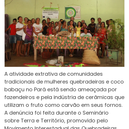
A atividade extrativa de comunidades
tradicionais de mulheres quebradeiras e coco
babaçu no Pará está sendo ameaçada por
fazendeiros e pela indústria de cerâmicas que
utilizam o fruto como carvão em seus fornos.
A denúncia foi feita durante o Seminário
sobre Terra e Território, promovido pelo
Movimento Interestadual das Quebradeiras