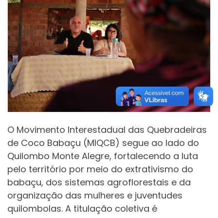
O Movimento Interestadual das Quebradeiras
de Coco Babaçu (MIQCB) segue ao lado do
Quilombo Monte Alegre, fortalecendo a luta
pelo território por meio do extrativismo do
babaçu, dos sistemas agroflorestais e da
organização das mulheres e juventudes
quilombolas. A titulação coletiva é