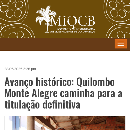
Menu
28/05/2025 3:28 pm
Avanço histórico: Quilombo
Monte Alegre caminha para a
titulação definitiva