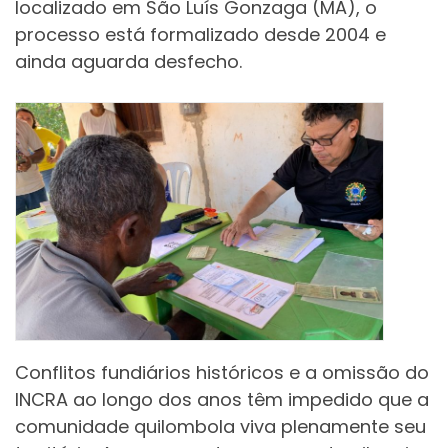
localizado em São Luís Gonzaga (MA), o
processo está formalizado desde 2004 e
ainda aguarda desfecho.
Conflitos fundiários históricos e a omissão do
INCRA ao longo dos anos têm impedido que a
comunidade quilombola viva plenamente seu