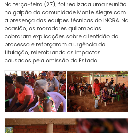
Na terça-feira (27), foi realizada uma reunião
no galpão da comunidade Monte Alegre com
a presença das equipes técnicas do INCRA. Na
ocasião, os moradores quilombolas
cobraram explicações sobre a lentidão do
processo e reforçaram a urgência da
titulação, relembrando os impactos
causados pela omissão do Estado.