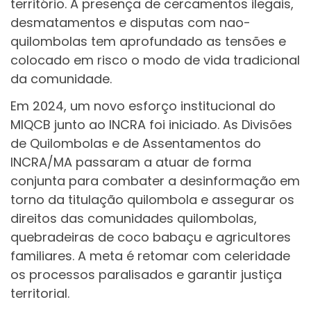
território. A presença de cercamentos ilegais,
desmatamentos e disputas com nao-
quilombolas tem aprofundado as tensões e
colocado em risco o modo de vida tradicional
da comunidade.
Em 2024, um novo esforço institucional do
MIQCB junto ao INCRA foi iniciado. As Divisões
de Quilombolas e de Assentamentos do
INCRA/MA passaram a atuar de forma
conjunta para combater a desinformação em
torno da titulação quilombola e assegurar os
direitos das comunidades quilombolas,
quebradeiras de coco babaçu e agricultores
familiares. A meta é retomar com celeridade
os processos paralisados e garantir justiça
territorial.