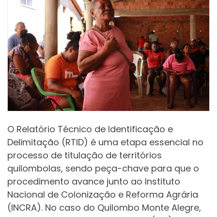
O Relatório Técnico de Identificação e
Delimitação (RTID) é uma etapa essencial no
processo de titulação de territórios
quilombolas, sendo peça-chave para que o
procedimento avance junto ao Instituto
Nacional de Colonização e Reforma Agrária
(INCRA). No caso do Quilombo Monte Alegre,