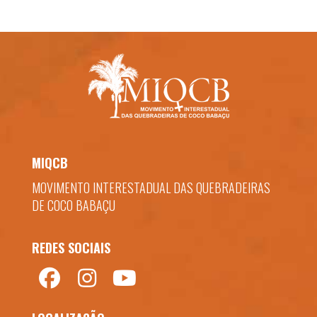
MIQCB
MOVIMENTO INTERESTADUAL DAS QUEBRADEIRAS
DE COCO BABAÇU
REDES SOCIAIS