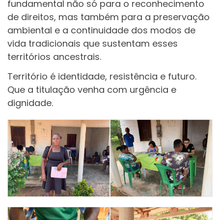
fundamental não só para o reconhecimento
de direitos, mas também para a preservação
ambiental e a continuidade dos modos de
vida tradicionais que sustentam esses
territórios ancestrais.
Território é identidade, resistência e futuro.
Que a titulação venha com urgência e
dignidade.