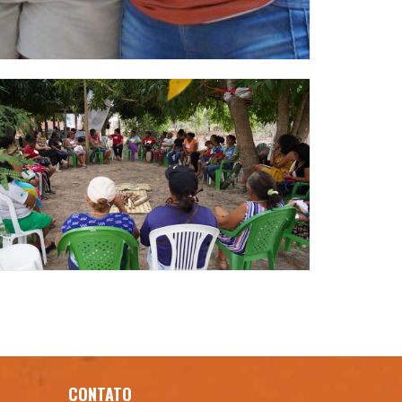
CONTATO