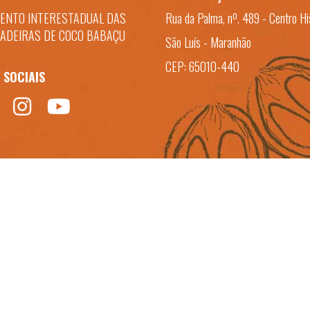
ENTO INTERESTADUAL DAS
Rua da Palma, nº. 489 - Centro Hi
ADEIRAS DE COCO BABAÇU
São Luís - Maranhão
CEP: 65010-440
 SOCIAIS