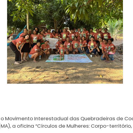
, o Movimento Interestadual das Quebradeiras de Co
A), a oficina “Círculos de Mulheres: Corpo-territór