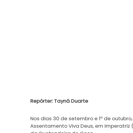
Repórter: Tayná Duarte
Nos dias 30 de setembro e 1º de outubro
Assentamento Viva Deus, em Imperatriz (M