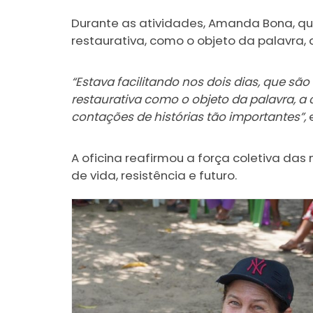
Durante as atividades, Amanda Bona, que 
restaurativa, como o objeto da palavra, 
“Estava facilitando nos dois dias, que são
restaurativa como o objeto da palavra, a
contações de histórias tão importantes”,
A oficina reafirmou a força coletiva da
de vida, resistência e futuro.