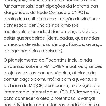
fundamentais; participações da Marcha das
Margaridas, da Rede Cerrado e CNPCTs;
apoio das mulheres em situação de violência
doméstica; denúncias nos âmbitos
municipais e estadual das ameaças vividas
pelas quebradeiras (derrubadas, queimadas,
ameaças de vida, uso de agrotóxicos, avanço
do agronegócio e racismo).
O planejamento do Tocantins inclui ainda
discursão sobre o MATOPIBA e outros grandes
projetos e suas consequências; oficinas de
comunicação comunitária com a juventude
de base do MIQCB; bem como, realização de
intercambio interestadual (TO, PA, Imperatriz)
para conhecer o óleo pirolenhoso; avançar
nas atividades com crianças e adolescentes