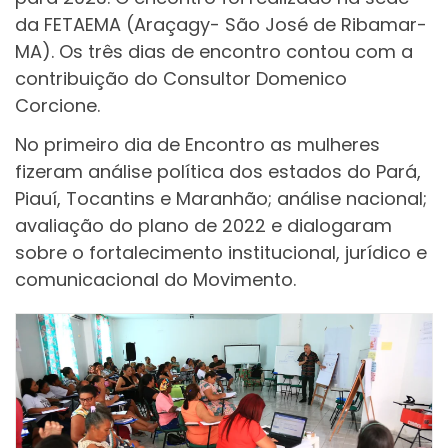
da FETAEMA (Araçagy- São José de Ribamar-
MA). Os três dias de encontro contou com a
contribuição do Consultor Domenico
Corcione.
No primeiro dia de Encontro as mulheres
fizeram análise política dos estados do Pará,
Piauí, Tocantins e Maranhão; análise nacional;
avaliação do plano de 2022 e dialogaram
sobre o fortalecimento institucional, jurídico e
comunicacional do Movimento.