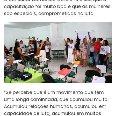
capacitação foi muito boa e que as mulheres
são especiais, comprometidas na luta.
“Se percebe que é um movimento que tem
uma longa caminhada, que acumulou muito.
Acumulou relações humanas, acumulou em
capacidade de luta, acumulou em muitas