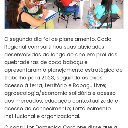
O segundo dia foi de planejamento. Cada
Regional compartilhou suas atividades
desenvolvidas ao longo do ano em prol das
quebradeiras de coco babaçu e
apresentaram o planejamento estratégico de
trabalho para 2023, seguindo os eixos:
acesso à terra, território e Babaçu Livre;
agroecologia/economia solidária e acesso
aos mercados; educação contextualizada e
acesso ao conhecimento; fortalecimento
institucional e organizacional.
O consultor Domenico Corcione disse que a