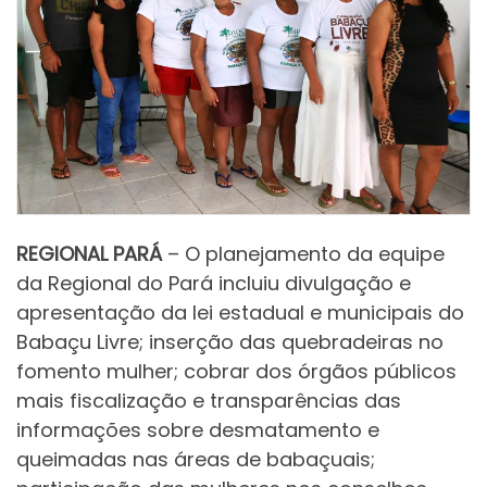
REGIONAL PARÁ
– O planejamento da equipe
da Regional do Pará incluiu divulgação e
apresentação da lei estadual e municipais do
Babaçu Livre; inserção das quebradeiras no
fomento mulher; cobrar dos órgãos públicos
mais fiscalização e transparências das
informações sobre desmatamento e
queimadas nas áreas de babaçuais;