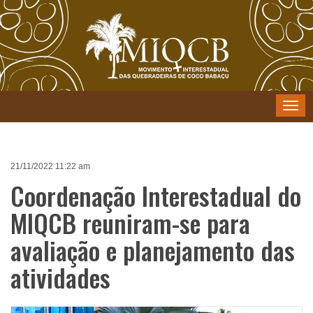
Menu
21/11/2022 11:22 am
Coordenação Interestadual do
MIQCB reuniram-se para
avaliação e planejamento das
atividades