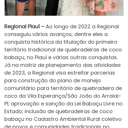
Regional Piauí –
Ao longo de 2022
a Regional
conseguiu vários avanços, dentre eles a
conquista histórica da titulação do primeiro
território tradicional de quebradeiras de coco
babaçu, no Piauí e várias outras conquistas.
Já na matriz de planejamento das atividades
de 2023, a Regional visa estreitar parcerias
para construção do plano de manejo
comunitário para território de quebradeira de
coco da Vila Esperança/São João do Arraial-
PI; aprovação e sanção da Lei Babaçu Livre no
Estado; inclusão de quebradeiras de coco
babaçu no Cadastro Ambiental Rural coletivo
de povos e comunidades tradicionais no