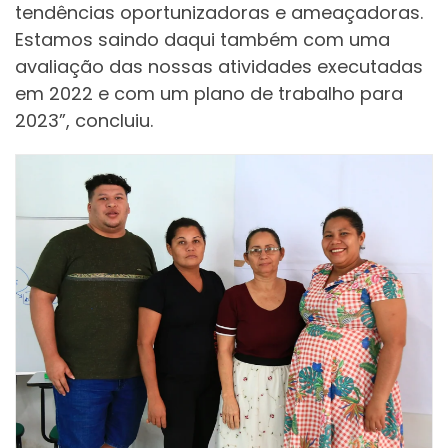
tendências oportunizadoras e ameaçadoras.
Estamos saindo daqui também com uma
avaliação das nossas atividades executadas
em 2022 e com um plano de trabalho para
2023”, concluiu.