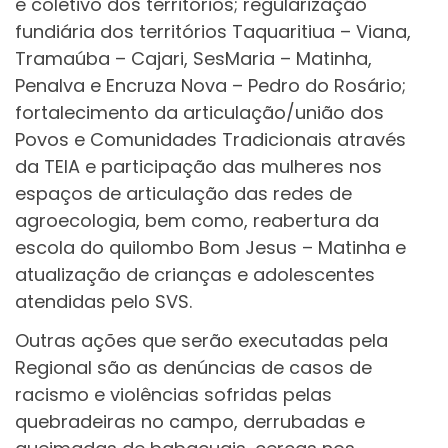
e coletivo dos territórios; regularização
fundiária dos territórios Taquaritiua – Viana,
Tramaúba – Cajari, SesMaria – Matinha,
Penalva e Encruza Nova – Pedro do Rosário;
fortalecimento da articulação/união dos
Povos e Comunidades Tradicionais através
da TEIA e participação das mulheres nos
espaços de articulação das redes de
agroecologia, bem como, reabertura da
escola do quilombo Bom Jesus – Matinha e
atualização de crianças e adolescentes
atendidas pelo SVS.
Outras ações que serão executadas pela
Regional são as denúncias de casos de
racismo e violências sofridas pelas
quebradeiras no campo, derrubadas e