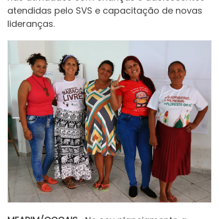
atendidas pelo SVS e capacitação de novas
lideranças.