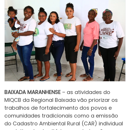
BAIXADA MARANHENSE
– as atividades do
MIQCB da Regional Baixada vão priorizar os
trabalhos de fortalecimento dos povos e
comunidades tradicionais como a emissão
do Cadastro Ambiental Rural (CAR) individual