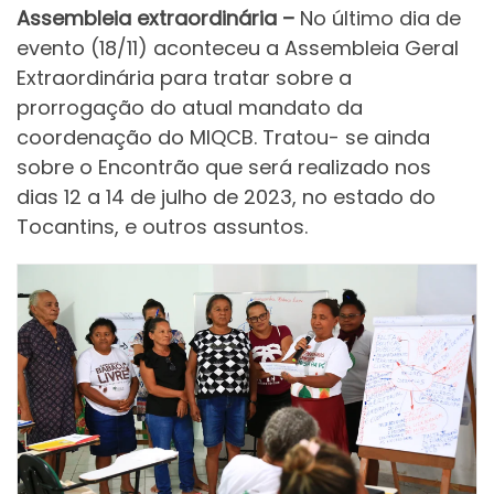
Assembleia extraordinária –
No último dia de
evento (18/11) aconteceu a Assembleia Geral
Extraordinária para tratar sobre a
prorrogação do atual mandato da
coordenação do MIQCB. Tratou- se ainda
sobre o Encontrão que será realizado nos
dias 12 a 14 de julho de 2023, no estado do
Tocantins, e outros assuntos.