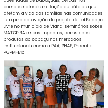
queimadas de babaçuais, cercas nos
campos naturais e criação de búfalos que
afetam a vida das famílias nas comunidades;
luta pela aprovação do projeto de Lei Babaçu
Livre no município de Viana; seminários sobre
MATOPIBA e seus impactos; acesso dos
produtos do babaçu nos mercados
institucionais como o PAA, PNAE, Procaf e
PGPM-Bio.