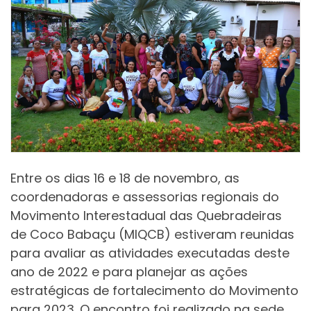
Entre os dias 16 e 18 de novembro, as
coordenadoras e assessorias regionais do
Movimento Interestadual das Quebradeiras
de Coco Babaçu (MIQCB) estiveram reunidas
para avaliar as atividades executadas deste
ano de 2022 e para planejar as ações
estratégicas de fortalecimento do Movimento
para 2023. O encontro foi realizado na sede