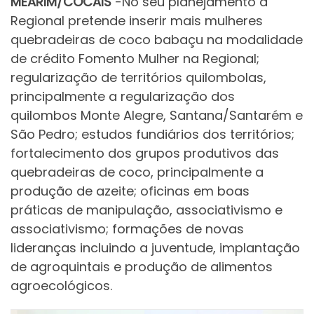
MEARIM/COCAIS
-No seu planejamento a
Regional pretende inserir mais mulheres
quebradeiras de coco babaçu na modalidade
de crédito Fomento Mulher na Regional;
regularização de territórios quilombolas,
principalmente a regularização dos
quilombos Monte Alegre, Santana/Santarém e
São Pedro; estudos fundiários dos territórios;
fortalecimento dos grupos produtivos das
quebradeiras de coco, principalmente a
produção de azeite; oficinas em boas
práticas de manipulação, associativismo e
associativismo; formações de novas
lideranças incluindo a juventude, implantação
de agroquintais e produção de alimentos
agroecológicos.