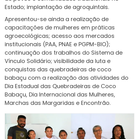
Estado; implantação de agroquintais.
Apresentou-se ainda a realização de
capacitações de mulheres em práticas
agroecológicas; acesso aos mercados
institucionais (PAA, PNAE e PGPM-BIO);
continuação dos trabalhos do Sistema de
Vínculo Solidário; visibilidade da luta e
conquistas das quebradeiras de coco
babaçu com a realização das atividades do
Dia Estadual das Quebradeiras de Coco
Babaçu, Dia Internacional das Mulheres,
Marchas das Margaridas e Encontrão.