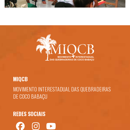
MIQCB
MOVIMENTO INTERESTADUAL DAS QUEBRADEIRAS
DE COCO BABAÇU
REDES SOCIAIS