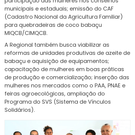
participação das mulheres nos conselhos
municipais e estaduais; emissão do CAF
(Cadastro Nacional da Agricultura Familiar)
para quebradeiras de coco babaçu
MIQCB/CIMQCB.
A Regional também busca viabilizar as
reformas de unidades produtivas de azeite de
babaçu e aquisição de equipamentos;
capacitação de mulheres em boas práticas
de produção e comercialização; inserção das
mulheres nos mercados como o PAA, PNAE e
feiras agroecológicas, ampliação do
Programa do SVS (Sistema de Vínculos
Solidários).