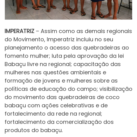
IMPERATRIZ
– Assim como as demais regionais
do Movimento, Imperatriz incluiu no seu
planejamento o acesso das quebradeiras ao
fomento mulher; luta pela aprovação da lei
Babaçu livre na regional; capacitação das
mulheres nas questões ambientais e
formação de jovens e mulheres sobre as
políticas de educação do campo; visibilização
do movimento das quebradeiras de coco
babaçu com ações celebrativas e de
fortalecimento da rede na regional;
fortalecimento da comercialização dos
produtos do babaçu.