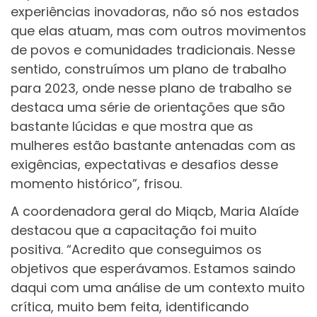
experiências inovadoras, não só nos estados
que elas atuam, mas com outros movimentos
de povos e comunidades tradicionais. Nesse
sentido, construímos um plano de trabalho
para 2023, onde nesse plano de trabalho se
destaca uma série de orientações que são
bastante lúcidas e que mostra que as
mulheres estão bastante antenadas com as
exigências, expectativas e desafios desse
momento histórico”, frisou.
A coordenadora geral do Miqcb, Maria Alaíde
destacou que a capacitação foi muito
positiva. “Acredito que conseguimos os
objetivos que esperávamos. Estamos saindo
daqui com uma análise de um contexto muito
crítica, muito bem feita, identificando