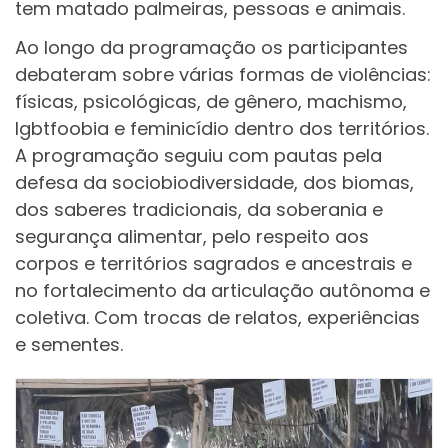
tem matado palmeiras, pessoas e animais.
Ao longo da programação os participantes
debateram sobre várias formas de violências:
físicas, psicológicas, de gênero, machismo,
lgbtfoobia e feminicídio dentro dos territórios.
A programação seguiu com pautas pela
defesa da sociobiodiversidade, dos biomas,
dos saberes tradicionais, da soberania e
segurança alimentar, pelo respeito aos
corpos e territórios sagrados e ancestrais e
no fortalecimento da articulação autônoma e
coletiva. Com trocas de relatos, experiências
e sementes.