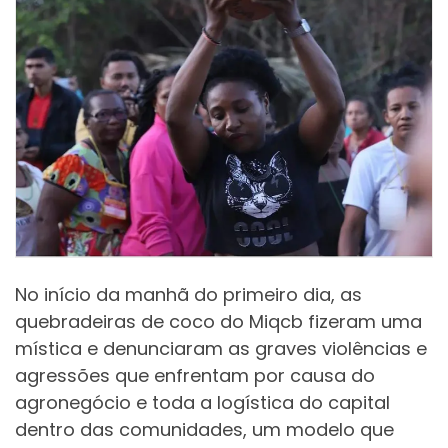
No início da manhã do primeiro dia, as
quebradeiras de coco do Miqcb fizeram uma
mística e denunciaram as graves violências e
agressões que enfrentam por causa do
agronegócio e toda a logística do capital
dentro das comunidades, um modelo que