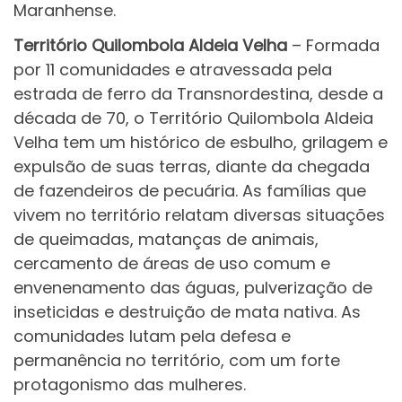
Maranhense.
Território Quilombola Aldeia Velha
– Formada
por 11 comunidades e atravessada pela
estrada de ferro da Transnordestina, desde a
década de 70, o Território Quilombola Aldeia
Velha tem um histórico de esbulho, grilagem e
expulsão de suas terras, diante da chegada
de fazendeiros de pecuária. As famílias que
vivem no território relatam diversas situações
de queimadas, matanças de animais,
cercamento de áreas de uso comum e
envenenamento das águas, pulverização de
inseticidas e destruição de mata nativa. As
comunidades lutam pela defesa e
permanência no território, com um forte
protagonismo das mulheres.