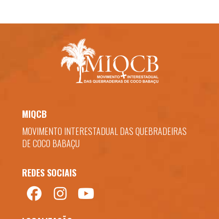
MIQCB
MOVIMENTO INTERESTADUAL DAS QUEBRADEIRAS
DE COCO BABAÇU
REDES SOCIAIS