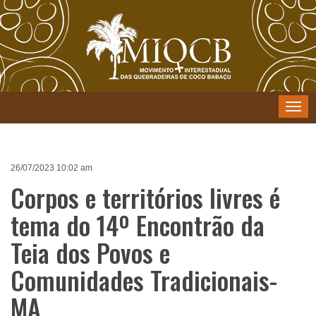
Menu
26/07/2023 10:02 am
Corpos e territórios livres é
tema do 14º Encontrão da
Teia dos Povos e
Comunidades Tradicionais-
MA