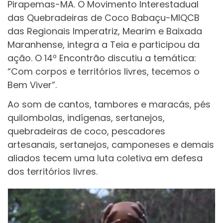
Pirapemas-MA. O Movimento Interestadual
das Quebradeiras de Coco Babaçu-MIQCB
das Regionais Imperatriz, Mearim e Baixada
Maranhense, integra a Teia e participou da
ação. O 14º Encontrão discutiu a temática:
“Com corpos e territórios livres, tecemos o
Bem Viver”.
Ao som de cantos, tambores e maracás, pés
quilombolas, indígenas, sertanejos,
quebradeiras de coco, pescadores
artesanais, sertanejos, camponeses e demais
aliados tecem uma luta coletiva em defesa
dos territórios livres.