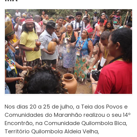
Nos dias 20 a 25 de julho, a Teia dos Povos e
Comunidades do Maranhão realizou o seu 14º
Encontrão, na Comunidade Quilombola Bica,
Território Quilombola Aldeia Velha,