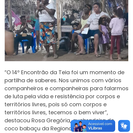
“O 14º Encontrão da Teia foi um momento de
partilha de saberes. Nos unimos com vários
companheiros e companheiras para falarmos
de luta pela vida e resistência por corpos e
territórios livres, pois só com corpos e
territórios livres, tecemos o bem viver”,
destacou Rosa Gregória, quebradeira de
coco babaçu da Regional Baixada