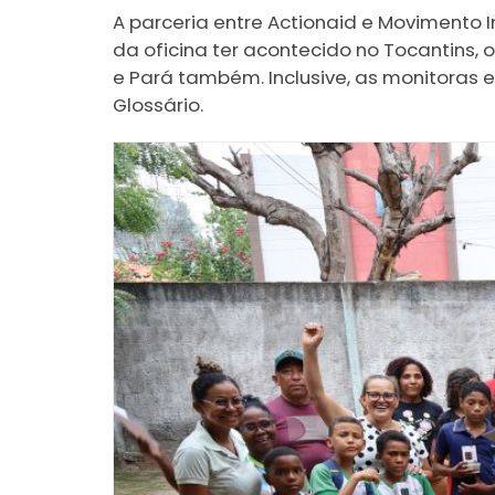
A parceria entre Actionaid e Movimento 
da oficina ter acontecido no Tocantins, 
e Pará também. Inclusive, as monitoras 
Glossário.