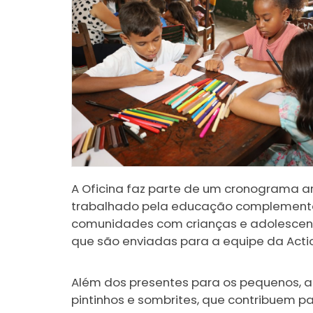
A Oficina faz parte de um cronograma ar
trabalhado pela educação complementar
comunidades com crianças e adolescente
que são enviadas para a equipe da Actio
Além dos presentes para os pequenos, 
pintinhos e sombrites, que contribuem 