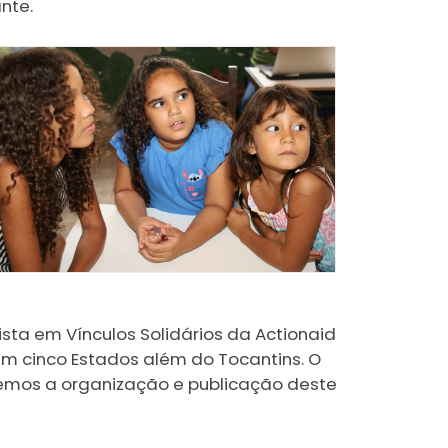
nte.
sta em Vínculos Solidários da Actionaid
em cinco Estados além do Tocantins. O
iaremos a organização e publicação deste