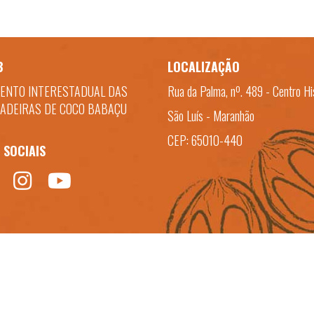
B
LOCALIZAÇÃO
ENTO INTERESTADUAL DAS
Rua da Palma, nº. 489 - Centro Hi
ADEIRAS DE COCO BABAÇU
São Luís - Maranhão
CEP: 65010-440
 SOCIAIS