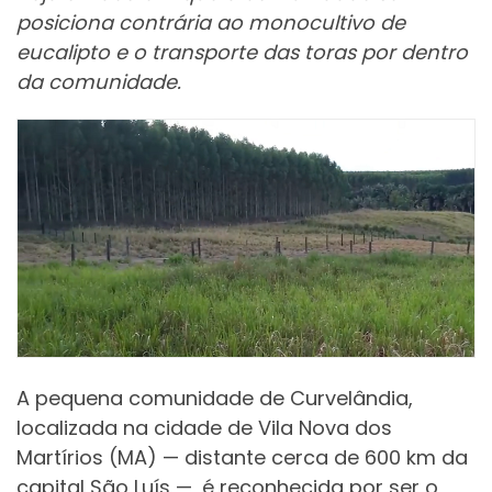
posiciona contrária ao monocultivo de
eucalipto e o transporte das toras por dentro
da comunidade.
A pequena comunidade de Curvelândia,
localizada na cidade de Vila Nova dos
Martírios (MA) — distante cerca de 600 km da
capital São Luís —, é reconhecida por ser o