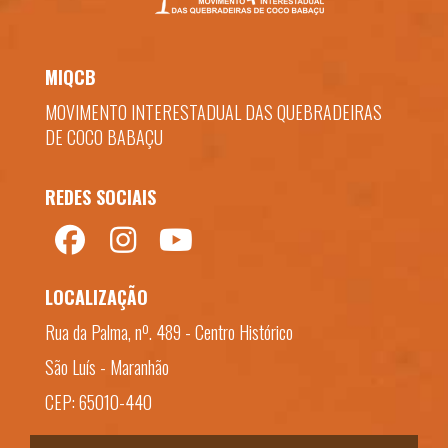
MIQCB
MOVIMENTO INTERESTADUAL DAS QUEBRADEIRAS
DE COCO BABAÇU
REDES SOCIAIS
LOCALIZAÇÃO
Rua da Palma, nº. 489 - Centro Histórico
São Luís - Maranhão
CEP: 65010-440