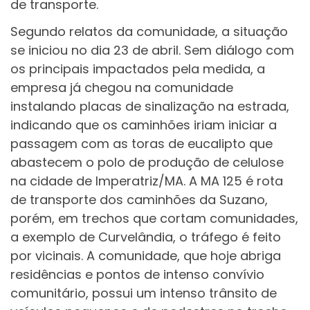
de transporte.
Segundo relatos da comunidade, a situação
se iniciou no dia 23 de abril. Sem diálogo com
os principais impactados pela medida, a
empresa já chegou na comunidade
instalando placas de sinalização na estrada,
indicando que os caminhões iriam iniciar a
passagem com as toras de eucalipto que
abastecem o polo de produção de celulose
na cidade de Imperatriz/MA. A MA 125 é rota
de transporte dos caminhões da Suzano,
porém, em trechos que cortam comunidades,
a exemplo de Curvelândia, o tráfego é feito
por vicinais. A comunidade, que hoje abriga
residências e pontos de intenso convívio
comunitário, possui um intenso trânsito de