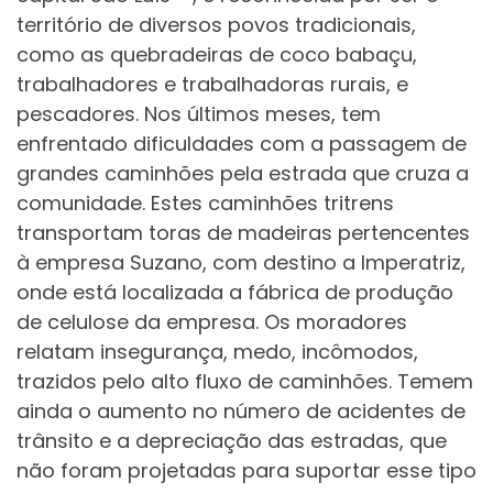
território de diversos povos tradicionais,
como as quebradeiras de coco babaçu,
trabalhadores e trabalhadoras rurais, e
pescadores. Nos últimos meses, tem
enfrentado dificuldades com a passagem de
grandes caminhões pela estrada que cruza a
comunidade. Estes caminhões tritrens
transportam toras de madeiras pertencentes
à empresa Suzano, com destino a Imperatriz,
onde está localizada a fábrica de produção
de celulose da empresa. Os moradores
relatam insegurança, medo, incômodos,
trazidos pelo alto fluxo de caminhões. Temem
ainda o aumento no número de acidentes de
trânsito e a depreciação das estradas, que
não foram projetadas para suportar esse tipo