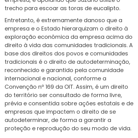
trecho para escoar as toras de eucalipto.
Entretanto, é extremamente danoso que a
empresa e o Estado hierarquizam o direito à
exploração econômica da empresa acima do
direito à vida das comunidades tradicionais. A
base dos direitos dos povos e comunidades
tradicionais é o direito de autodeterminação,
reconhecido e garantido pela comunidade
internacional e nacional, conforme a
Convenção nº 169 da OIT. Assim, é um direito
do território ser consultado de forma livre,
prévia e consentida sobre ações estatais e de
empresas que impactem o direito de se
autodeterminar, de forma a garantir a
proteção e reprodução do seu modo de vida.