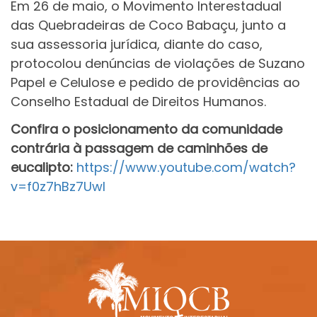
Em 26 de maio, o Movimento Interestadual
das Quebradeiras de Coco Babaçu, junto a
sua assessoria jurídica, diante do caso,
protocolou denúncias de violações de Suzano
Papel e Celulose e pedido de providências ao
Conselho Estadual de Direitos Humanos.
Confira o posicionamento da comunidade
contrária à passagem de caminhões de
eucalipto:
https://www.youtube.com/watch?
v=f0z7hBz7UwI