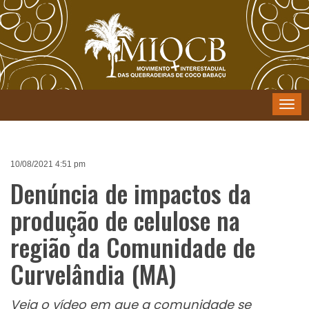
Menu
10/08/2021 4:51 pm
Denúncia de impactos da
produção de celulose na
região da Comunidade de
Curvelândia (MA)
Veja o vídeo em que a comunidade se