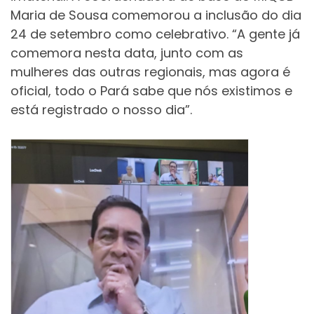
Maria de Sousa comemorou a inclusão do dia
24 de setembro como celebrativo. “A gente já
comemora nesta data, junto com as
mulheres das outras regionais, mas agora é
oficial, todo o Pará sabe que nós existimos e
está registrado o nosso dia”.