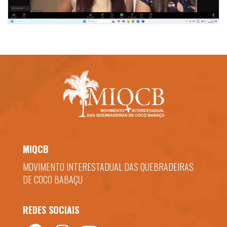
MIQCB
MOVIMENTO INTERESTADUAL DAS QUEBRADEIRAS
DE COCO BABAÇU
REDES SOCIAIS