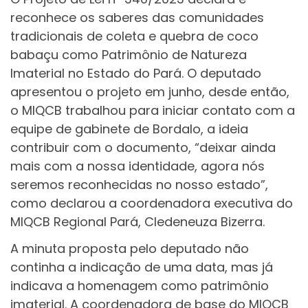
reconhece os saberes das comunidades
tradicionais de coleta e quebra de coco
babaçu como Patrimônio de Natureza
Imaterial no Estado do Pará. O deputado
apresentou o projeto em junho, desde então,
o MIQCB trabalhou para iniciar contato com a
equipe de gabinete de Bordalo, a ideia
contribuir com o documento, “deixar ainda
mais com a nossa identidade, agora nós
seremos reconhecidas no nosso estado”,
como declarou a coordenadora executiva do
MIQCB Regional Pará, Cledeneuza Bizerra.
A minuta proposta pelo deputado não
continha a indicação de uma data, mas já
indicava a homenagem como patrimônio
imaterial. A coordenadora de base do MIQCB