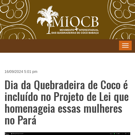
Menu
16/09/2024 5:01 pm
Dia da Quebradeira de Coco é
incluído no Projeto de Lei que
homenageia essas mulheres
no Pará