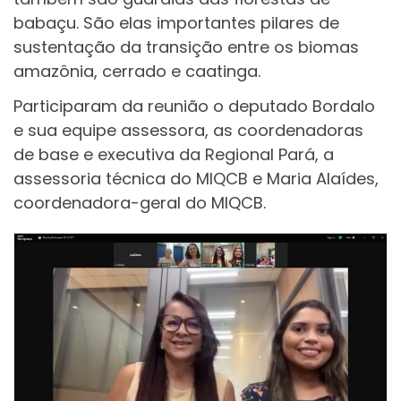
babaçu. São elas importantes pilares de
sustentação da transição entre os biomas
amazônia, cerrado e caatinga.
Participaram da reunião o deputado Bordalo
e sua equipe assessora, as coordenadoras
de base e executiva da Regional Pará, a
assessoria técnica do MIQCB e Maria Alaídes,
coordenadora-geral do MIQCB.