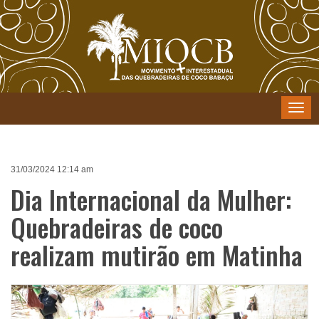
Menu
31/03/2024 12:14 am
Dia Internacional da Mulher:
Quebradeiras de coco
realizam mutirão em Matinha