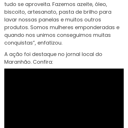
tudo se aproveita. Fazemos azeite, óleo,
biscoito, artesanato, pasta de brilho para
lavar nossas panelas e muitos outros
produtos. Somos mulheres emponderadas e
quando nos unimos conseguimos muitas
conquistas”, enfatizou.
A ação foi destaque no jornal local do
Maranhão. Confira: