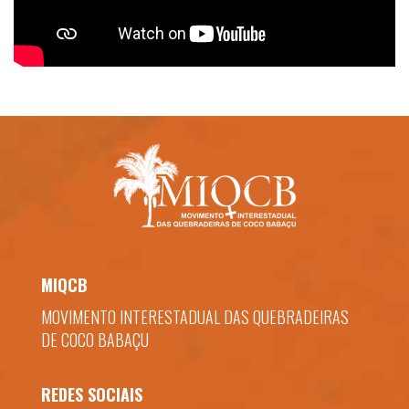
MIQCB
MOVIMENTO INTERESTADUAL DAS QUEBRADEIRAS
DE COCO BABAÇU
REDES SOCIAIS