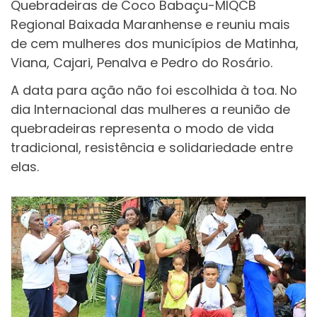
Quebradeiras de Coco Babaçu-MIQCB
Regional Baixada Maranhense e reuniu mais
de cem mulheres dos municípios de Matinha,
Viana, Cajari, Penalva e Pedro do Rosário.
A data para ação não foi escolhida à toa. No
dia Internacional das mulheres a reunião de
quebradeiras representa o modo de vida
tradicional, resistência e solidariedade entre
elas.