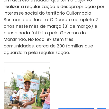
realizar a regularização e desapropriação por
interesse social do território Quilombola
Sesmaria do Jardim. O Decreto completa 2
anos neste mês de março (31 de março) e
quase nada foi feito pelo Governo do
Maranhão. No local existem três
comunidades, cerca de 200 famílias que
aguardam pela regularização.