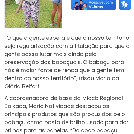
“O que a gente espera é que o nosso território
seja regularização com a titulação para que a
gente possa lutar mais ainda pela
preservação dos babaçuais. O babaçu para
nós é maior fonte de renda que a gente tem
dentro do nosso território”, frisou Maria da
Glória Belfort.
A coordenadora de base do Miqcb Regional
Baixada, Maria Natividade destacou os
principais produtos que são produzidos pelo
babaçu como pasta de brilho usado para dar
brilhos para as panelas. “Do coco babaçu