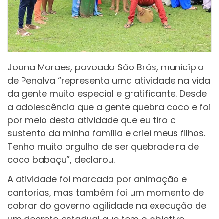
Joana Moraes, povoado São Brás, município
de Penalva “representa uma atividade na vida
da gente muito especial e gratificante. Desde
a adolescência que a gente quebra coco e foi
por meio desta atividade que eu tiro o
sustento da minha família e criei meus filhos.
Tenho muito orgulho de ser quebradeira de
coco babaçu”, declarou.
A atividade foi marcada por animação e
cantorias, mas também foi um momento de
cobrar do governo agilidade na execução de
um decreto estadual que tem o objetivo