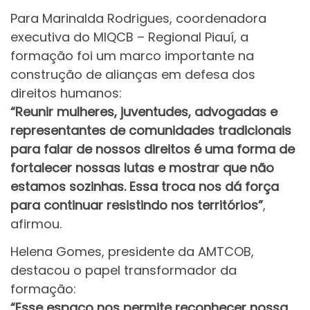
Para Marinalda Rodrigues, coordenadora
executiva do MIQCB – Regional Piauí, a
formação foi um marco importante na
construção de alianças em defesa dos
direitos humanos:
“Reunir mulheres, juventudes, advogadas e
representantes de comunidades tradicionais
para falar de nossos direitos é uma forma de
fortalecer nossas lutas e mostrar que não
estamos sozinhas. Essa troca nos dá força
para continuar resistindo nos territórios”
,
afirmou.
Helena Gomes, presidente da AMTCOB,
destacou o papel transformador da
formação:
“Esse espaço nos permite reconhecer nossa