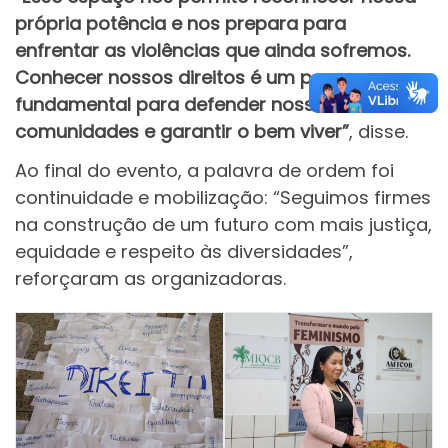
própria potência e nos prepara para
enfrentar as violências que ainda sofremos.
Conhecer nossos direitos é um passo
fundamental para defender nossas
comunidades e garantir o bem viver”
, disse.
Ao final do evento, a palavra de ordem foi
continuidade e mobilização: “Seguimos firmes
na construção de um futuro com mais justiça,
equidade e respeito às diversidades”,
reforçaram as organizadoras.