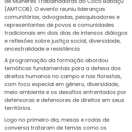
de Mulheres Trabalhadoras do Coco Babaçu
(AMTCOB). O evento reuniu lideranças
comunitárias, advogadas, pesquisadores e
representantes de povos e comunidades
tradicionais em dois dias de intensos diálogos
e reflexões sobre justiça social, diversidade,
ancestralidade e resistência.
A programação da formação abordou
temáticas fundamentais para a defesa dos
direitos humanos no campo e nas florestas,
com foco especial em gênero, diversidade,
meio ambiente e os desafios enfrentados por
defensoras e defensores de direitos em seus
territórios.
Logo no primeiro dia, mesas e rodas de
conversa trataram de temas como os