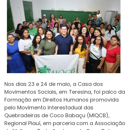
Nos dias 23 e 24 de maio, a Casa dos
Movimentos Sociais, em Teresina, foi palco da
Formação em Direitos Humanos promovida
pelo Movimento Interestadual das
Quebradeiras de Coco Babaçu (MIQCB),
Regional Piauí, em parceria com a Associação