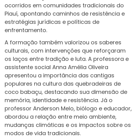
ocorridos em comunidades tradicionais do
Piauí, apontando caminhos de resistência e
estratégias jurídicas e políticas de
enfrentamento.
A formação também valorizou os saberes
culturais, com intervenções que reforçaram
os laços entre tradição e luta. A professora e
assistente social Anna Amélia Oliveira
apresentou a importância das cantigas
populares na cultura das quebradeiras de
coco babaçu, destacando sua dimensão de
memória, identidade e resistência. Já o
professor Anderson Melo, biólogo e educador,
abordou a relação entre meio ambiente,
mudanças climáticas e os impactos sobre os
modos de vida tradicionais.