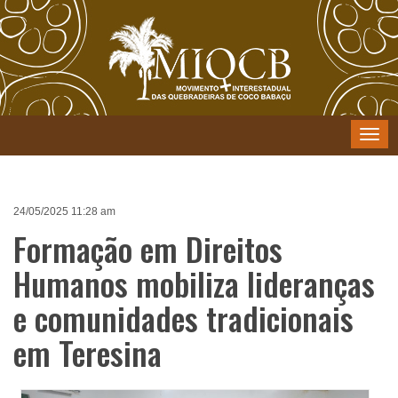
Menu
24/05/2025 11:28 am
Formação em Direitos
Humanos mobiliza lideranças
e comunidades tradicionais
em Teresina