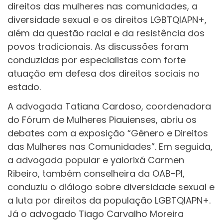
direitos das mulheres nas comunidades, a
diversidade sexual e os direitos LGBTQIAPN+,
além da questão racial e da resistência dos
povos tradicionais. As discussões foram
conduzidas por especialistas com forte
atuação em defesa dos direitos sociais no
estado.
A advogada Tatiana Cardoso, coordenadora
do Fórum de Mulheres Piauienses, abriu os
debates com a exposição “Gênero e Direitos
das Mulheres nas Comunidades”. Em seguida,
a advogada popular e yalorixá Carmen
Ribeiro, também conselheira da OAB-PI,
conduziu o diálogo sobre diversidade sexual e
a luta por direitos da população LGBTQIAPN+.
Já o advogado Tiago Carvalho Moreira