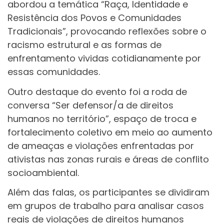
abordou a temática “Raça, Identidade e
Resistência dos Povos e Comunidades
Tradicionais”, provocando reflexões sobre o
racismo estrutural e as formas de
enfrentamento vividas cotidianamente por
essas comunidades.
Outro destaque do evento foi a roda de
conversa “Ser defensor/a de direitos
humanos no território”, espaço de troca e
fortalecimento coletivo em meio ao aumento
de ameaças e violações enfrentadas por
ativistas nas zonas rurais e áreas de conflito
socioambiental.
Além das falas, os participantes se dividiram
em grupos de trabalho para analisar casos
reais de violações de direitos humanos