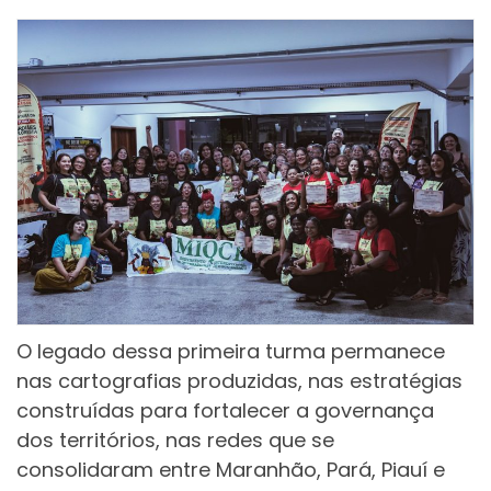
O legado dessa primeira turma permanece
nas cartografias produzidas, nas estratégias
construídas para fortalecer a governança
dos territórios, nas redes que se
consolidaram entre Maranhão, Pará, Piauí e