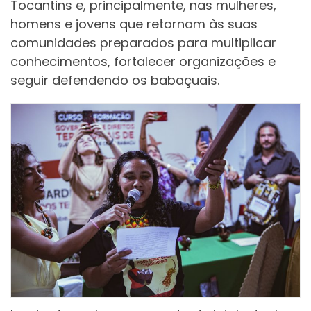
Tocantins e, principalmente, nas mulheres,
homens e jovens que retornam às suas
comunidades preparados para multiplicar
conhecimentos, fortalecer organizações e
seguir defendendo os babaçuais.