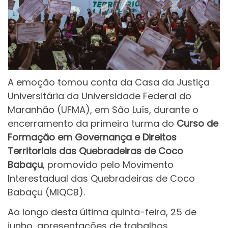
A emoção tomou conta da Casa da Justiça
Universitária da Universidade Federal do
Maranhão (UFMA), em São Luís, durante o
encerramento da primeira turma do
Curso de
Formação em Governança e Direitos
Territoriais das Quebradeiras de Coco
Babaçu
, promovido pelo Movimento
Interestadual das Quebradeiras de Coco
Babaçu (MIQCB).
Ao longo desta última quinta-feira, 25 de
junho, apresentações de trabalhos,