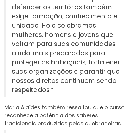
defender os territórios também
exige formação, conhecimento e
unidade. Hoje celebramos
mulheres, homens e jovens que
voltam para suas comunidades
ainda mais preparados para
proteger os babaçuais, fortalecer
suas organizações e garantir que
nossos direitos continuem sendo
respeitados.”
Maria Alaídes também ressaltou que o curso
reconhece a potência dos saberes
tradicionais produzidos pelas quebradeiras.