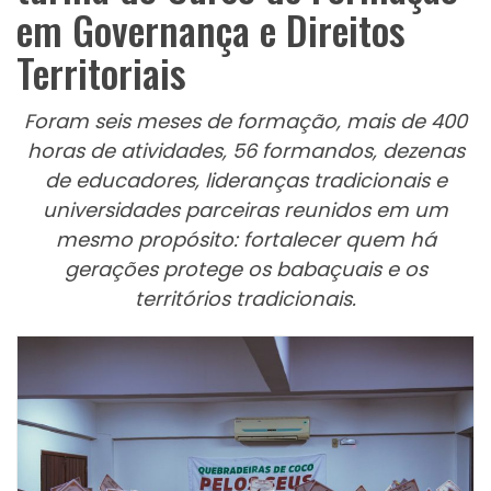
em Governança e Direitos
Territoriais
Foram seis meses de formação, mais de 400
horas de atividades, 56 formandos, dezenas
de educadores, lideranças tradicionais e
universidades parceiras reunidos em um
mesmo propósito: fortalecer quem há
gerações protege os babaçuais e os
territórios tradicionais.