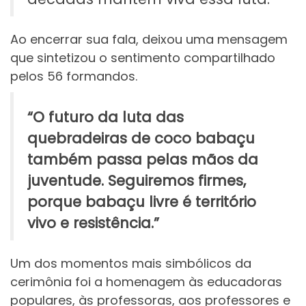
Ao encerrar sua fala, deixou uma mensagem
que sintetizou o sentimento compartilhado
pelos 56 formandos.
“O futuro da luta das
quebradeiras de coco babaçu
também passa pelas mãos da
juventude. Seguiremos firmes,
porque babaçu livre é território
vivo e resistência.”
Um dos momentos mais simbólicos da
cerimônia foi a homenagem às educadoras
populares, às professoras, aos professores e