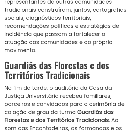
representantes de outras comunidades
tradicionais construíram, juntos, cartografias
sociais, diagnósticos territoriais,
recomendações políticas e estratégias de
incidência que passam a fortalecer a
atuação das comunidades e do próprio
movimento.
Guardiãs das Florestas e dos
Territórios Tradicionais
No fim da tarde, o auditório da Casa da
Justiça Universitária recebeu familiares,
parceiros e convidados para a cerimônia de
colação de grau da turma
Guardiãs das
Florestas e dos Territórios Tradicionais
. Ao
som das Encantadeiras, as formandas e os