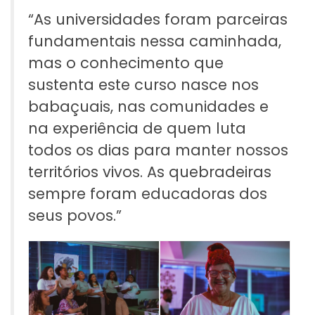
“As universidades foram parceiras
fundamentais nessa caminhada,
mas o conhecimento que
sustenta este curso nasce nos
babaçuais, nas comunidades e
na experiência de quem luta
todos os dias para manter nossos
territórios vivos. As quebradeiras
sempre foram educadoras dos
seus povos.”