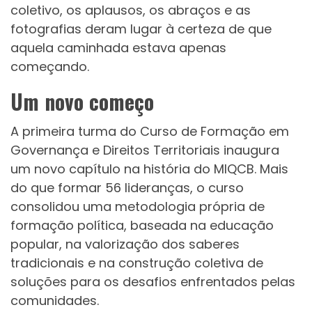
coletivo, os aplausos, os abraços e as
fotografias deram lugar à certeza de que
aquela caminhada estava apenas
começando.
Um novo começo
A primeira turma do Curso de Formação em
Governança e Direitos Territoriais inaugura
um novo capítulo na história do MIQCB. Mais
do que formar 56 lideranças, o curso
consolidou uma metodologia própria de
formação política, baseada na educação
popular, na valorização dos saberes
tradicionais e na construção coletiva de
soluções para os desafios enfrentados pelas
comunidades.