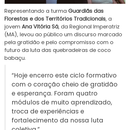
Representando a turma
Guardiãs das
Florestas e dos Territórios Tradicionais
, a
jovem
Ana Vitória Sá
, da Regional Imperatriz
(MA), levou ao público um discurso marcado
pela gratidão e pelo compromisso com o
futuro da luta das quebradeiras de coco
babaçu.
“Hoje encerro este ciclo formativo
com o coração cheio de gratidão
e esperança. Foram quatro
módulos de muito aprendizado,
troca de experiências e
fortalecimento da nossa luta
coletiva.”