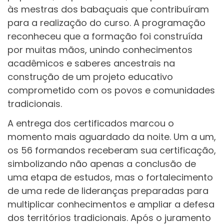
às mestras dos babaçuais que contribuíram
para a realização do curso. A programação
reconheceu que a formação foi construída
por muitas mãos, unindo conhecimentos
acadêmicos e saberes ancestrais na
construção de um projeto educativo
comprometido com os povos e comunidades
tradicionais.
A entrega dos certificados marcou o
momento mais aguardado da noite. Um a um,
os 56 formandos receberam sua certificação,
simbolizando não apenas a conclusão de
uma etapa de estudos, mas o fortalecimento
de uma rede de lideranças preparadas para
multiplicar conhecimentos e ampliar a defesa
dos territórios tradicionais. Após o juramento