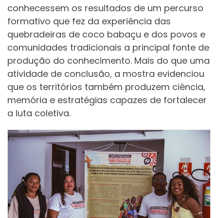
conhecessem os resultados de um percurso
formativo que fez da experiência das
quebradeiras de coco babaçu e dos povos e
comunidades tradicionais a principal fonte de
produção do conhecimento. Mais do que uma
atividade de conclusão, a mostra evidenciou
que os territórios também produzem ciência,
memória e estratégias capazes de fortalecer
a luta coletiva.