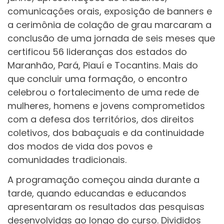
comunicações orais, exposição de banners e
a cerimônia de colação de grau marcaram a
conclusão de uma jornada de seis meses que
certificou 56 lideranças dos estados do
Maranhão, Pará, Piauí e Tocantins. Mais do
que concluir uma formação, o encontro
celebrou o fortalecimento de uma rede de
mulheres, homens e jovens comprometidos
com a defesa dos territórios, dos direitos
coletivos, dos babaçuais e da continuidade
dos modos de vida dos povos e
comunidades tradicionais.
A programação começou ainda durante a
tarde, quando educandas e educandos
apresentaram os resultados das pesquisas
desenvolvidas ao longo do curso. Divididos