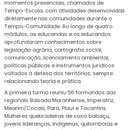
momentos presenciais, chamados de
Tempo-Escola, com atividades desenvolvidas
diretamente nas comunidades durante o
Tempo-Comunidade. Ao longo de quatro
módulos, as educandas e os educandos
aprofundaram conhecimentos sobre
legislação agrária, cartografia social,
comunicação, licenciamento ambiental,
políticas públicas e instrumentos jurídicos
voltados à defesa dos territórios, sempre
relacionando teoria e prática.
A primeira turma reuniu 56 formandos das
regionais Baixada Maranhense, Imperatriz,
Mearim/Cocais, Pará, Piauí e Tocantins.
Mulheres quebradeiras de coco babaçu,
jovens lideranças, indígenas, quilombolas e