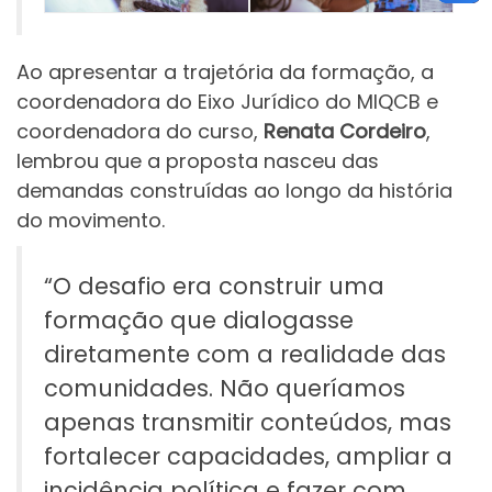
Ao apresentar a trajetória da formação, a
coordenadora do Eixo Jurídico do MIQCB e
coordenadora do curso,
Renata Cordeiro
,
lembrou que a proposta nasceu das
demandas construídas ao longo da história
do movimento.
“O desafio era construir uma
formação que dialogasse
diretamente com a realidade das
comunidades. Não queríamos
apenas transmitir conteúdos, mas
fortalecer capacidades, ampliar a
incidência política e fazer com