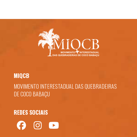
MIQCB
MOVIMENTO INTERESTADUAL DAS QUEBRADEIRAS
DE COCO BABAÇU
REDES SOCIAIS