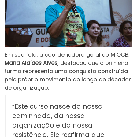
Em sua fala, a coordenadora geral do MIQCB,
Maria Alaídes Alves
, destacou que a primeira
turma representa uma conquista construída
pelo próprio movimento ao longo de décadas
de organização.
“Este curso nasce da nossa
caminhada, da nossa
organização e da nossa
resistência. Ele reafirma que