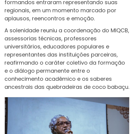
formandos entraram representando suas
regionais, em um momento marcado por
aplausos, reencontros e emoção.
A solenidade reuniu a coordenação do MIQCB,
assessorias técnicas, professores
universitários, educadores populares e
representantes das instituições parceiras,
reafirmando o caráter coletivo da formação
e o diálogo permanente entre o
conhecimento acadêmico e os saberes
ancestrais das quebradeiras de coco babaçu.