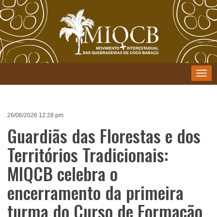
Menu
26/06/2026 12:28 pm
Guardiãs das Florestas e dos
Territórios Tradicionais:
MIQCB celebra o
encerramento da primeira
turma do Curso de Formação