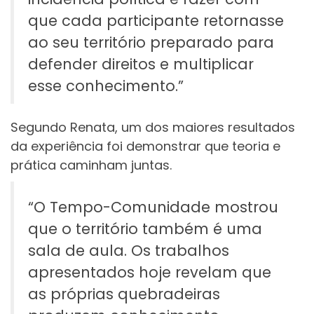
que cada participante retornasse
ao seu território preparado para
defender direitos e multiplicar
esse conhecimento.”
Segundo Renata, um dos maiores resultados
da experiência foi demonstrar que teoria e
prática caminham juntas.
“O Tempo-Comunidade mostrou
que o território também é uma
sala de aula. Os trabalhos
apresentados hoje revelam que
as próprias quebradeiras