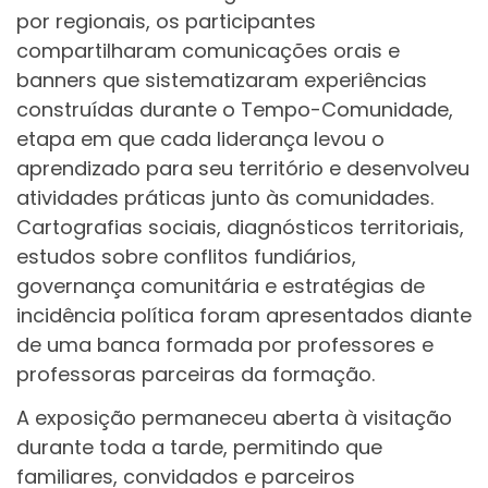
por regionais, os participantes
compartilharam comunicações orais e
banners que sistematizaram experiências
construídas durante o Tempo-Comunidade,
etapa em que cada liderança levou o
aprendizado para seu território e desenvolveu
atividades práticas junto às comunidades.
Cartografias sociais, diagnósticos territoriais,
estudos sobre conflitos fundiários,
governança comunitária e estratégias de
incidência política foram apresentados diante
de uma banca formada por professores e
professoras parceiras da formação.
A exposição permaneceu aberta à visitação
durante toda a tarde, permitindo que
familiares, convidados e parceiros