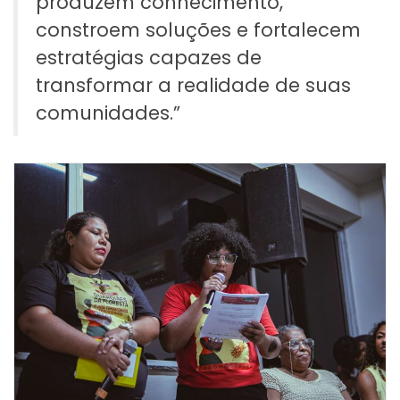
produzem conhecimento,
constroem soluções e fortalecem
estratégias capazes de
transformar a realidade de suas
comunidades.”