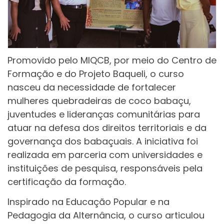
Promovido pelo MIQCB, por meio do Centro de
Formação e do Projeto Baqueli, o curso
nasceu da necessidade de fortalecer
mulheres quebradeiras de coco babaçu,
juventudes e lideranças comunitárias para
atuar na defesa dos direitos territoriais e da
governança dos babaçuais. A iniciativa foi
realizada em parceria com universidades e
instituições de pesquisa, responsáveis pela
certificação da formação.
Inspirado na Educação Popular e na
Pedagogia da Alternância, o curso articulou