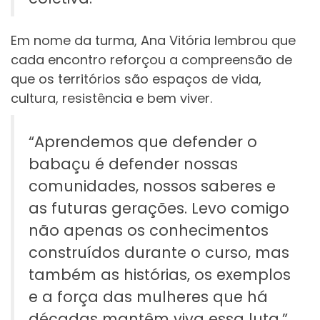
Em nome da turma, Ana Vitória lembrou que
cada encontro reforçou a compreensão de
que os territórios são espaços de vida,
cultura, resistência e bem viver.
“Aprendemos que defender o
babaçu é defender nossas
comunidades, nossos saberes e
as futuras gerações. Levo comigo
não apenas os conhecimentos
construídos durante o curso, mas
também as histórias, os exemplos
e a força das mulheres que há
décadas mantêm viva essa luta.”