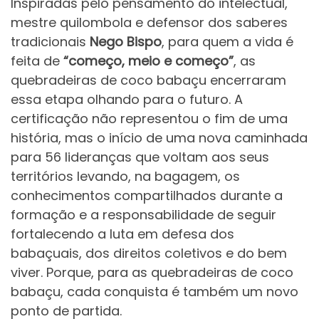
Inspiradas pelo pensamento do intelectual,
mestre quilombola e defensor dos saberes
tradicionais
Nego Bispo
, para quem a vida é
feita de
“começo, meio e começo”
, as
quebradeiras de coco babaçu encerraram
essa etapa olhando para o futuro. A
certificação não representou o fim de uma
história, mas o início de uma nova caminhada
para 56 lideranças que voltam aos seus
territórios levando, na bagagem, os
conhecimentos compartilhados durante a
formação e a responsabilidade de seguir
fortalecendo a luta em defesa dos
babaçuais, dos direitos coletivos e do bem
viver. Porque, para as quebradeiras de coco
babaçu, cada conquista é também um novo
ponto de partida.