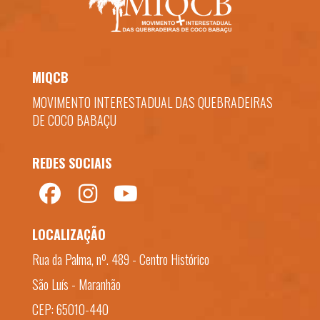
MIQCB
MOVIMENTO INTERESTADUAL DAS QUEBRADEIRAS
DE COCO BABAÇU
REDES SOCIAIS
LOCALIZAÇÃO
Rua da Palma, nº. 489 - Centro Histórico
São Luís - Maranhão
CEP: 65010-440