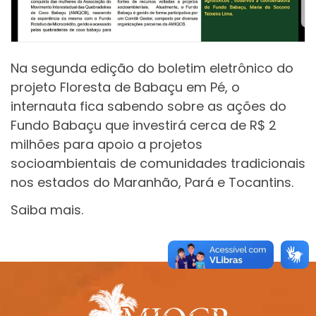
Na segunda edição do boletim eletrônico do
projeto Floresta de Babaçu em Pé, o
internauta fica sabendo sobre as ações do
Fundo Babaçu que investirá cerca de R$ 2
milhões para apoio a projetos
socioambientais de comunidades tradicionais
nos estados do Maranhão, Pará e Tocantins.
Saiba mais.