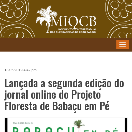
Menu
13/05/2019 4:42 pm
Lançada a segunda edição do
jornal online do Projeto
Floresta de Babaçu em Pé