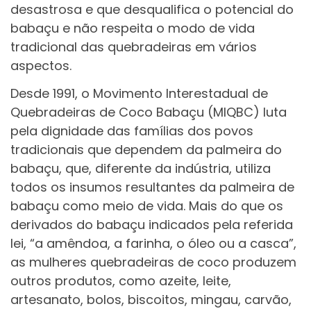
desastrosa e que desqualifica o potencial do
babaçu e não respeita o modo de vida
tradicional das quebradeiras em vários
aspectos.
Desde 1991, o Movimento Interestadual de
Quebradeiras de Coco Babaçu (MIQBC) luta
pela dignidade das famílias dos povos
tradicionais que dependem da palmeira do
babaçu, que, diferente da indústria, utiliza
todos os insumos resultantes da palmeira de
babaçu como meio de vida. Mais do que os
derivados do babaçu indicados pela referida
lei, “a amêndoa, a farinha, o óleo ou a casca”,
as mulheres quebradeiras de coco produzem
outros produtos, como azeite, leite,
artesanato, bolos, biscoitos, mingau, carvão,