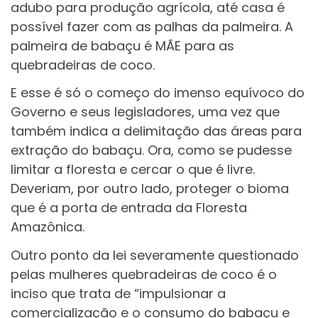
adubo para produção agrícola, até casa é
possível fazer com as palhas da palmeira. A
palmeira de babaçu é MÃE para as
quebradeiras de coco.
E esse é só o começo do imenso equívoco do
Governo e seus legisladores, uma vez que
também indica a delimitação das áreas para
extração do babaçu. Ora, como se pudesse
limitar a floresta e cercar o que é livre.
Deveriam, por outro lado, proteger o bioma
que é a porta de entrada da Floresta
Amazônica.
Outro ponto da lei severamente questionado
pelas mulheres quebradeiras de coco é o
inciso que trata de “impulsionar a
comercialização e o consumo do babaçu e