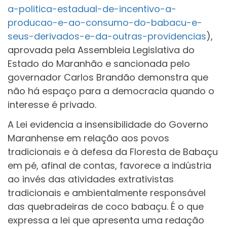
a-politica-estadual-de-incentivo-a-
producao-e-ao-consumo-do-babacu-e-
seus-derivados-e-da-outras-providencias
),
aprovada pela Assembleia Legislativa do
Estado do Maranhão e sancionada pelo
governador Carlos Brandão demonstra que
não há espaço para a democracia quando o
interesse é privado.
A Lei evidencia a insensibilidade do Governo
Maranhense em relação aos povos
tradicionais e à defesa da Floresta de Babaçu
em pé, afinal de contas, favorece a indústria
ao invés das atividades extrativistas
tradicionais e ambientalmente responsável
das quebradeiras de coco babaçu. É o que
expressa a lei que apresenta uma redação