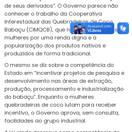
de seus derivados”. O Governo parece não
conhecer o trabalho da Cooperativa
Interestadual das Quebradeiras de Coco
Babaçu (CIMQCB), que nasceu da luta das
mulheres por uma renda digna e a
popularização dos produtos nativos e
produzidos de forma tradicional.
O mesmo se diz sobre a competência do
Estado em “incentivar projetos de pesquisa e
desenvolvimento nas áreas de extração,
produção, processamento e industrialização
do babaçu”. Enquanto a mulheres
quebradeiras de coco lutam para receber
incentivo, o Governo aprova, sem consulta,
facilidades ao grupo industrial.