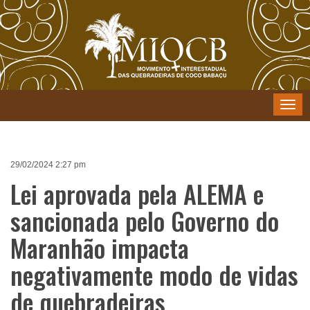
Menu
29/02/2024 2:27 pm
Lei aprovada pela ALEMA e
sancionada pelo Governo do
Maranhão impacta
negativamente modo de vidas
de quebradeiras