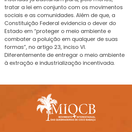
tratar a lei em conjunto com os movimentos
sociais e as comunidades. Além de que, a
Constituição Federal evidencia o dever do
Estado em “proteger o meio ambiente e
combater a poluição em qualquer de suas
formas”, no artigo 23, inciso VI.
Diferentemente de entregar o meio ambiente
à extração e industrialização incentivada.