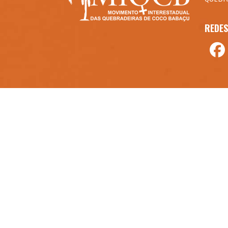
REDES