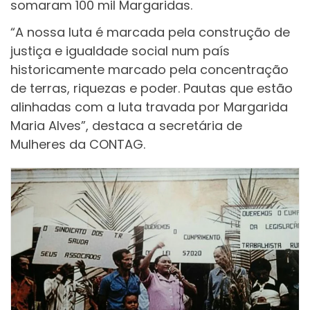
somaram 100 mil Margaridas.
“A nossa luta é marcada pela construção de
justiça e igualdade social num país
historicamente marcado pela concentração
de terras, riquezas e poder. Pautas que estão
alinhadas com a luta travada por Margarida
Maria Alves”, destaca a secretária de
Mulheres da CONTAG.