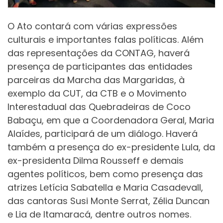
O Ato contará com várias expressões
culturais e importantes falas políticas. Além
das representações da CONTAG, haverá
presença de participantes das entidades
parceiras da Marcha das Margaridas, à
exemplo da CUT, da CTB e o Movimento
Interestadual das Quebradeiras de Coco
Babaçu, em que a Coordenadora Geral, Maria
Alaídes, participará de um diálogo. Haverá
também a presença do ex-presidente Lula, da
ex-presidenta Dilma Rousseff e demais
agentes políticos, bem como presença das
atrizes Letícia Sabatella e Maria Casadevall,
das cantoras Susi Monte Serrat, Zélia Duncan
e Lia de Itamaracá, dentre outros nomes.