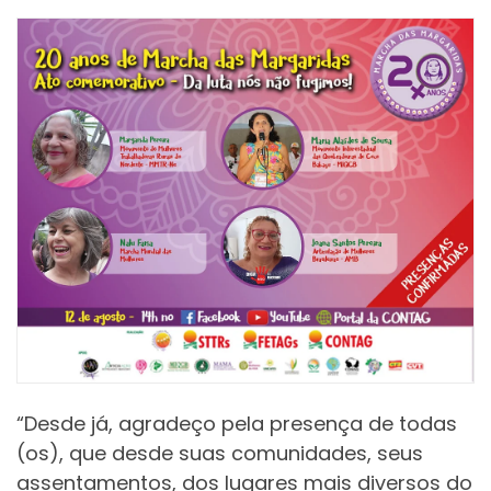
“Desde já, agradeço pela presença de todas
(os), que desde suas comunidades, seus
assentamentos, dos lugares mais diversos do