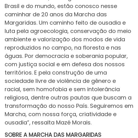
Brasil e do mundo, estão conosco nesse
caminhar de 20 anos da Marcha das
Margaridas. Um caminho feito de ousadia e
luta pela agroecologia, conservação do meio
ambiente e valorização dos modos de vida
reproduzidos no campo, na floresta e nas
águas. Por democracia e soberania popular,
com justiça social e em defesa dos nossos
territórios. E pela construção de uma
sociedade livre de violência de gênero e
racial, sem homofobia e sem intolerância
religiosa, dentre outras pautas que buscam a
transformação do nosso País. Seguiremos em
Marcha, com nossa força, criatividade e
ousadia”, ressalta Mazé Morais.
SOBRE A MARCHA DAS MARGARIDAS