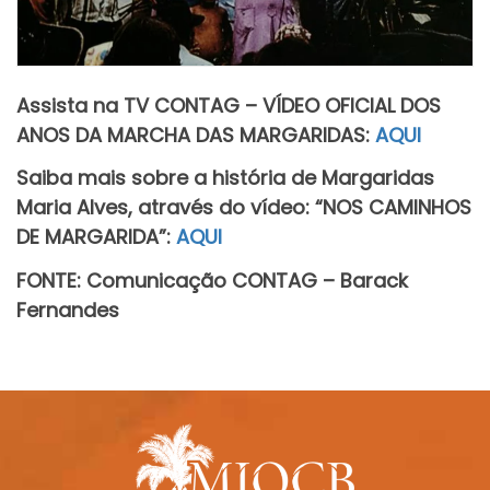
Assista na TV CONTAG – VÍDEO OFICIAL DOS
ANOS DA MARCHA DAS MARGARIDAS:
AQUI
Saiba mais sobre a história de Margaridas
Maria Alves, através do vídeo: “NOS CAMINHOS
DE MARGARIDA”:
AQUI
FONTE: Comunicação CONTAG – Barack
Fernandes