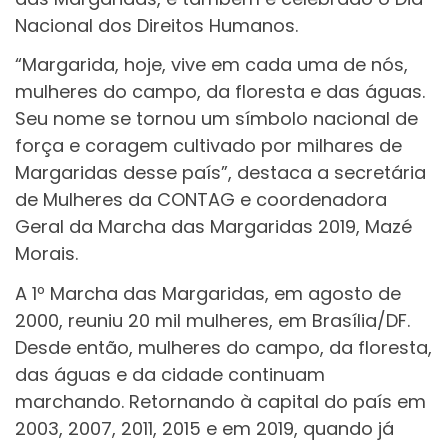
Nacional dos Direitos Humanos.
“Margarida, hoje, vive em cada uma de nós,
mulheres do campo, da floresta e das águas.
Seu nome se tornou um símbolo nacional de
força e coragem cultivado por milhares de
Margaridas desse país”, destaca a secretária
de Mulheres da CONTAG e coordenadora
Geral da Marcha das Margaridas 2019, Mazé
Morais.
A 1º Marcha das Margaridas, em agosto de
2000, reuniu 20 mil mulheres, em Brasília/DF.
Desde então, mulheres do campo, da floresta,
das águas e da cidade continuam
marchando. Retornando à capital do país em
2003, 2007, 2011, 2015 e em 2019, quando já