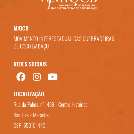
MIQCB
MOVIMENTO INTERESTADUAL DAS QUEBRADEIRAS
DE COCO BABAÇU
REDES SOCIAIS
LOCALIZAÇÃO
Rua da Palma, nº. 489 - Centro Histórico
São Luís - Maranhão
CEP: 65010-440