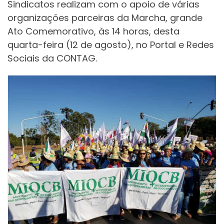
Sindicatos realizam com o apoio de várias
organizações parceiras da Marcha, grande
Ato Comemorativo, às 14 horas, desta
quarta-feira (12 de agosto), no Portal e Redes
Sociais da CONTAG.