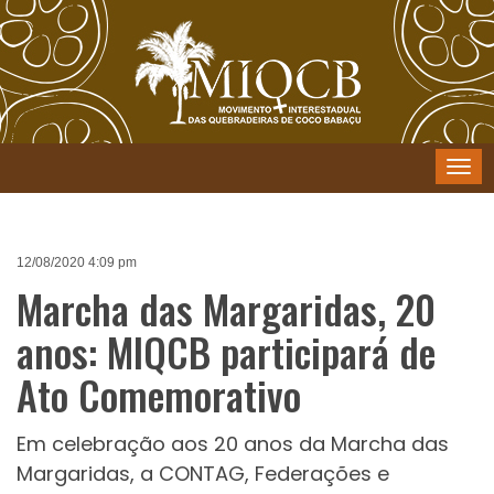
Menu
12/08/2020 4:09 pm
Marcha das Margaridas, 20
anos: MIQCB participará de
Ato Comemorativo
Em celebração aos 20 anos da Marcha das
Margaridas, a CONTAG, Federações e