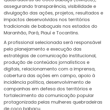
assegurando transparência, visibilidade e
divulgação das ações, projetos, resultados e
impactos desenvolvidos nos territórios
tradicionais de babaçuais nos estados do
Maranhão, Pará, Piauí e Tocantins.
A profissional selecionada será responsável
pelo planejamento e execução das
estratégias de comunicação institucional,
produção de conteúdos jornalísticos e
digitais, relacionamento com a imprensa,
cobertura das ações em campo, apoio à
incidência política, desenvolvimento de
campanhas em defesa dos territórios e
fortalecimento da comunicação popular
protagonizada pelas mulheres quebradeiras
de coco babaçu.