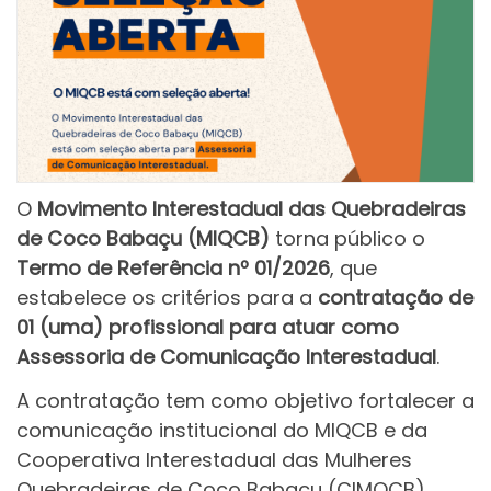
O
Movimento Interestadual das Quebradeiras
de Coco Babaçu (MIQCB)
torna público o
Termo de Referência nº 01/2026
, que
estabelece os critérios para a
contratação de
01 (uma) profissional para atuar como
Assessoria de Comunicação Interestadual
.
A contratação tem como objetivo fortalecer a
comunicação institucional do MIQCB e da
Cooperativa Interestadual das Mulheres
Quebradeiras de Coco Babaçu (CIMQCB),