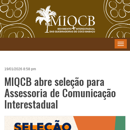
Menu
19/01/2026 8:58 pm
MIQCB abre seleção para
Assessoria de Comunicação
Interestadual