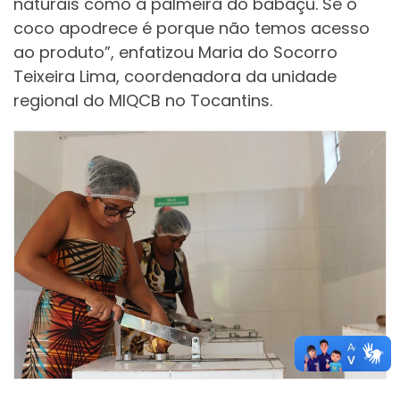
naturais como a palmeira do babaçu. Se o
coco apodrece é porque não temos acesso
ao produto”, enfatizou Maria do Socorro
Teixeira Lima, coordenadora da unidade
regional do MIQCB no Tocantins.