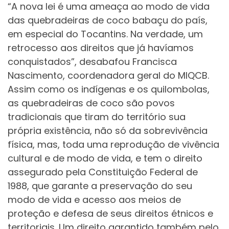
“A nova lei é uma ameaça ao modo de vida
das quebradeiras de coco babaçu do país,
em especial do Tocantins. Na verdade, um
retrocesso aos direitos que já havíamos
conquistados”, desabafou Francisca
Nascimento, coordenadora geral do MIQCB.
Assim como os indígenas e os quilombolas,
as quebradeiras de coco são povos
tradicionais que tiram do território sua
própria existência, não só da sobrevivência
física, mas, toda uma reprodução de vivência
cultural e de modo de vida, e tem o direito
assegurado pela Constituição Federal de
1988, que garante a preservação do seu
modo de vida e acesso aos meios de
proteção e defesa de seus direitos étnicos e
territoriais. Um direito garantido também pelo