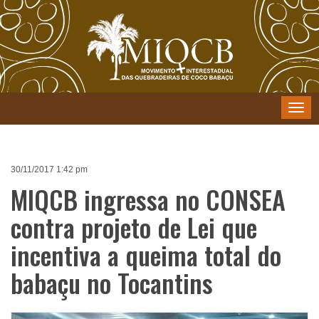
Menu
30/11/2017 1:42 pm
MIQCB ingressa no CONSEA
contra projeto de Lei que
incentiva a queima total do
babaçu no Tocantins