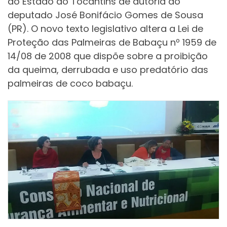
do Estado do Tocantins de autoria do
deputado José Bonifácio Gomes de Sousa
(PR). O novo texto legislativo altera a Lei de
Proteção das Palmeiras de Babaçu nº 1959 de
14/08 de 2008 que dispõe sobre a proibição
da queima, derrubada e uso predatório das
palmeiras de coco babaçu.