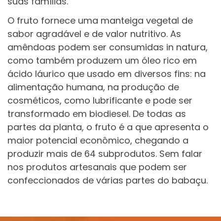
suas famílias.
O fruto fornece uma manteiga vegetal de
sabor agradável e de valor nutritivo. As
amêndoas podem ser consumidas in natura,
como também produzem um óleo rico em
ácido láurico que usado em diversos fins: na
alimentação humana, na produção de
cosméticos, como lubrificante e pode ser
transformado em biodiesel. De todas as
partes da planta, o fruto é a que apresenta o
maior potencial econômico, chegando a
produzir mais de 64 subprodutos. Sem falar
nos produtos artesanais que podem ser
confeccionados de várias partes do babaçu.