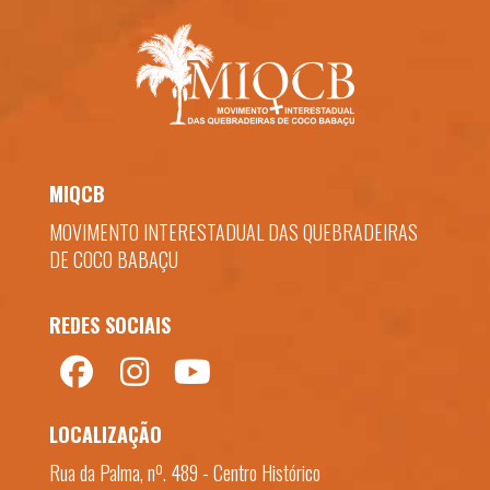
MIQCB
MOVIMENTO INTERESTADUAL DAS QUEBRADEIRAS
DE COCO BABAÇU
REDES SOCIAIS
LOCALIZAÇÃO
Rua da Palma, nº. 489 - Centro Histórico