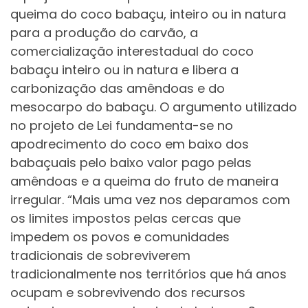
queima do coco babaçu, inteiro ou in natura
para a produção do carvão, a
comercialização interestadual do coco
babaçu inteiro ou in natura e libera a
carbonização das amêndoas e do
mesocarpo do babaçu. O argumento utilizado
no projeto de Lei fundamenta-se no
apodrecimento do coco em baixo dos
babaçuais pelo baixo valor pago pelas
amêndoas e a queima do fruto de maneira
irregular. “Mais uma vez nos deparamos com
os limites impostos pelas cercas que
impedem os povos e comunidades
tradicionais de sobreviverem
tradicionalmente nos territórios que há anos
ocupam e sobrevivendo dos recursos