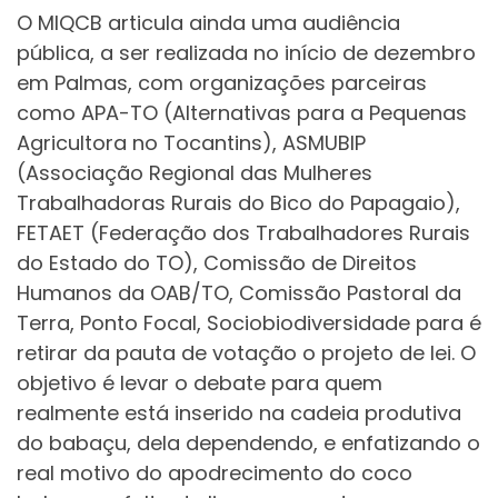
O MIQCB articula ainda uma audiência
pública, a ser realizada no início de dezembro
em Palmas, com organizações parceiras
como APA-TO (Alternativas para a Pequenas
Agricultora no Tocantins), ASMUBIP
(Associação Regional das Mulheres
Trabalhadoras Rurais do Bico do Papagaio),
FETAET (Federação dos Trabalhadores Rurais
do Estado do TO), Comissão de Direitos
Humanos da OAB/TO, Comissão Pastoral da
Terra, Ponto Focal, Sociobiodiversidade para é
retirar da pauta de votação o projeto de lei. O
objetivo é levar o debate para quem
realmente está inserido na cadeia produtiva
do babaçu, dela dependendo, e enfatizando o
real motivo do apodrecimento do coco