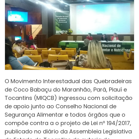
O Movimento Interestadual das Quebradeiras
de Coco Babaçu do Maranhão, Pará, Piauí e
Tocantins (MIQCB) ingressou com solicitação
de apoio junto ao Conselho Nacional de
Segurança Alimentar e todos órgãos que o
compõe contra a o projeto de Lei nº 194/2017,
publicado no diário da Assembleia Legislativa