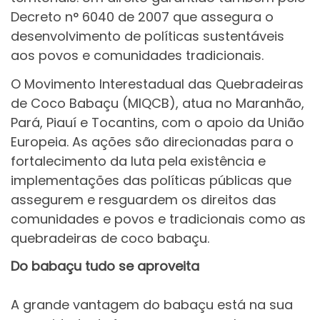
Decreto n° 6040 de 2007 que assegura o
desenvolvimento de políticas sustentáveis
aos povos e comunidades tradicionais.
O Movimento Interestadual das Quebradeiras
de Coco Babaçu (MIQCB), atua no Maranhão,
Pará, Piauí e Tocantins, com o apoio da União
Europeia. As ações são direcionadas para o
fortalecimento da luta pela existência e
implementações das políticas públicas que
assegurem e resguardem os direitos das
comunidades e povos e tradicionais como as
quebradeiras de coco babaçu.
Do babaçu tudo se aproveita
A grande vantagem do babaçu está na sua