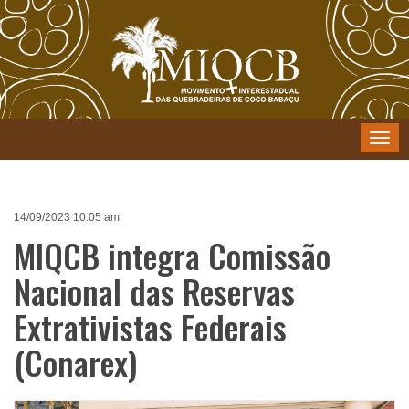
Menu
14/09/2023 10:05 am
MIQCB integra Comissão
Nacional das Reservas
Extrativistas Federais
(Conarex)