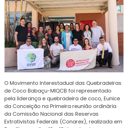
O Movimento Interestadual das Quebradeiras
de Coco Babaçu-MIQCB foi representado
pela liderança e quebradeira de coco, Eunice
da Conceição na Primeira reunião ordinária
da Comissão Nacional das Reservas
Extrativistas Federais (Conarex), realizada em