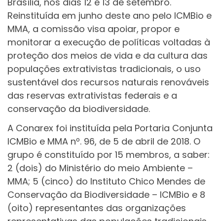
Brasília, nos dias 12 e 13 de setembro.
Reinstituída em junho deste ano pelo ICMBio e
MMA, a comissão visa apoiar, propor e
monitorar a execução de políticas voltadas à
proteção dos meios de vida e da cultura das
populações extrativistas tradicionais, o uso
sustentável dos recursos naturais renováveis
das reservas extrativistas federais e a
conservação da biodiversidade.
A Conarex foi instituída pela Portaria Conjunta
ICMBio e MMA nº. 96, de 5 de abril de 2018. O
grupo é constituído por 15 membros, a saber:
2 (dois) do Ministério do meio Ambiente –
MMA; 5 (cinco) do Instituto Chico Mendes de
Conservação da Biodiversidade – ICMBio e 8
(oito) representantes das organizações