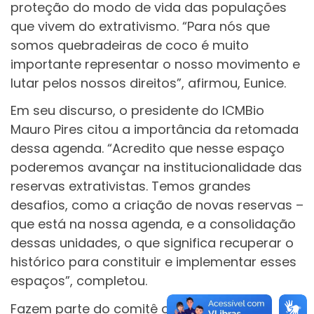
proteção do modo de vida das populações
que vivem do extrativismo. “Para nós que
somos quebradeiras de coco é muito
importante representar o nosso movimento e
lutar pelos nossos direitos”, afirmou, Eunice.
Em seu discurso, o presidente do ICMBio
Mauro Pires citou a importância da retomada
dessa agenda. “Acredito que nesse espaço
poderemos avançar na institucionalidade das
reservas extrativistas. Temos grandes
desafios, como a criação de novas reservas –
que está na nossa agenda, e a consolidação
dessas unidades, o que significa recuperar o
histórico para constituir e implementar esses
espaços”, completou.
Fazem parte do comitê o Instituto Chico