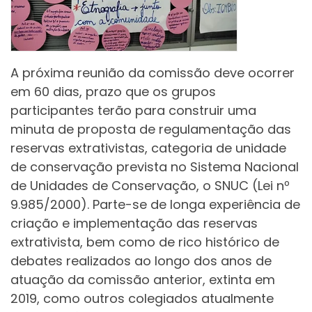
A próxima reunião da comissão deve ocorrer
em 60 dias, prazo que os grupos
participantes terão para construir uma
minuta de proposta de regulamentação das
reservas extrativistas, categoria de unidade
de conservação prevista no Sistema Nacional
de Unidades de Conservação, o SNUC (Lei nº
9.985/2000). Parte-se de longa experiência de
criação e implementação das reservas
extrativista, bem como de rico histórico de
debates realizados ao longo dos anos de
atuação da comissão anterior, extinta em
2019, como outros colegiados atualmente