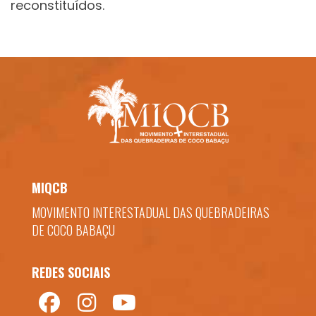
reconstituídos.
MIQCB
MOVIMENTO INTERESTADUAL DAS QUEBRADEIRAS
DE COCO BABAÇU
REDES SOCIAIS