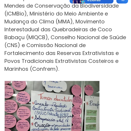
Mendes de Conservação da Biodiversidade
(ICMBio), Ministério do Meio Ambiente e
Mudança do Clima (MMA), Movimento
Interestadual das Quebradeiras de Coco
Babaçu (MIQCB), Conselho Nacional de Saúde
(CNS) e Comissão Nacional de
Fortalecimento das Reservas Extrativistas e
Povos Tradicionais Extrativistas Costeiros e
Marinhos (Confrem).