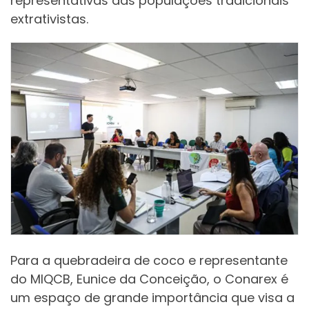
representativas das populações tradicionais
extrativistas.
Para a quebradeira de coco e representante
do MIQCB, Eunice da Conceição, o Conarex é
um espaço de grande importância que visa a