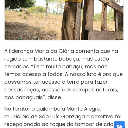
A liderança Maria da Glória comenta que na
região tem bastante babaçu, mas estão
cercados. “Tem muito babaçu, mas não
temos acesso a todos. A nossa luta é pra que
possamos ter acesso à terra para fazer
nossas roças, acesso aos campos naturais,
aos babaçuais”, disse.
No território quilombola Monte Alegre,
município de São Luís Gonzaga a comitiva foi
recepcionada ao toque do tambor de crioula.