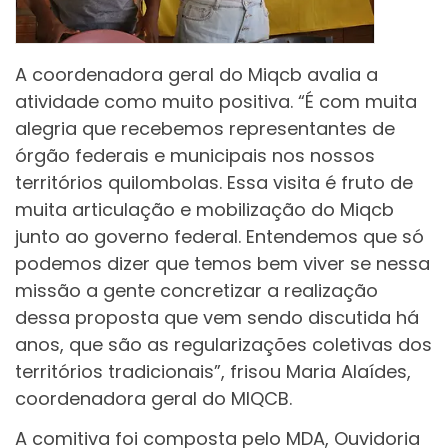
A coordenadora geral do Miqcb avalia a
atividade como muito positiva. “É com muita
alegria que recebemos representantes de
órgão federais e municipais nos nossos
territórios quilombolas. Essa visita é fruto de
muita articulação e mobilização do Miqcb
junto ao governo federal. Entendemos que só
podemos dizer que temos bem viver se nessa
missão a gente concretizar a realização
dessa proposta que vem sendo discutida há
anos, que são as regularizações coletivas dos
territórios tradicionais”, frisou Maria Alaídes,
coordenadora geral do MIQCB.
A comitiva foi composta pelo MDA, Ouvidoria