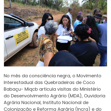
No mês da consciência negra, o Movimento
Interestadual das Quebradeiras de Coco
Babaçu- Miqcb articula visitas do Ministério
do Desenvolvimento Agrário (MDA), Ouvidoria
Agrária Nacional, Instituto Nacional de
Colonização e Reforma Agrária (Incra) e do