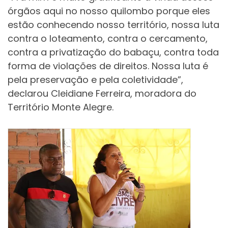
órgãos aqui no nosso quilombo porque eles
estão conhecendo nosso território, nossa luta
contra o loteamento, contra o cercamento,
contra a privatização do babaçu, contra toda
forma de violações de direitos. Nossa luta é
pela preservação e pela coletividade”,
declarou Cleidiane Ferreira, moradora do
Território Monte Alegre.