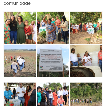
comunidade.