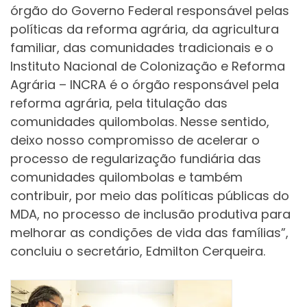
órgão do Governo Federal responsável pelas
políticas da reforma agrária, da agricultura
familiar, das comunidades tradicionais e o
Instituto Nacional de Colonização e Reforma
Agrária – INCRA é o órgão responsável pela
reforma agrária, pela titulação das
comunidades quilombolas. Nesse sentido,
deixo nosso compromisso de acelerar o
processo de regularização fundiária das
comunidades quilombolas e também
contribuir, por meio das políticas públicas do
MDA, no processo de inclusão produtiva para
melhorar as condições de vida das famílias”,
concluiu o secretário, Edmilton Cerqueira.