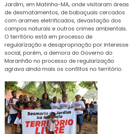
Jardim, em Matinha-MA, onde visitaram áreas
de desmatamentos, de babaçuais cercados
com arames eletrificados, devastação dos
campos naturais e outros crimes ambientais.
O território está em processo de
regularização e desapropriação por interesse
social, porém, a demora do Governo do
Maranhão no processo de regularização
agrava ainda mais os conflitos no território.