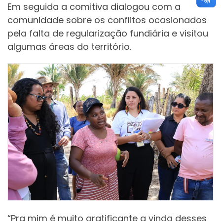
Em seguida a comitiva dialogou com a
comunidade sobre os conflitos ocasionados
pela falta de regularização fundiária e visitou
algumas áreas do território.
“Pra mim é muito gratificante a vinda desses