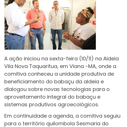
A ação iniciou na sexta-feira (10/11) na Aldeia
Vila Nova Taquaritua, em Viana -MA, onde a
comitiva conheceu a unidade produtiva de
beneficiamento do babaçu da aldeia e
dialogou sobre novas tecnologias para o
aproveitamento integral do babaçu e
sistemas produtivos agroecológicos.
Em continuidade a agenda, a comitiva seguiu
para o território quilombola Sesmaria do