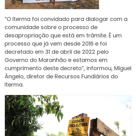
“O Iterma foi convidado para dialogar com a
comunidade sobre o processo de
desapropriação que está em trâmite. É um
processo que já vem desde 2016 e foi
decretado em 31 de abril de 2022 pelo
Governo do Maranhão e estamos em
cumprimento deste decreto”, informou, Miguel
Ângelo, diretor de Recursos Fundiários do
Iterma.