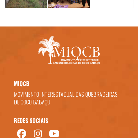
MIQCB
MOVIMENTO INTERESTADUAL DAS QUEBRADEIRAS
DE COCO BABAÇU
REDES SOCIAIS