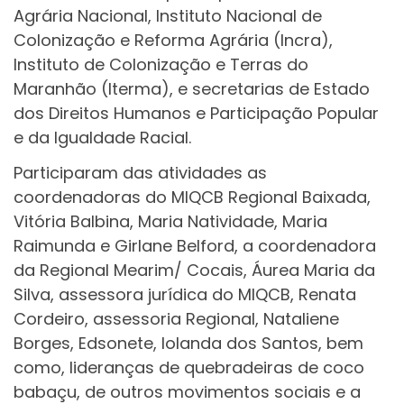
Agrária Nacional, Instituto Nacional de
Colonização e Reforma Agrária (Incra),
Instituto de Colonização e Terras do
Maranhão (Iterma), e secretarias de Estado
dos Direitos Humanos e Participação Popular
e da Igualdade Racial.
Participaram das atividades as
coordenadoras do MIQCB Regional Baixada,
Vitória Balbina, Maria Natividade, Maria
Raimunda e Girlane Belford, a coordenadora
da Regional Mearim/ Cocais, Áurea Maria da
Silva, assessora jurídica do MIQCB, Renata
Cordeiro, assessoria Regional, Nataliene
Borges, Edsonete, Iolanda dos Santos, bem
como, lideranças de quebradeiras de coco
babaçu, de outros movimentos sociais e a