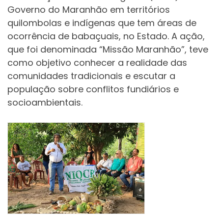
Governo do Maranhão em territórios
quilombolas e indígenas que tem áreas de
ocorrência de babaçuais, no Estado. A ação,
que foi denominada “Missão Maranhão”, teve
como objetivo conhecer a realidade das
comunidades tradicionais e escutar a
população sobre conflitos fundiários e
socioambientais.