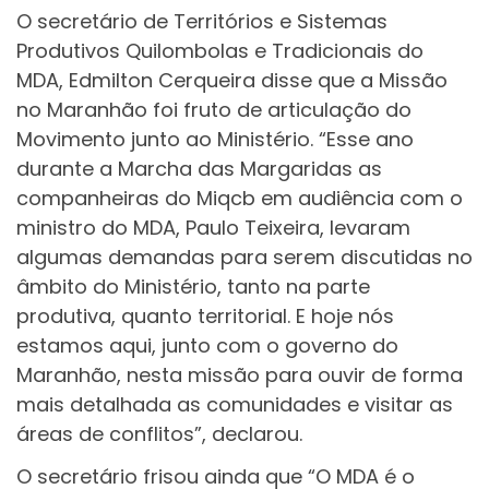
O secretário de Territórios e Sistemas
Produtivos Quilombolas e Tradicionais do
MDA, Edmilton Cerqueira disse que a Missão
no Maranhão foi fruto de articulação do
Movimento junto ao Ministério. “Esse ano
durante a Marcha das Margaridas as
companheiras do Miqcb em audiência com o
ministro do MDA, Paulo Teixeira, levaram
algumas demandas para serem discutidas no
âmbito do Ministério, tanto na parte
produtiva, quanto territorial. E hoje nós
estamos aqui, junto com o governo do
Maranhão, nesta missão para ouvir de forma
mais detalhada as comunidades e visitar as
áreas de conflitos”, declarou.
O secretário frisou ainda que “O MDA é o