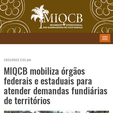
Menu
23/11/2023 2:01 pm
MIQCB mobiliza órgãos
federais e estaduais para
atender demandas fundiárias
de territórios