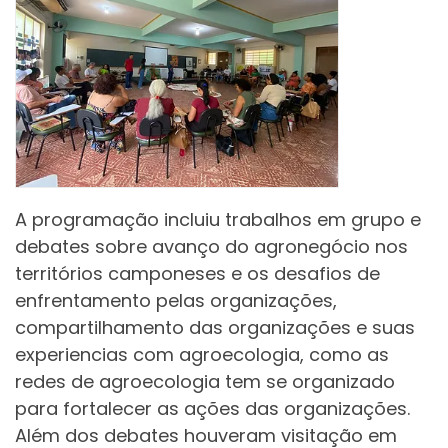
A programação incluiu trabalhos em grupo e
debates sobre avanço do agronegócio nos
territórios camponeses e os desafios de
enfrentamento pelas organizações,
compartilhamento das organizações e suas
experiencias com agroecologia, como as
redes de agroecologia tem se organizado
para fortalecer as ações das organizações.
Além dos debates houveram visitação em