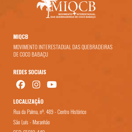
MIQCB
MOVIMENTO INTERESTADUAL DAS QUEBRADEIRAS
DE COCO BABAÇU
REDES SOCIAIS
LOCALIZAÇÃO
Rua da Palma, nº. 489 - Centro Histórico
São Luís - Maranhão