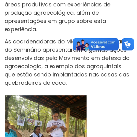
áreas produtivas com experiências de
produção agroecológica, além de
apresentações em grupo sobre esta
experiência.
As coordenadoras do Miqcb que participaram
do Seminário apresentaram algumas ações
desenvolvidas pelo Movimento em defesa da
agroecologia, a exemplo dos agroquintais
que estão sendo implantados nas casas das
quebradeiras de coco.