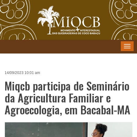
Menu
14/09/2023 10:01 am
Miqcb participa de Seminário
da Agricultura Familiar e
Agroecologia, em Bacabal-MA