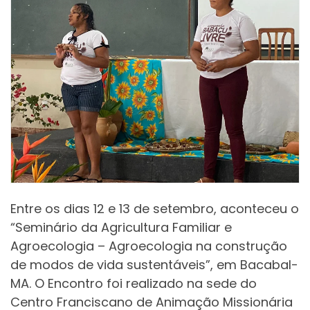
Entre os dias 12 e 13 de setembro, aconteceu o
“Seminário da Agricultura Familiar e
Agroecologia – Agroecologia na construção
de modos de vida sustentáveis”, em Bacabal-
MA. O Encontro foi realizado na sede do
Centro Franciscano de Animação Missionária