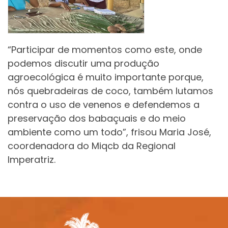
“Participar de momentos como este, onde
podemos discutir uma produção
agroecológica é muito importante porque,
nós quebradeiras de coco, também lutamos
contra o uso de venenos e defendemos a
preservação dos babaçuais e do meio
ambiente como um todo”, frisou Maria José,
coordenadora do Miqcb da Regional
Imperatriz.