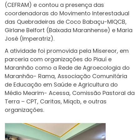
(CEFRAM) e contou a presença das
coordenadoras do Movimento Interestadual
das Quebradeiras de Coco Babaçu-MIQCB,
Girlane Belfort (Baixada Maranhense) e Maria
José (Imperatriz).
A atividade foi promovida pela Misereor, em
parceria com organizações do Piauí e
Maranhão como a Rede de Agroecologia do
Maranhão- Rama, Associação Comunitária
de Educação em Saúde e Agricultura do
Médio Mearim- Acessa, Comissão Pastoral da
Terra – CPT, Caritas, Miqcb, e outras
organizações.