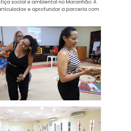
tiça social e ambiental no Maranhão. A
articuladas e aprofundar a parceria com