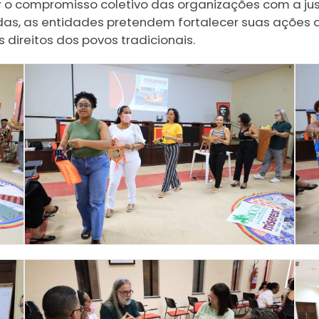
 o compromisso coletivo das organizações com a jus
ídas, as entidades pretendem fortalecer suas ações 
s direitos dos povos tradicionais.