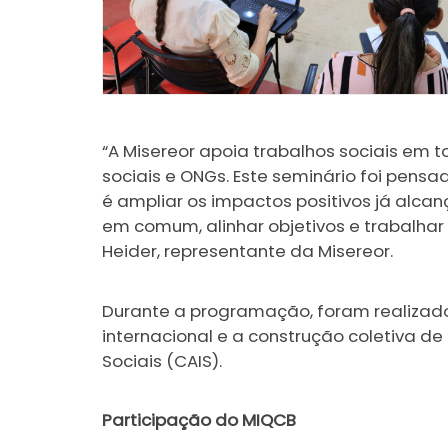
“A Misereor apoia trabalhos sociais em 
sociais e ONGs. Este seminário foi pens
é ampliar os impactos positivos já alcan
em comum, alinhar objetivos e trabalhar
Heider, representante da Misereor.
Durante a programação, foram realizado
internacional e a construção coletiva de
Sociais (CAIS).
Participação do MIQCB