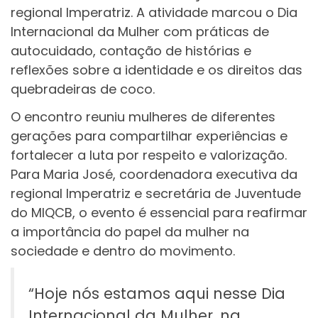
regional Imperatriz. A atividade marcou o Dia
Internacional da Mulher com práticas de
autocuidado, contação de histórias e
reflexões sobre a identidade e os direitos das
quebradeiras de coco.
O encontro reuniu mulheres de diferentes
gerações para compartilhar experiências e
fortalecer a luta por respeito e valorização.
Para Maria José, coordenadora executiva da
regional Imperatriz e secretária de Juventude
do MIQCB, o evento é essencial para reafirmar
a importância do papel da mulher na
sociedade e dentro do movimento.
“Hoje nós estamos aqui nesse Dia
Internacional da Mulher, na