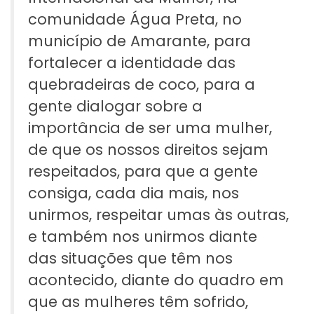
comunidade Água Preta, no
município de Amarante, para
fortalecer a identidade das
quebradeiras de coco, para a
gente dialogar sobre a
importância de ser uma mulher,
de que os nossos direitos sejam
respeitados, para que a gente
consiga, cada dia mais, nos
unirmos, respeitar umas às outras,
e também nos unirmos diante
das situações que têm nos
acontecido, diante do quadro em
que as mulheres têm sofrido,