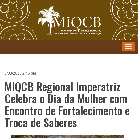
Menu
8/03/2025 2:46 pm
MIQCB Regional Imperatriz
Celebra o Dia da Mulher com
Encontro de Fortalecimento e
Troca de Saberes