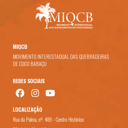
MIQCB
MOVIMENTO INTERESTADUAL DAS QUEBRADEIRAS
DE COCO BABAÇU
REDES SOCIAIS
LOCALIZAÇÃO
Rua da Palma, nº. 489 - Centro Histórico