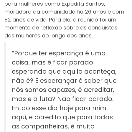
para mulheres como Expedita Santos,
moradora da comunidade há 26 anos e com
82 anos de vida. Para ela, a reunião foi um
momento de reflexão sobre as conquistas
das mulheres ao longo dos anos.
“Porque ter esperança é uma
coisa, mas é ficar parado
esperando que aquilo aconteça,
não é? E esperançar é saber que
nós somos capazes, é acreditar,
mas e a luta? Não ficar parado.
Então esse dia hoje para mim
aqui, e acredito que para todas
as companheiras, é muito