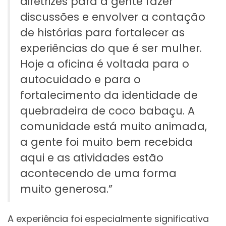
diretrizes para a gente fazer
discussões e envolver a contação
de histórias para fortalecer as
experiências do que é ser mulher.
Hoje a oficina é voltada para o
autocuidado e para o
fortalecimento da identidade de
quebradeira de coco babaçu. A
comunidade está muito animada,
a gente foi muito bem recebida
aqui e as atividades estão
acontecendo de uma forma
muito generosa.”
A experiência foi especialmente significativa