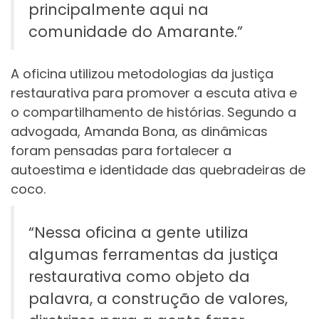
principalmente aqui na
comunidade do Amarante.”
A oficina utilizou metodologias da justiça
restaurativa para promover a escuta ativa e
o compartilhamento de histórias. Segundo a
advogada, Amanda Bona, as dinâmicas
foram pensadas para fortalecer a
autoestima e identidade das quebradeiras de
coco.
“Nessa oficina a gente utiliza
algumas ferramentas da justiça
restaurativa como objeto da
palavra, a construção de valores,