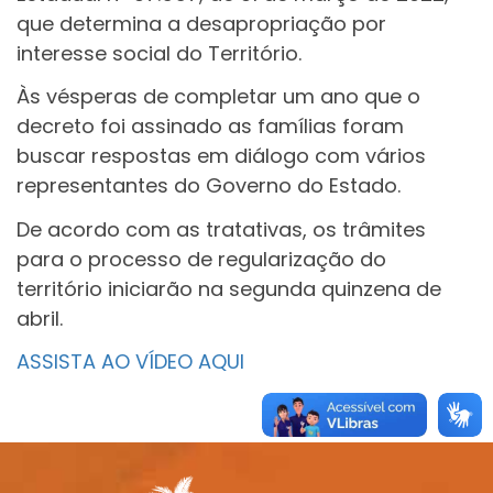
que determina a desapropriação por
interesse social do Território.
Às vésperas de completar um ano que o
decreto foi assinado as famílias foram
buscar respostas em diálogo com vários
representantes do Governo do Estado.
De acordo com as tratativas, os trâmites
para o processo de regularização do
território iniciarão na segunda quinzena de
abril.
ASSISTA AO VÍDEO AQUI