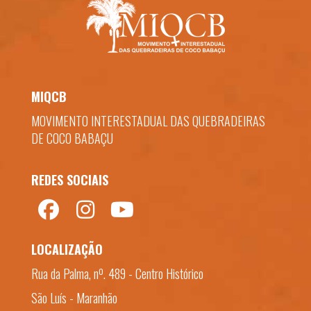
MIQCB
MOVIMENTO INTERESTADUAL DAS QUEBRADEIRAS
DE COCO BABAÇU
REDES SOCIAIS
LOCALIZAÇÃO
Rua da Palma, nº. 489 - Centro Histórico
São Luís - Maranhão