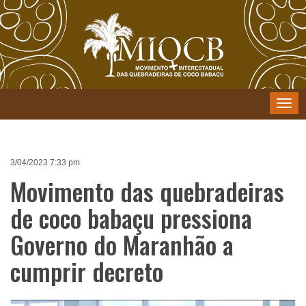
Menu
3/04/2023 7:33 pm
Movimento das quebradeiras
de coco babaçu pressiona
Governo do Maranhão a
cumprir decreto