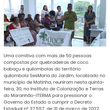
Uma comitiva com mais de 50 pessoas
compostas por quebradeiras de coco
babaçu e quilombolas do território
quilombola SesMaria do Jardim, localizado no
município de Matinha, reuniram nesta quinta-
feira, 30, no Instituto de Colonização e Terras
do Maranhão-ITERMA para pressionar o
Governo do Estado a cumprir o Decreto
Estadual nº 37.557, de 31 de março de 2022,