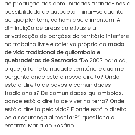
de produção das comunidades tirando-lhes a
possibilidade de autodeterminar-se quanto
ao que plantam, colhem e se alimentam. A
diminuição de áreas coletivas e a
privatização de porções do território interfere
no trabalho livre e coletivo próprio do
modo
de vida tradicional de quilombola e
quebradeiras de Sesmaria.
“De 2007 para cá,
o que já foi feito naquele território e que me
pergunto onde está o nosso direito? Onde
está o direito de povos e comunidades
tradicionais? De comunidades quilombolas,
aonde está o direito de viver na terra? Onde
está o direito pela vida? E onde está o direito
pela segurança alimentar?”, questiona e
enfatiza Maria do Rosário.