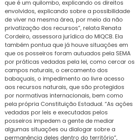
que é um quilombo, explicando os direitos
envolvidos, explicando sobre a possibilidade
de viver na mesma área, por meio da não
privatização dos recursos”, relata Renata
Cordeiro, assessora jurídica do MIQCB. Ela
também pontua que já houve situações em
que os posseiros foram autuados pela SEMA
por práticas vedadas pela lei, como cercar os
campos naturais, o cercamento dos
babaçuais, o impedimento ao livre acesso
aos recursos naturais, que são protegidos
por normativas internacionais, bem como
pela própria Constituição Estadual. “As ações
vedadas por leis e executadas pelos
posseiros impedem a gente de mediar
algumas situações ou dialogar sobre a
permanência deles dentro do território”,