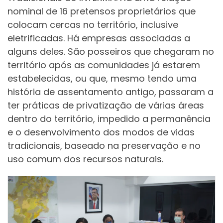
nominal de 16 pretensos proprietários que
colocam cercas no território, inclusive
eletrificadas. Há empresas associadas a
alguns deles. São posseiros que chegaram no
território após as comunidades já estarem
estabelecidas, ou que, mesmo tendo uma
história de assentamento antigo, passaram a
ter práticas de privatização de várias áreas
dentro do território, impedido a permanência
e o desenvolvimento dos modos de vidas
tradicionais, baseado na preservação e no
uso comum dos recursos naturais.