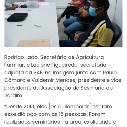
Rodrigo Lado, Secretário de Agricultura
Familiar, e Luciene Figueiredo, secretária
adjunta da SAF, na imagem junto com Paulo
Câmara e Valdemir Mendes, presidente e vice
presidente da Associação de Sesmaria do
Jardim.
“Desde 2013, eles [os quilombolas] tentam
esse diálogo com as 16 pessoas. Foram
realizados seminários na área, explicando o