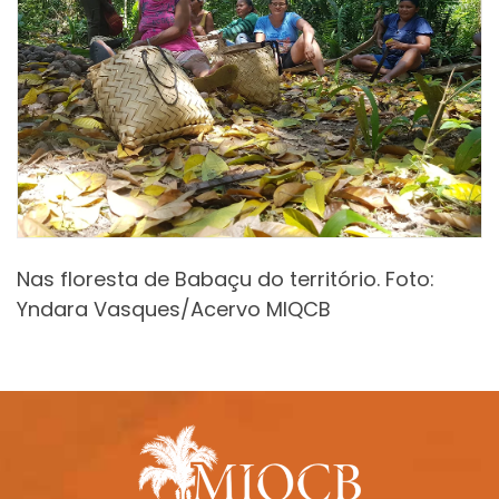
Nas floresta de Babaçu do território. Foto:
Yndara Vasques/Acervo MIQCB