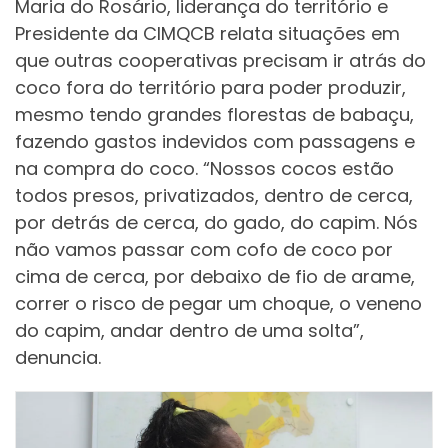
Maria do Rosário, liderança do território e
Presidente da CIMQCB relata situações em
que outras cooperativas precisam ir atrás do
coco fora do território para poder produzir,
mesmo tendo grandes florestas de babaçu,
fazendo gastos indevidos com passagens e
na compra do coco. “Nossos cocos estão
todos presos, privatizados, dentro de cerca,
por detrás de cerca, do gado, do capim. Nós
não vamos passar com cofo de coco por
cima de cerca, por debaixo de fio de arame,
correr o risco de pegar um choque, o veneno
do capim, andar dentro de uma solta”,
denuncia.