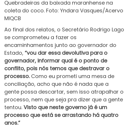
Quebradeiras da baixada maranhense na
coleta do coco. Foto: Yndara Vasques/Acervo
MIQCB
Ao final dos relatos, o Secretário Rodrigo Lago
se comprometeu a fazer os
encaminhamentos junto ao governador do
Estado,
“vou dar essa devolutiva para o
governador, informar qual é o ponto de
conflito, pois nós temos que destravar o
processo.
Como eu prometi uma mesa de
conciliação, acho que não é nada que a
gente possa descartar, sem isso atrapalhar o
processo, nem que seja pra dizer que a gente
tentou.
Visto que neste governo já é um
processo que está se arrastando há quatro
anos.”