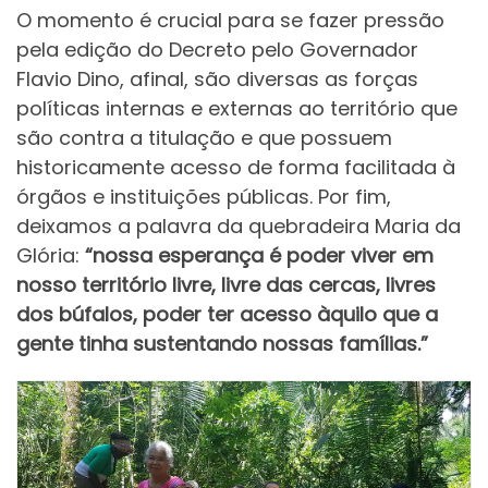
O momento é crucial para se fazer pressão
pela edição do Decreto pelo Governador
Flavio Dino, afinal, são diversas as forças
políticas internas e externas ao território que
são contra a titulação e que possuem
historicamente acesso de forma facilitada à
órgãos e instituições públicas. Por fim,
deixamos a palavra da quebradeira Maria da
Glória:
“nossa esperança é poder viver em
nosso território livre, livre das cercas, livres
dos búfalos, poder ter acesso àquilo que a
gente tinha sustentando nossas famílias.”