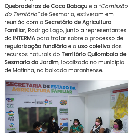
Quebradeiras de Coco Babaçu
e a
“Comissão
do Território”
de Sesmaria, estiveram em
reunião com o
Secretário de Agricultura
Familiar
, Rodrigo Lago, junto a representantes
do
INTERMA
para tratar sobre o processo de
regularização fundiária
e o
uso coletivo
dos
recursos naturais do
Território Quilombola de
Sesmaria do Jardim
, localizado no município
de Matinha, na baixada maranhense.