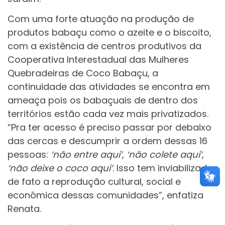
Com uma forte atuação na produção de
produtos babaçu como o azeite e o biscoito,
com a existência de centros produtivos da
Cooperativa Interestadual das Mulheres
Quebradeiras de Coco Babaçu, a
continuidade das atividades se encontra em
ameaça pois os babaçuais de dentro dos
territórios estão cada vez mais privatizados.
“Pra ter acesso é preciso passar por debaixo
das cercas e descumprir a ordem dessas 16
pessoas:
‘não entre aqui’
,
‘não colete aqui’
,
‘não deixe o coco aqui’
. Isso tem inviabilizado
de fato a reprodução cultural, social e
econômica dessas comunidades”, enfatiza
Renata.