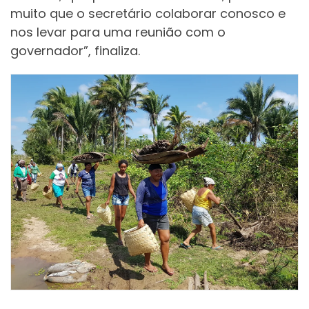
muito que o secretário colaborar conosco e
nos levar para uma reunião com o
governador”, finaliza.