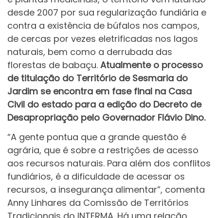
desde 2007 por sua regularização fundiária e
contra a existência de búfalos nos campos,
de cercas por vezes eletrificadas nos lagos
naturais, bem como a derrubada das
florestas de babaçu.
Atualmente o processo
de titulação do Território de Sesmaria do
Jardim se encontra em fase final na Casa
Civil do estado para a edição do Decreto de
Desapropriação pelo Governador Flávio Dino.
“A gente pontua que a grande questão é
agrária, que é sobre a restrições de acesso
aos recursos naturais. Para além dos conflitos
fundiários, é a dificuldade de acessar os
recursos, a insegurança alimentar”, comenta
Anny Linhares da Comissão de Territórios
Tradicionais do INTERMA.
Há uma relação