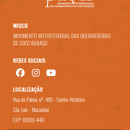
MIQCB
MOVIMENTO INTERESTADUAL DAS QUEBRADEIRAS
DE COCO BABAÇU
REDES SOCIAIS
LOCALIZAÇÃO
Rua da Palma, nº. 489 - Centro Histórico
São Luís - Maranhão
CEP: 65010-440