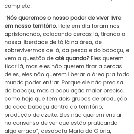
completa.
“
Nós queremos o nosso poder de viver livre
em nosso território.
Hoje em dia foram nos
aprisionando, colocando cercas lá, tirando a
nossa liberdade de tá lá na área, de
sobrevivermos de lá, da pesca e do babaçu, e
vem a questão de
até quando?
Eles querem
ficar lá, mas eles não querem tirar a cercas
deles, eles não querem liberar a área pra todo
mundo poder entrar. Porque ele não precisa
do babaçu, mas a população maior precisa,
como hoje que tem dois grupos de produção
de coco babaçu dentro do território,
produção de azeite. Eles não querem entrar
no consenso de ver que estão praticando
algo errado”, desabafa Maria da Glória,