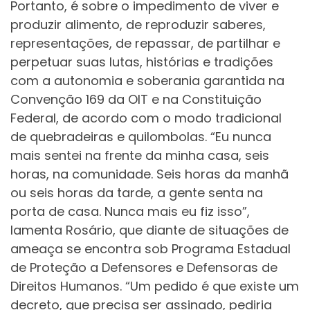
Portanto, é sobre o impedimento de viver e
produzir alimento, de reproduzir saberes,
representações, de repassar, de partilhar e
perpetuar suas lutas, histórias e tradições
com a autonomia e soberania garantida na
Convenção 169 da OIT e na Constituição
Federal, de acordo com o modo tradicional
de quebradeiras e quilombolas. “Eu nunca
mais sentei na frente da minha casa, seis
horas, na comunidade. Seis horas da manhã
ou seis horas da tarde, a gente senta na
porta de casa. Nunca mais eu fiz isso”,
lamenta Rosário, que diante de situações de
ameaça se encontra sob Programa Estadual
de Proteção a Defensores e Defensoras de
Direitos Humanos. “Um pedido é que existe um
decreto, que precisa ser assinado, pediria