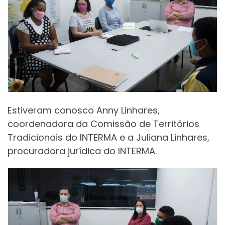
Estiveram conosco Anny Linhares,
coordenadora da Comissão de Territórios
Tradicionais do INTERMA e a Juliana Linhares,
procuradora jurídica do INTERMA.