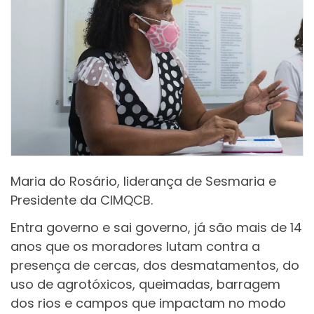
Maria do Rosário, liderança de Sesmaria e
Presidente da CIMQCB.
Entra governo e sai governo, já são mais de 14
anos que os moradores lutam contra a
presença de cercas, dos desmatamentos, do
uso de agrotóxicos, queimadas, barragem
dos rios e campos que impactam no modo