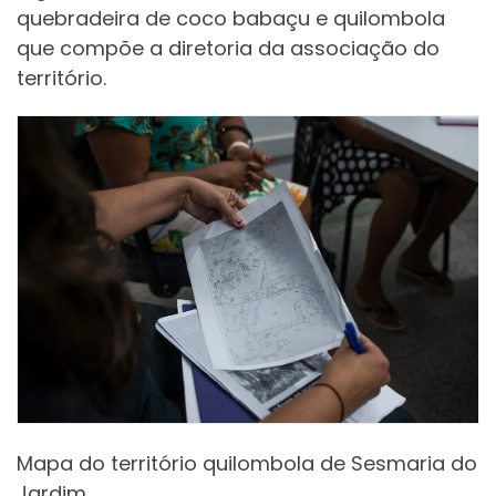
quebradeira de coco babaçu e quilombola
que compõe a diretoria da associação do
território.
Mapa do território quilombola de Sesmaria do
Jardim.