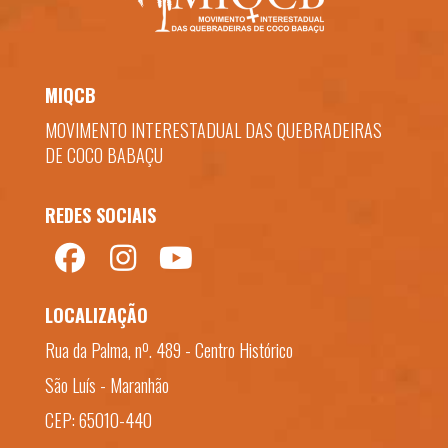
MIQCB
MOVIMENTO INTERESTADUAL DAS QUEBRADEIRAS
DE COCO BABAÇU
REDES SOCIAIS
LOCALIZAÇÃO
Rua da Palma, nº. 489 - Centro Histórico
São Luís - Maranhão
CEP: 65010-440