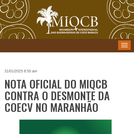
Menu
31/01/2025 8:50 am
NOTA OFICIAL DO MIQCB
CONTRA O DESMONTE DA
COECV NO MARANHÃO