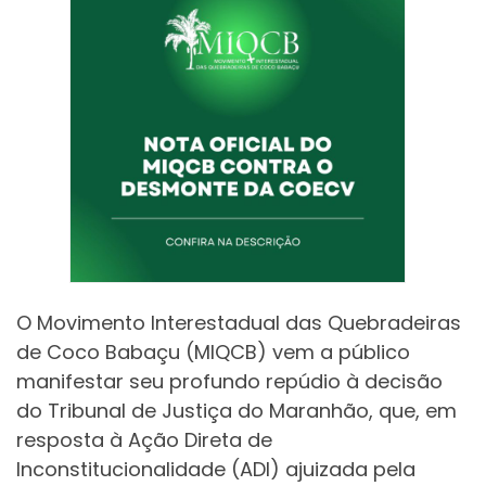
O Movimento Interestadual das Quebradeiras
de Coco Babaçu (MIQCB) vem a público
manifestar seu profundo repúdio à decisão
do Tribunal de Justiça do Maranhão, que, em
resposta à Ação Direta de
Inconstitucionalidade (ADI) ajuizada pela