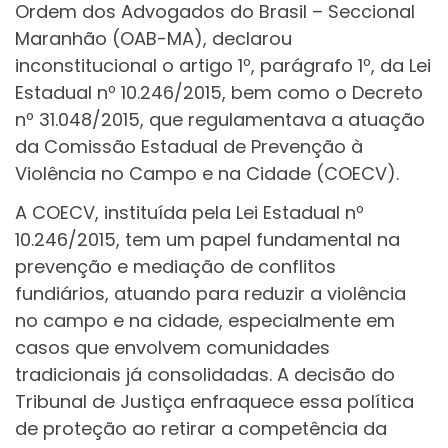
Ordem dos Advogados do Brasil – Seccional
Maranhão (OAB-MA), declarou
inconstitucional o artigo 1º, parágrafo 1º, da Lei
Estadual nº 10.246/2015, bem como o Decreto
nº 31.048/2015, que regulamentava a atuação
da Comissão Estadual de Prevenção à
Violência no Campo e na Cidade (COECV).
A COECV, instituída pela Lei Estadual nº
10.246/2015, tem um papel fundamental na
prevenção e mediação de conflitos
fundiários, atuando para reduzir a violência
no campo e na cidade, especialmente em
casos que envolvem comunidades
tradicionais já consolidadas. A decisão do
Tribunal de Justiça enfraquece essa política
de proteção ao retirar a competência da