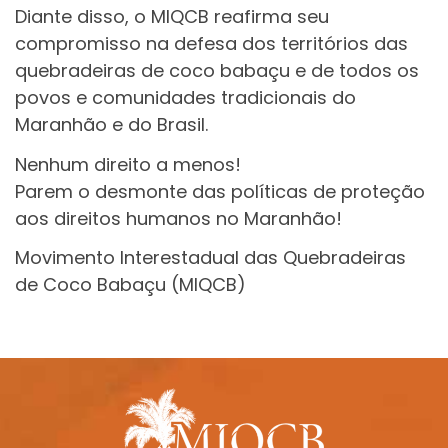
Diante disso, o MIQCB reafirma seu
compromisso na defesa dos territórios das
quebradeiras de coco babaçu e de todos os
povos e comunidades tradicionais do
Maranhão e do Brasil.
Nenhum direito a menos!
Parem o desmonte das políticas de proteção
aos direitos humanos no Maranhão!
Movimento Interestadual das Quebradeiras
de Coco Babaçu (MIQCB)