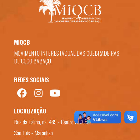
MIQCB
MOVIMENTO INTERESTADUAL DAS QUEBRADEIRAS
DE COCO BABAÇU
REDES SOCIAIS
LOCALIZAÇÃO
Rua da Palma, nº. 489 - Centro Histórico
São Luís - Maranhão