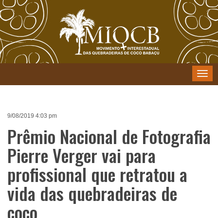
Menu
9/08/2019 4:03 pm
Prêmio Nacional de Fotografia
Pierre Verger vai para
profissional que retratou a
vida das quebradeiras de
coco