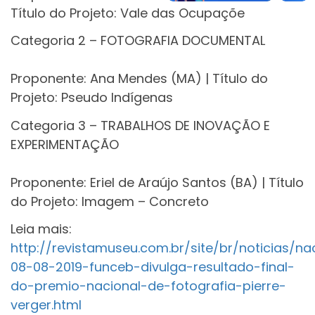
Título do Projeto: Vale das Ocupaçõe
Categoria 2 – FOTOGRAFIA DOCUMENTAL
Proponente: Ana Mendes (MA) | Título do
Projeto: Pseudo Indígenas
Categoria 3 – TRABALHOS DE INOVAÇÃO E
EXPERIMENTAÇÃO
Proponente: Eriel de Araújo Santos (BA) | Título
do Projeto: Imagem – Concreto
Leia mais:
http://revistamuseu.com.br/site/br/noticias/n
08-08-2019-funceb-divulga-resultado-final-
do-premio-nacional-de-fotografia-pierre-
verger.html