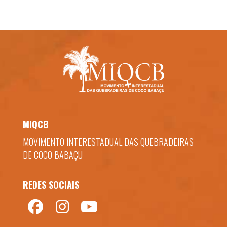
MIQCB
MOVIMENTO INTERESTADUAL DAS QUEBRADEIRAS
DE COCO BABAÇU
REDES SOCIAIS