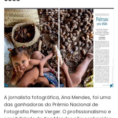
A jornalista fotográfica, Ana Mendes, foi uma
das ganhadoras do Prêmio Nacional de
Fotografia Pierre Verger. O profissionalismo e