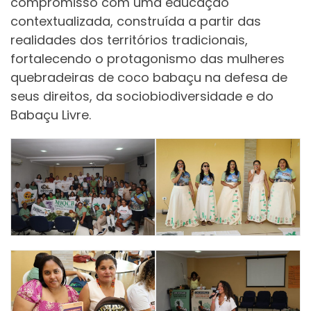
compromisso com uma educação
contextualizada, construída a partir das
realidades dos territórios tradicionais,
fortalecendo o protagonismo das mulheres
quebradeiras de coco babaçu na defesa de
seus direitos, da sociobiodiversidade e do
Babaçu Livre.