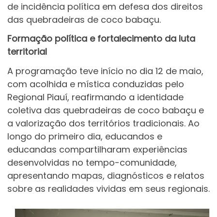
de incidência política em defesa dos direitos
das quebradeiras de coco babaçu.
Formação política e fortalecimento da luta
territorial
A programação teve início no dia 12 de maio,
com acolhida e mística conduzidas pelo
Regional Piauí, reafirmando a identidade
coletiva das quebradeiras de coco babaçu e
a valorização dos territórios tradicionais. Ao
longo do primeiro dia, educandos e
educandas compartilharam experiências
desenvolvidas no tempo-comunidade,
apresentando mapas, diagnósticos e relatos
sobre as realidades vividas em seus regionais.