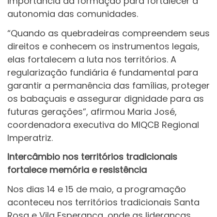
importância da formação para fortalecer a
autonomia das comunidades.
“Quando as quebradeiras compreendem seus
direitos e conhecem os instrumentos legais,
elas fortalecem a luta nos territórios. A
regularização fundiária é fundamental para
garantir a permanência das famílias, proteger
os babaçuais e assegurar dignidade para as
futuras gerações”, afirmou Maria José,
coordenadora executiva do MIQCB Regional
Imperatriz.
Intercâmbio nos territórios tradicionais
fortalece memória e resistência
Nos dias 14 e 15 de maio, a programação
aconteceu nos territórios tradicionais Santa
Rosa e Vila Esperança, onde as lideranças