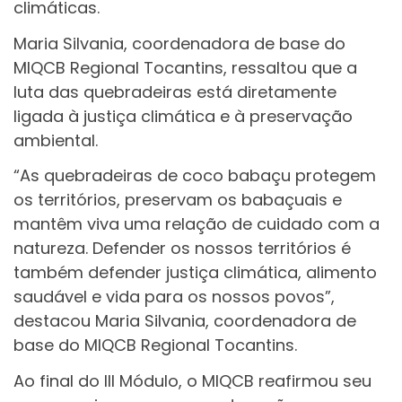
climáticas.
Maria Silvania, coordenadora de base do
MIQCB Regional Tocantins, ressaltou que a
luta das quebradeiras está diretamente
ligada à justiça climática e à preservação
ambiental.
“As quebradeiras de coco babaçu protegem
os territórios, preservam os babaçuais e
mantêm viva uma relação de cuidado com a
natureza. Defender os nossos territórios é
também defender justiça climática, alimento
saudável e vida para os nossos povos”,
destacou Maria Silvania, coordenadora de
base do MIQCB Regional Tocantins.
Ao final do III Módulo, o MIQCB reafirmou seu