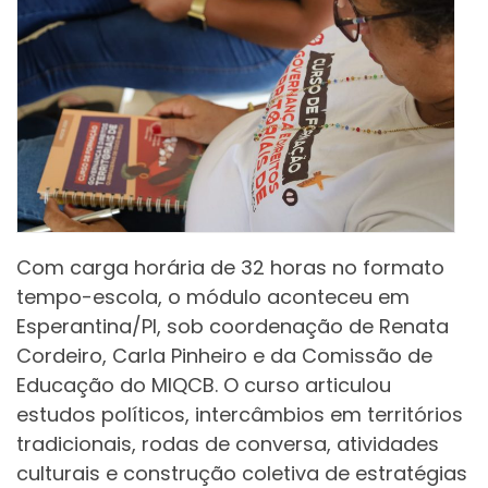
Com carga horária de 32 horas no formato
tempo-escola, o módulo aconteceu em
Esperantina/PI, sob coordenação de Renata
Cordeiro, Carla Pinheiro e da Comissão de
Educação do MIQCB. O curso articulou
estudos políticos, intercâmbios em territórios
tradicionais, rodas de conversa, atividades
culturais e construção coletiva de estratégias