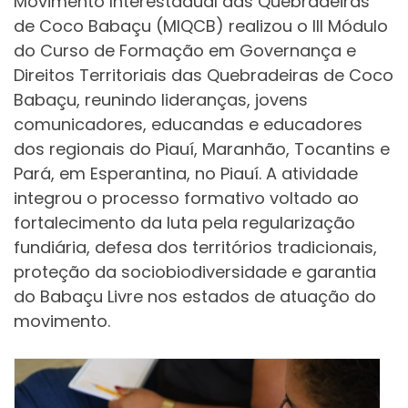
Movimento Interestadual das Quebradeiras
de Coco Babaçu (MIQCB) realizou o III Módulo
do Curso de Formação em Governança e
Direitos Territoriais das Quebradeiras de Coco
Babaçu, reunindo lideranças, jovens
comunicadores, educandas e educadores
dos regionais do Piauí, Maranhão, Tocantins e
Pará, em Esperantina, no Piauí. A atividade
integrou o processo formativo voltado ao
fortalecimento da luta pela regularização
fundiária, defesa dos territórios tradicionais,
proteção da sociobiodiversidade e garantia
do Babaçu Livre nos estados de atuação do
movimento.