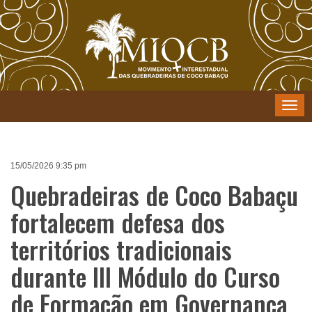
Menu
15/05/2026 9:35 pm
Quebradeiras de Coco Babaçu
fortalecem defesa dos
territórios tradicionais
durante III Módulo do Curso
de Formação em Governança