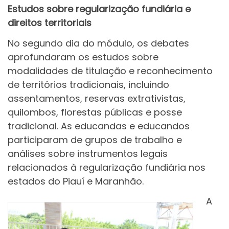
Estudos sobre regularização fundiária e
direitos territoriais
No segundo dia do módulo, os debates
aprofundaram os estudos sobre
modalidades de titulação e reconhecimento
de territórios tradicionais, incluindo
assentamentos, reservas extrativistas,
quilombos, florestas públicas e posse
tradicional. As educandas e educandos
participaram de grupos de trabalho e
análises sobre instrumentos legais
relacionados à regularização fundiária nos
estados do Piauí e Maranhão.
A