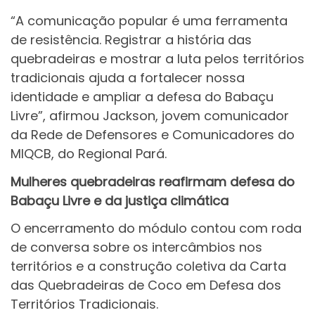
“A comunicação popular é uma ferramenta
de resistência. Registrar a história das
quebradeiras e mostrar a luta pelos territórios
tradicionais ajuda a fortalecer nossa
identidade e ampliar a defesa do Babaçu
Livre”, afirmou Jackson, jovem comunicador
da Rede de Defensores e Comunicadores do
MIQCB, do Regional Pará.
Mulheres quebradeiras reafirmam defesa do
Babaçu Livre e da justiça climática
O encerramento do módulo contou com roda
de conversa sobre os intercâmbios nos
territórios e a construção coletiva da Carta
das Quebradeiras de Coco em Defesa dos
Territórios Tradicionais.