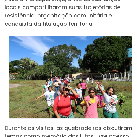
locais compartilharam suas trajetórias de
resistência, organização comunitária e
conquista da titulação territorial.
Durante as visitas, as quebradeiras discutiram
temas como memória das lutas, livre acesso