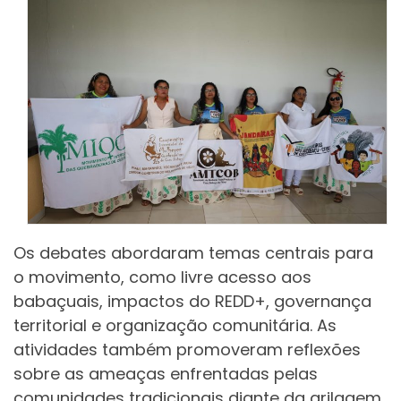
Os debates abordaram temas centrais para
o movimento, como livre acesso aos
babaçuais, impactos do REDD+, governança
territorial e organização comunitária. As
atividades também promoveram reflexões
sobre as ameaças enfrentadas pelas
comunidades tradicionais diante da grilagem,