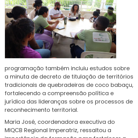
programação também incluiu estudos sobre
a minuta de decreto de titulação de territórios
tradicionais de quebradeiras de coco babaçu,
fortalecendo a compreensão política e
jurídica das lideranças sobre os processos de
reconhecimento territorial.
Maria José, coordenadora executiva do
MIQCB Regional Imperatriz, ressaltou a