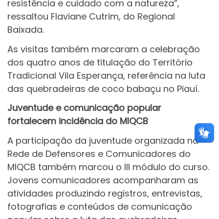
resistência e cuidado com a natureza”,
ressaltou Flaviane Cutrim, do Regional
Baixada.
As visitas também marcaram a celebração
dos quatro anos de titulação do Território
Tradicional Vila Esperança, referência na luta
das quebradeiras de coco babaçu no Piauí.
Juventude e comunicação popular
fortalecem incidência do MIQCB
A participação da juventude organizada na
Rede de Defensores e Comunicadores do
MIQCB também marcou o III módulo do curso.
Jovens comunicadores acompanharam as
atividades produzindo registros, entrevistas,
fotografias e conteúdos de comunicação