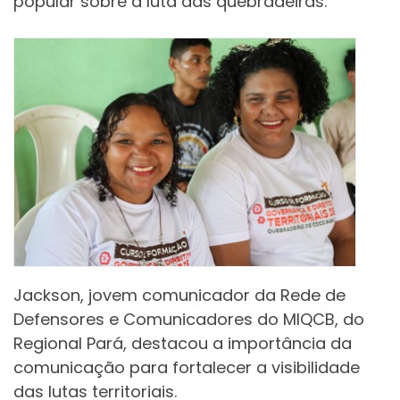
popular sobre a luta das quebradeiras.
Jackson, jovem comunicador da Rede de
Defensores e Comunicadores do MIQCB, do
Regional Pará, destacou a importância da
comunicação para fortalecer a visibilidade
das lutas territoriais.