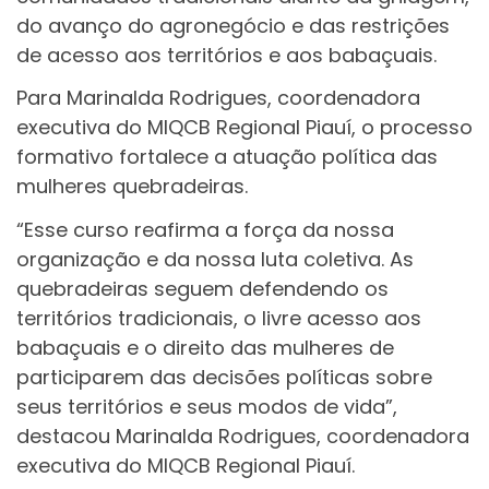
do avanço do agronegócio e das restrições
de acesso aos territórios e aos babaçuais.
Para Marinalda Rodrigues, coordenadora
executiva do MIQCB Regional Piauí, o processo
formativo fortalece a atuação política das
mulheres quebradeiras.
“Esse curso reafirma a força da nossa
organização e da nossa luta coletiva. As
quebradeiras seguem defendendo os
territórios tradicionais, o livre acesso aos
babaçuais e o direito das mulheres de
participarem das decisões políticas sobre
seus territórios e seus modos de vida”,
destacou Marinalda Rodrigues, coordenadora
executiva do MIQCB Regional Piauí.