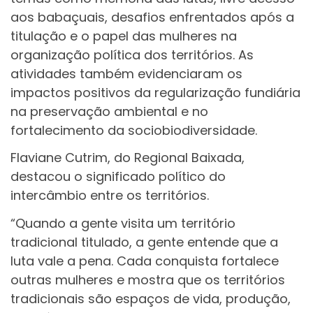
aos babaçuais, desafios enfrentados após a
titulação e o papel das mulheres na
organização política dos territórios. As
atividades também evidenciaram os
impactos positivos da regularização fundiária
na preservação ambiental e no
fortalecimento da sociobiodiversidade.
Flaviane Cutrim, do Regional Baixada,
destacou o significado político do
intercâmbio entre os territórios.
“Quando a gente visita um território
tradicional titulado, a gente entende que a
luta vale a pena. Cada conquista fortalece
outras mulheres e mostra que os territórios
tradicionais são espaços de vida, produção,