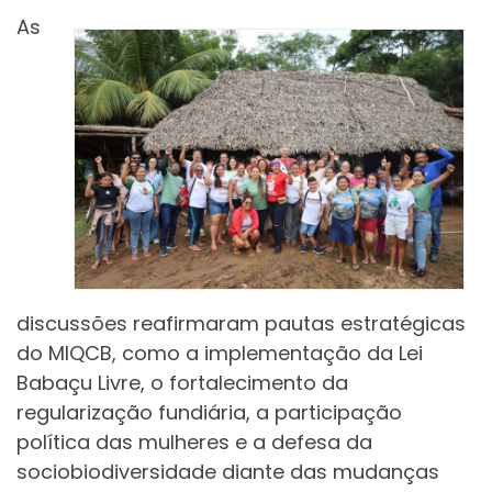
As
discussões reafirmaram pautas estratégicas
do MIQCB, como a implementação da Lei
Babaçu Livre, o fortalecimento da
regularização fundiária, a participação
política das mulheres e a defesa da
sociobiodiversidade diante das mudanças