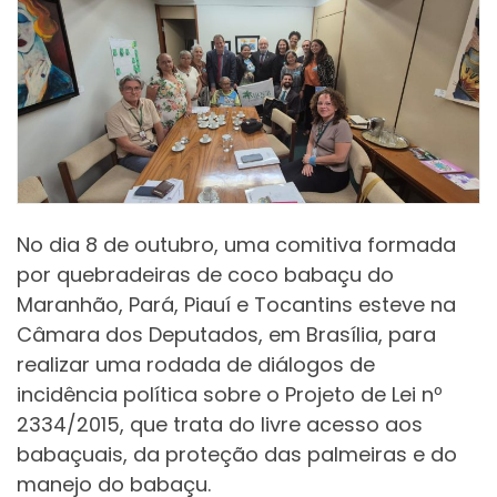
No dia 8 de outubro, uma comitiva formada
por quebradeiras de coco babaçu do
Maranhão, Pará, Piauí e Tocantins esteve na
Câmara dos Deputados, em Brasília, para
realizar uma rodada de diálogos de
incidência política sobre o Projeto de Lei nº
2334/2015, que trata do livre acesso aos
babaçuais, da proteção das palmeiras e do
manejo do babaçu.