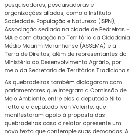
pesquisadores, pesquisadoras e
organizações aliadas, como o Instituto
Sociedade, População e Natureza (ISPN),
Associação sediada na cidade de Pedreiras -
MA e com atuação no Território da Cidadania
Médio Mearim Maranhense (ASSEMA) e a
Terra de Direitos, além de representantes do
Ministério do Desenvolvimento Agrário, por
meio da Secretaria de Territórios Tradicionais.
As quebradeiras também dialogaram com
parlamentares que integram a Comissão de
Meio Ambiente, entre eles o deputado Nilto
Tatto e o deputado Ivan Valente, que
manifestaram apoio à proposta das
quebradeiras caso o relator apresente um
novo texto que contemple suas demandas. A