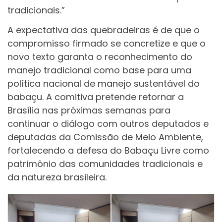
tradicionais.”
A expectativa das quebradeiras é de que o
compromisso firmado se concretize e que o
novo texto garanta o reconhecimento do
manejo tradicional como base para uma
política nacional de manejo sustentável do
babaçu. A comitiva pretende retornar a
Brasília nas próximas semanas para
continuar o diálogo com outros deputados e
deputadas da Comissão de Meio Ambiente,
fortalecendo a defesa do Babaçu Livre como
patrimônio das comunidades tradicionais e
da natureza brasileira.