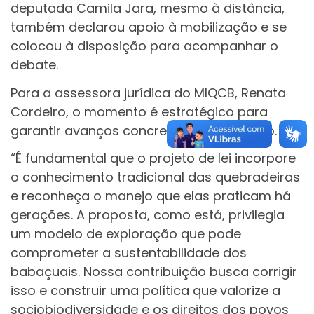
deputada Camila Jara, mesmo à distância,
também declarou apoio à mobilização e se
colocou à disposição para acompanhar o
debate.
Para a assessora jurídica do MIQCB, Renata
Cordeiro, o momento é estratégico para
garantir avanços concretos na legislação.
“É fundamental que o projeto de lei incorpore
o conhecimento tradicional das quebradeiras
e reconheça o manejo que elas praticam há
gerações. A proposta, como está, privilegia
um modelo de exploração que pode
comprometer a sustentabilidade dos
babaçuais. Nossa contribuição busca corrigir
isso e construir uma política que valorize a
sociobiodiversidade e os direitos dos povos