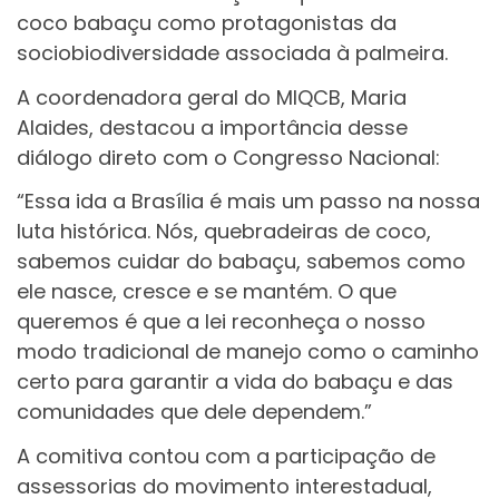
coco babaçu como protagonistas da
sociobiodiversidade associada à palmeira.
A coordenadora geral do MIQCB, Maria
Alaides, destacou a importância desse
diálogo direto com o Congresso Nacional:
“Essa ida a Brasília é mais um passo na nossa
luta histórica. Nós, quebradeiras de coco,
sabemos cuidar do babaçu, sabemos como
ele nasce, cresce e se mantém. O que
queremos é que a lei reconheça o nosso
modo tradicional de manejo como o caminho
certo para garantir a vida do babaçu e das
comunidades que dele dependem.”
A comitiva contou com a participação de
assessorias do movimento interestadual,