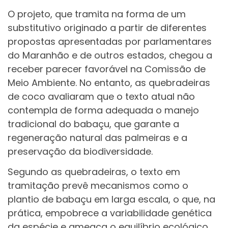
O projeto, que tramita na forma de um
substitutivo originado a partir de diferentes
propostas apresentadas por parlamentares
do Maranhão e de outros estados, chegou a
receber parecer favorável na Comissão de
Meio Ambiente. No entanto, as quebradeiras
de coco avaliaram que o texto atual não
contempla de forma adequada o manejo
tradicional do babaçu, que garante a
regeneração natural das palmeiras e a
preservação da biodiversidade.
Segundo as quebradeiras, o texto em
tramitação prevê mecanismos como o
plantio de babaçu em larga escala, o que, na
prática, empobrece a variabilidade genética
da espécie e ameaça o equilíbrio ecológico