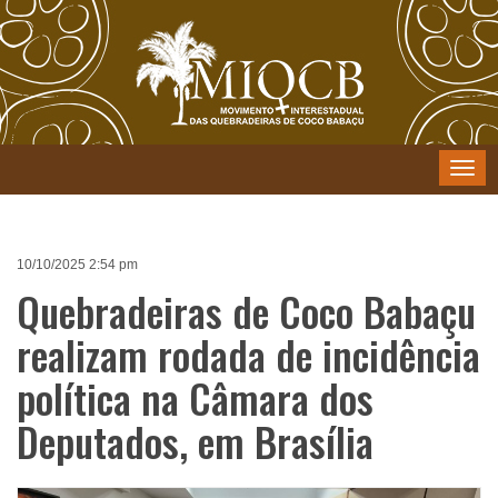
Menu
10/10/2025 2:54 pm
Quebradeiras de Coco Babaçu
realizam rodada de incidência
política na Câmara dos
Deputados, em Brasília