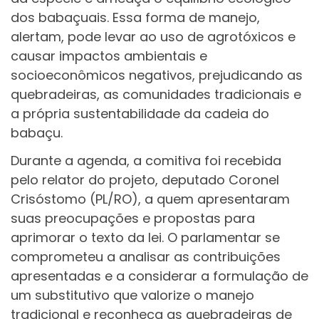
dos babaçuais. Essa forma de manejo,
alertam, pode levar ao uso de agrotóxicos e
causar impactos ambientais e
socioeconômicos negativos, prejudicando as
quebradeiras, as comunidades tradicionais e
a própria sustentabilidade da cadeia do
babaçu.
Durante a agenda, a comitiva foi recebida
pelo relator do projeto, deputado Coronel
Crisóstomo (PL/RO), a quem apresentaram
suas preocupações e propostas para
aprimorar o texto da lei. O parlamentar se
comprometeu a analisar as contribuições
apresentadas e a considerar a formulação de
um substitutivo que valorize o manejo
tradicional e reconheça as quebradeiras de