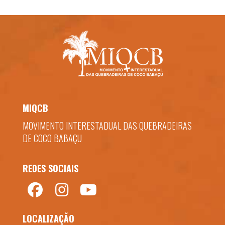
MIQCB
MOVIMENTO INTERESTADUAL DAS QUEBRADEIRAS
DE COCO BABAÇU
REDES SOCIAIS
LOCALIZAÇÃO