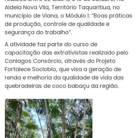
Aldeia Nova Vila, Território Taquaritiua, no
município de Viana, o Módulo I: “Boas práticas
de produção, controle de qualidade e
segurança do trabalho”.
A atividade faz parte do curso de
capacitação das extrativistas realizado pelo
Conlagos Consórcio, através do Projeto
Fortalece Sociobio, que visa a geração de
renda e melhoria da qualidade de vida das
quebradeiras de coco babaçu da região.