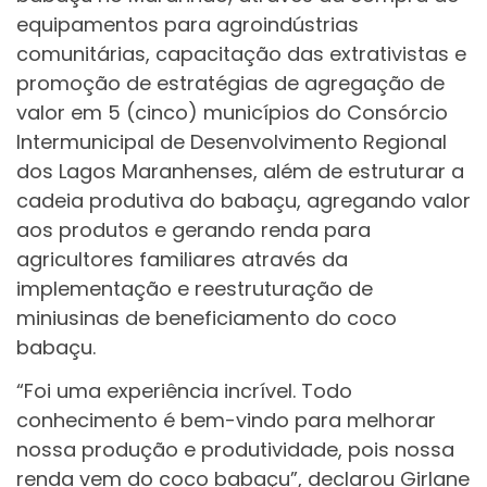
equipamentos para agroindústrias
comunitárias, capacitação das extrativistas e
promoção de estratégias de agregação de
valor em 5 (cinco) municípios do Consórcio
Intermunicipal de Desenvolvimento Regional
dos Lagos Maranhenses, além de estruturar a
cadeia produtiva do babaçu, agregando valor
aos produtos e gerando renda para
agricultores familiares através da
implementação e reestruturação de
miniusinas de beneficiamento do coco
babaçu.
“Foi uma experiência incrível. Todo
conhecimento é bem-vindo para melhorar
nossa produção e produtividade, pois nossa
renda vem do coco babaçu”, declarou Girlane