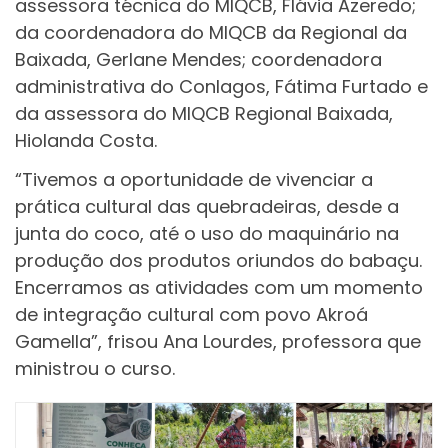
assessora técnica do MIQCB, Flávia Azeredo;
da coordenadora do MIQCB da Regional da
Baixada, Gerlane Mendes; coordenadora
administrativa do Conlagos, Fátima Furtado e
da assessora do MIQCB Regional Baixada,
Hiolanda Costa.
“Tivemos a oportunidade de vivenciar a
prática cultural das quebradeiras, desde a
junta do coco, até o uso do maquinário na
produção dos produtos oriundos do babaçu.
Encerramos as atividades com um momento
de integração cultural com povo Akroá
Gamella”, frisou Ana Lourdes, professora que
ministrou o curso.