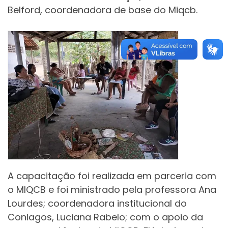
Belford, coordenadora de base do Miqcb.
A capacitação foi realizada em parceria com
o MIQCB e foi ministrado pela professora Ana
Lourdes; coordenadora institucional do
Conlagos, Luciana Rabelo; com o apoio da