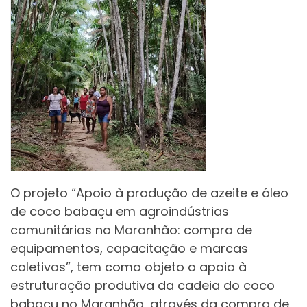
O projeto “Apoio à produção de azeite e óleo
de coco babaçu em agroindústrias
comunitárias no Maranhão: compra de
equipamentos, capacitação e marcas
coletivas”, tem como objeto o apoio à
estruturação produtiva da cadeia do coco
babaçu no Maranhão, através da compra de