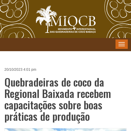
Menu
20/10/2023 4:01 pm
Quebradeiras de coco da
Regional Baixada recebem
capacitações sobre boas
práticas de produção