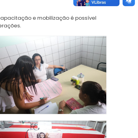
capacitação e mobilização é possível
erações.