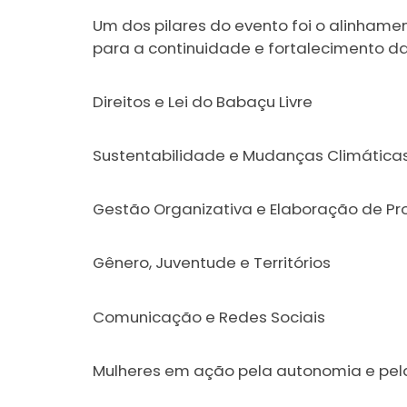
Um dos pilares do evento foi o alinhame
para a continuidade e fortalecimento da
Direitos e Lei do Babaçu Livre
Sustentabilidade e Mudanças Climática
Gestão Organizativa e Elaboração de Pr
Gênero, Juventude e Territórios
Comunicação e Redes Sociais
Mulheres em ação pela autonomia e pel