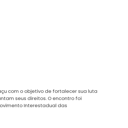
çu com o objetivo de fortalecer sua luta
tam seus direitos. O encontro foi
ovimento Interestadual das