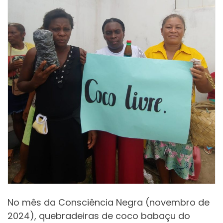
No mês da Consciência Negra (novembro de
2024), quebradeiras de coco babaçu do