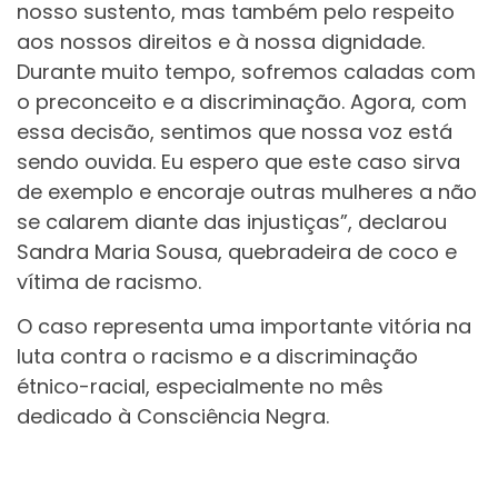
nosso sustento, mas também pelo respeito
aos nossos direitos e à nossa dignidade.
Durante muito tempo, sofremos caladas com
o preconceito e a discriminação. Agora, com
essa decisão, sentimos que nossa voz está
sendo ouvida. Eu espero que este caso sirva
de exemplo e encoraje outras mulheres a não
se calarem diante das injustiças”, declarou
Sandra Maria Sousa, quebradeira de coco e
vítima de racismo.
O caso representa uma importante vitória na
luta contra o racismo e a discriminação
étnico-racial, especialmente no mês
dedicado à Consciência Negra.