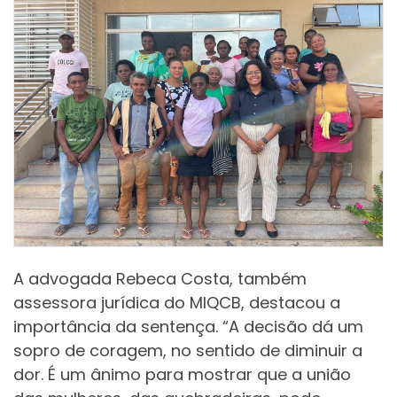
A advogada Rebeca Costa, também
assessora jurídica do MIQCB, destacou a
importância da sentença. “A decisão dá um
sopro de coragem, no sentido de diminuir a
dor. É um ânimo para mostrar que a união