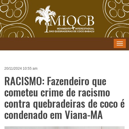
Menu
20/11/2024 10:55 am
RACISMO: Fazendeiro que
cometeu crime de racismo
contra quebradeiras de coco é
condenado em Viana-MA