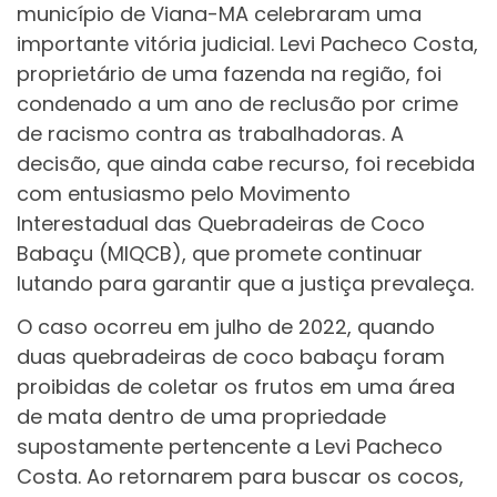
município de Viana-MA celebraram uma
importante vitória judicial. Levi Pacheco Costa,
proprietário de uma fazenda na região, foi
condenado a um ano de reclusão por crime
de racismo contra as trabalhadoras. A
decisão, que ainda cabe recurso, foi recebida
com entusiasmo pelo Movimento
Interestadual das Quebradeiras de Coco
Babaçu (MIQCB), que promete continuar
lutando para garantir que a justiça prevaleça.
O caso ocorreu em julho de 2022, quando
duas quebradeiras de coco babaçu foram
proibidas de coletar os frutos em uma área
de mata dentro de uma propriedade
supostamente pertencente a Levi Pacheco
Costa. Ao retornarem para buscar os cocos,