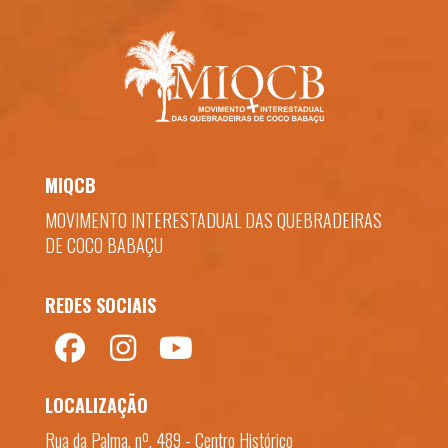
MIQCB
MOVIMENTO INTERESTADUAL DAS QUEBRADEIRAS
DE COCO BABAÇU
REDES SOCIAIS
LOCALIZAÇÃO
Rua da Palma, nº. 489 - Centro Histórico