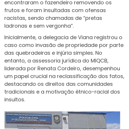
encontraram o fazendeiro removendo os
frutos e foram insultadas com ofensas
racistas, sendo chamadas de “pretas
ladronas e sem vergonha”.
Inicialmente, a delegacia de Viana registrou o
caso como invasão de propriedade por parte
das quebradeiras e injúria simples. No
entanto, a assessoria jurídica do MIQCB,
liderada por Renata Cordeiro, desempenhou
um papel crucial na reclassificação dos fatos,
destacando os direitos das comunidades
tradicionais e a motivação étnico-racial dos
insultos.