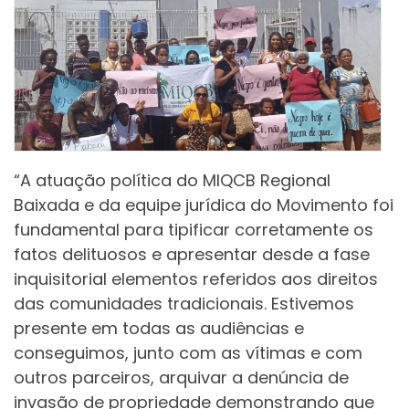
“A atuação política do MIQCB Regional
Baixada e da equipe jurídica do Movimento foi
fundamental para tipificar corretamente os
fatos delituosos e apresentar desde a fase
inquisitorial elementos referidos aos direitos
das comunidades tradicionais. Estivemos
presente em todas as audiências e
conseguimos, junto com as vítimas e com
outros parceiros, arquivar a denúncia de
invasão de propriedade demonstrando que