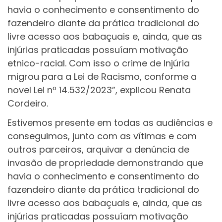
havia o conhecimento e consentimento do
fazendeiro diante da prática tradicional do
livre acesso aos babaçuais e, ainda, que as
injúrias praticadas possuíam motivação
etnico-racial. Com isso o crime de Injúria
migrou para a Lei de Racismo, conforme a
novel Lei nº 14.532/2023”, explicou Renata
Cordeiro.
Estivemos presente em todas as audiências e
conseguimos, junto com as vítimas e com
outros parceiros, arquivar a denúncia de
invasão de propriedade demonstrando que
havia o conhecimento e consentimento do
fazendeiro diante da prática tradicional do
livre acesso aos babaçuais e, ainda, que as
injúrias praticadas possuíam motivação