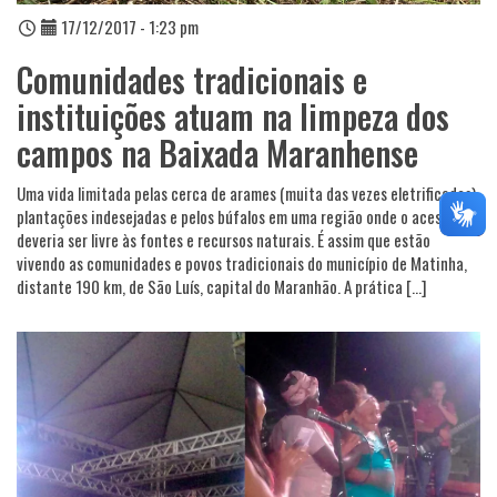
17/12/2017 - 1:23 pm
Comunidades tradicionais e
instituições atuam na limpeza dos
campos na Baixada Maranhense
Uma vida limitada pelas cerca de arames (muita das vezes eletrificadas),
plantações indesejadas e pelos búfalos em uma região onde o acesso
deveria ser livre às fontes e recursos naturais. É assim que estão
vivendo as comunidades e povos tradicionais do município de Matinha,
distante 190 km, de São Luís, capital do Maranhão. A prática […]