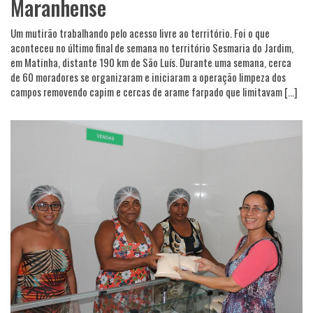
Maranhense
Um mutirão trabalhando pelo acesso livre ao território. Foi o que
aconteceu no último final de semana no território Sesmaria do Jardim,
em Matinha, distante 190 km de São Luís. Durante uma semana, cerca
de 60 moradores se organizaram e iniciaram a operação limpeza dos
campos removendo capim e cercas de arame farpado que limitavam […]