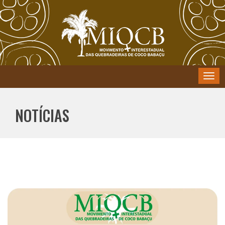
Menu
NOTÍCIAS