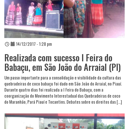
14/12/2017 - 1:28 pm
Realizada com sucesso I Feira do
Babaçu, em São João do Arraial (PI)
Um passo importante para a consolidação e visibilidade da cultura das
quebradeiras de coco babaçu foi dado em São João do Arraial, no Piauí.
Durante quatro dias foi realizada a I Feira do Babaçu, com a
coorganização do Movimento Interestadual das Quebradeiras de coco
do Maranhão, Pará Piauí e Tocantins. Debates sobre os direitos das […]