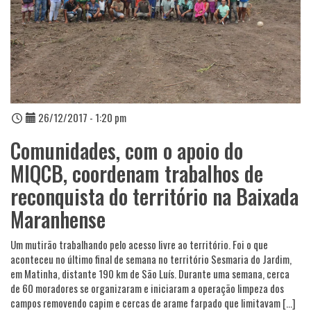
26/12/2017 - 1:20 pm
Comunidades, com o apoio do
MIQCB, coordenam trabalhos de
reconquista do território na Baixada
Maranhense
Um mutirão trabalhando pelo acesso livre ao território. Foi o que
aconteceu no último final de semana no território Sesmaria do Jardim,
em Matinha, distante 190 km de São Luís. Durante uma semana, cerca
de 60 moradores se organizaram e iniciaram a operação limpeza dos
campos removendo capim e cercas de arame farpado que limitavam […]