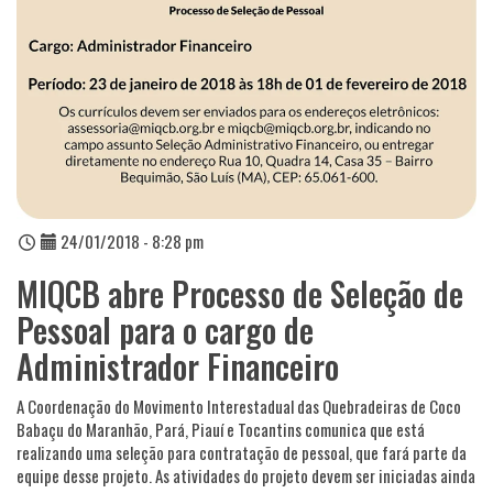
24/01/2018 - 8:28 pm
MIQCB abre Processo de Seleção de
Pessoal para o cargo de
Administrador Financeiro
A Coordenação do Movimento Interestadual das Quebradeiras de Coco
Babaçu do Maranhão, Pará, Piauí e Tocantins comunica que está
realizando uma seleção para contratação de pessoal, que fará parte da
equipe desse projeto. As atividades do projeto devem ser iniciadas ainda