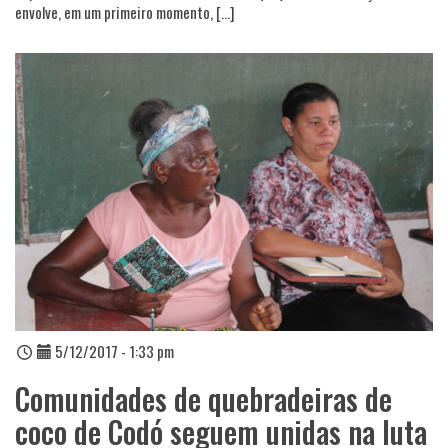
envolve, em um primeiro momento, […]
5/12/2017 - 1:33 pm
Comunidades de quebradeiras de
coco de Codó seguem unidas na luta