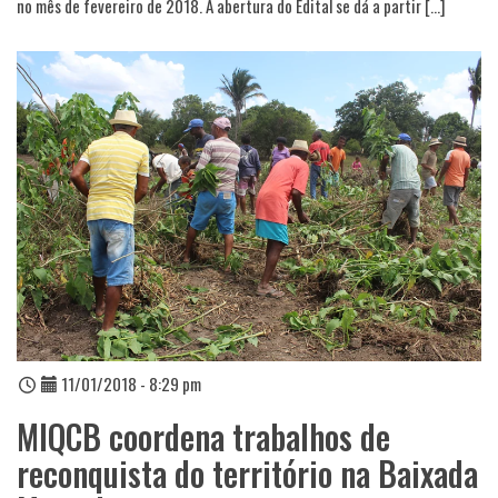
no mês de fevereiro de 2018. A abertura do Edital se dá a partir […]
11/01/2018 - 8:29 pm
MIQCB coordena trabalhos de
reconquista do território na Baixada