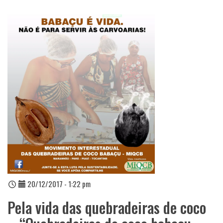
20/12/2017 - 1:22 pm
Pela vida das quebradeiras de coco