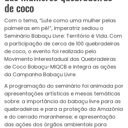
de coco
Com o tema, “Lute como uma mulher pelas
palmeiras em pé!”, Imperatriz sediou o
Seminário Babaçu Livre: Território é Vida. Com
a participação de cerca de 100 quebradeiras
de coco, o evento foi realizado pelo
Movimento Interestadual das Quebradeiras
de Coco Babaçu-MIQCB e integra as ações
da Campanha Babaçu Livre.
A programação do seminário foi animada por
apresentações artísticas e mesas temáticas
sobre: a importância do babaçu livre para as
quebradeiras e para a proteção da Amazônia
e do cerrado maranhense; e apresentação
das ações dos órgãos ambientais para