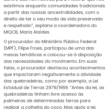
existimos enquanto comunidades tradicionais
a partir das nossas ancestralidades, com o
direito de ter o seu modo de vida preservado
e respeitado”, explana a coordenadora do
MIQCB, Maria Alaídes.
O procurador do Ministério Público Federal
(MPF), Filipe Froes, participou de uma das
mesas temáticas e colocou-se à disposição
das necessidades do movimento. Em suas
falas, o procurador destacou acontecimentos
que impactaram negativamente a atividade
das quebradeiras, como por exemplo, a Lei
Estadual de Terras 2979/1969. “Antes da lei, as
quebradeiras tinham livre acesso às
palmeiras de determinadas terras para
realizar a colheita do coco. Mas após a lei,