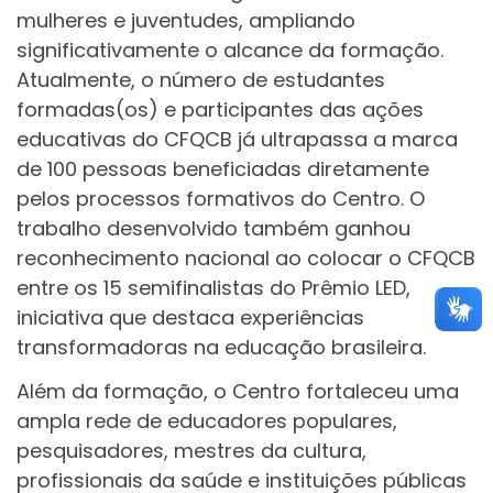
mulheres e juventudes, ampliando
significativamente o alcance da formação.
Atualmente, o número de estudantes
formadas(os) e participantes das ações
educativas do CFQCB já ultrapassa a marca
de 100 pessoas beneficiadas diretamente
pelos processos formativos do Centro. O
trabalho desenvolvido também ganhou
reconhecimento nacional ao colocar o CFQCB
entre os 15 semifinalistas do Prêmio LED,
iniciativa que destaca experiências
transformadoras na educação brasileira.
Além da formação, o Centro fortaleceu uma
ampla rede de educadores populares,
pesquisadores, mestres da cultura,
profissionais da saúde e instituições públicas