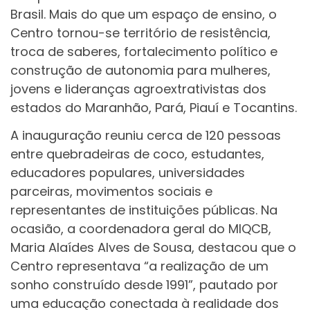
Brasil. Mais do que um espaço de ensino, o
Centro tornou-se território de resistência,
troca de saberes, fortalecimento político e
construção de autonomia para mulheres,
jovens e lideranças agroextrativistas dos
estados do Maranhão, Pará, Piauí e Tocantins.
A inauguração reuniu cerca de 120 pessoas
entre quebradeiras de coco, estudantes,
educadores populares, universidades
parceiras, movimentos sociais e
representantes de instituições públicas. Na
ocasião, a coordenadora geral do MIQCB,
Maria Alaídes Alves de Sousa, destacou que o
Centro representava “a realização de um
sonho construído desde 1991”, pautado por
uma educação conectada à realidade dos