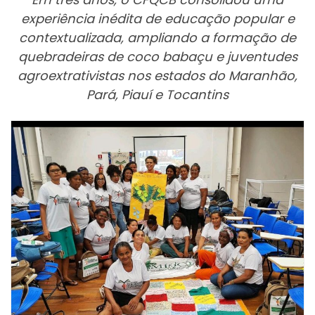
experiência inédita de educação popular e
contextualizada, ampliando a formação de
quebradeiras de coco babaçu e juventudes
agroextrativistas nos estados do Maranhão,
Pará, Piauí e Tocantins