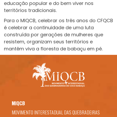
educação popular e do bem viver nos
territórios tradicionais.
Para o MIQCB, celebrar os três anos do CFQCB
é celebrar a continuidade de uma luta
construída por gerações de mulheres que
resistem, organizam seus territórios e
mantêm viva a floresta de babaçu em pé.
MIQCB
MOVIMENTO INTERESTADUAL DAS QUEBRADEIRAS