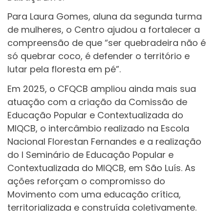
Para Laura Gomes, aluna da segunda turma
de mulheres, o Centro ajudou a fortalecer a
compreensão de que “ser quebradeira não é
só quebrar coco, é defender o território e
lutar pela floresta em pé”.
Em 2025, o CFQCB ampliou ainda mais sua
atuação com a criação da Comissão de
Educação Popular e Contextualizada do
MIQCB, o intercâmbio realizado na Escola
Nacional Florestan Fernandes e a realização
do I Seminário de Educação Popular e
Contextualizada do MIQCB, em São Luís. As
ações reforçam o compromisso do
Movimento com uma educação crítica,
territorializada e construída coletivamente.