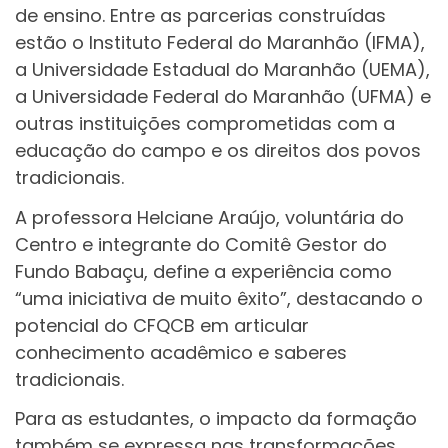
de ensino. Entre as parcerias construídas
estão o Instituto Federal do Maranhão (IFMA),
a Universidade Estadual do Maranhão (UEMA),
a Universidade Federal do Maranhão (UFMA) e
outras instituições comprometidas com a
educação do campo e os direitos dos povos
tradicionais.
A professora Helciane Araújo, voluntária do
Centro e integrante do Comitê Gestor do
Fundo Babaçu, define a experiência como
“uma iniciativa de muito êxito”, destacando o
potencial do CFQCB em articular
conhecimento acadêmico e saberes
tradicionais.
Para as estudantes, o impacto da formação
também se expressa nas transformações