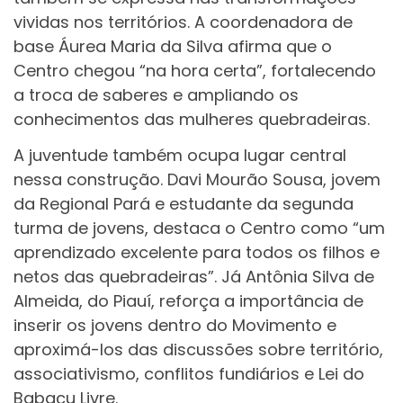
vividas nos territórios. A coordenadora de
base Áurea Maria da Silva afirma que o
Centro chegou “na hora certa”, fortalecendo
a troca de saberes e ampliando os
conhecimentos das mulheres quebradeiras.
A juventude também ocupa lugar central
nessa construção. Davi Mourão Sousa, jovem
da Regional Pará e estudante da segunda
turma de jovens, destaca o Centro como “um
aprendizado excelente para todos os filhos e
netos das quebradeiras”. Já Antônia Silva de
Almeida, do Piauí, reforça a importância de
inserir os jovens dentro do Movimento e
aproximá-los das discussões sobre território,
associativismo, conflitos fundiários e Lei do
Babaçu Livre.