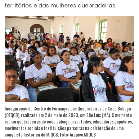
territórios e das mulheres quebradeiras.
Inauguração do Centro de Formação das Quebradeiras de Coco Babaçu
(CFQCB), realizada em 2 de maio de 2023, em São Luís (MA). O momento
reuniu quebradeiras de coco babaçu, juventudes, educadores populares,
movimentos sociais e instituições parceiras na celebração de uma
conquista histórica do MIQCB. Foto: Arquivo MIQCB