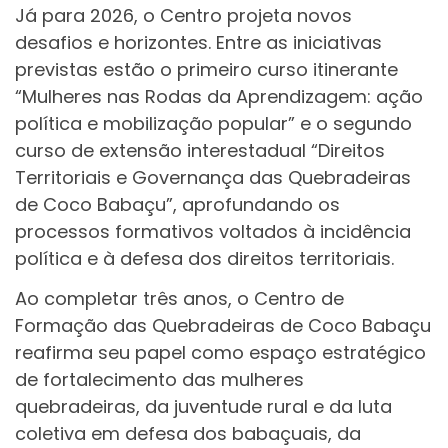
Já para 2026, o Centro projeta novos
desafios e horizontes. Entre as iniciativas
previstas estão o primeiro curso itinerante
“Mulheres nas Rodas da Aprendizagem: ação
política e mobilização popular” e o segundo
curso de extensão interestadual “Direitos
Territoriais e Governança das Quebradeiras
de Coco Babaçu”, aprofundando os
processos formativos voltados à incidência
política e à defesa dos direitos territoriais.
Ao completar três anos, o Centro de
Formação das Quebradeiras de Coco Babaçu
reafirma seu papel como espaço estratégico
de fortalecimento das mulheres
quebradeiras, da juventude rural e da luta
coletiva em defesa dos babaçuais, da