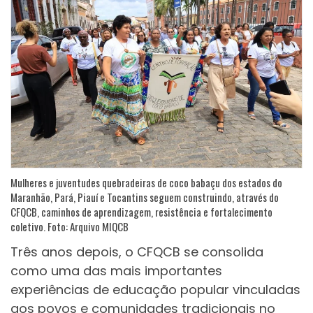
Mulheres e juventudes quebradeiras de coco babaçu dos estados do
Maranhão, Pará, Piauí e Tocantins seguem construindo, através do
CFQCB, caminhos de aprendizagem, resistência e fortalecimento
coletivo. Foto: Arquivo MIQCB
Três anos depois, o CFQCB se consolida
como uma das mais importantes
experiências de educação popular vinculadas
aos povos e comunidades tradicionais no