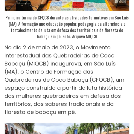
Primeira turma do CFQCB durante as atividades formativas em São Luís
(MA). A formação une educação popular, pedagogia da alternância e
fortalecimento da luta em defesa dos territórios e da floresta de
babaçu em pé. Foto: Arquivo MIQCB
No dia 2 de maio de 2023, o Movimento
Interestadual das Quebradeiras de Coco
Babaçu (MIQCB) inaugurava, em São Luís
(MA), o Centro de Formação das
Quebradeiras de Coco Babaçu (CFQCB), um
espaço construído a partir da luta histórica
das mulheres quebradeiras em defesa dos
territórios, dos saberes tradicionais e da
floresta de babaçu em pé.