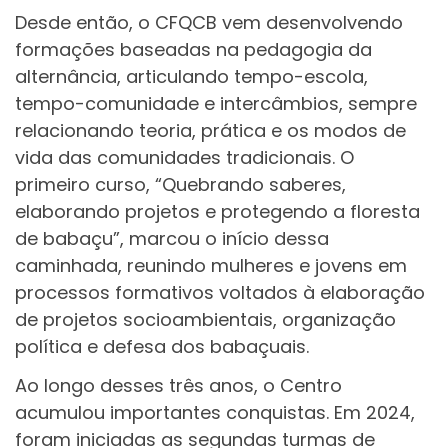
Desde então, o CFQCB vem desenvolvendo
formações baseadas na pedagogia da
alternância, articulando tempo-escola,
tempo-comunidade e intercâmbios, sempre
relacionando teoria, prática e os modos de
vida das comunidades tradicionais. O
primeiro curso, “Quebrando saberes,
elaborando projetos e protegendo a floresta
de babaçu”, marcou o início dessa
caminhada, reunindo mulheres e jovens em
processos formativos voltados à elaboração
de projetos socioambientais, organização
política e defesa dos babaçuais.
Ao longo desses três anos, o Centro
acumulou importantes conquistas. Em 2024,
foram iniciadas as segundas turmas de