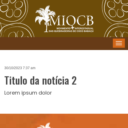
Menu
30/10/2023 7:37 am
Titulo da notícia 2
Lorem ipsum dolor