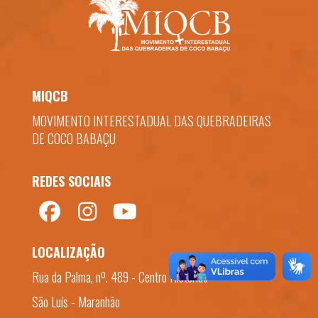
MIQCB
MOVIMENTO INTERESTADUAL DAS QUEBRADEIRAS
DE COCO BABAÇU
REDES SOCIAIS
LOCALIZAÇÃO
Rua da Palma, nº. 489 - Centro Histórico
São Luís - Maranhão