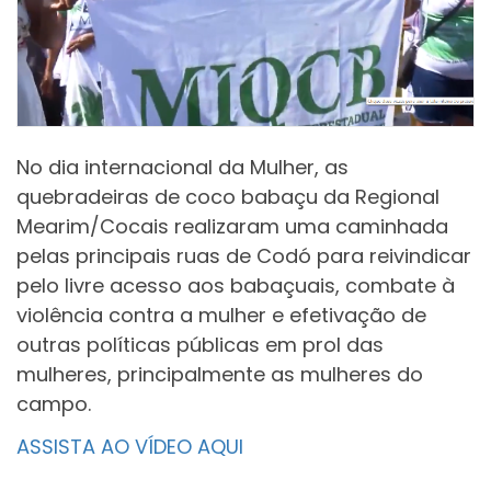
No dia internacional da Mulher, as
quebradeiras de coco babaçu da Regional
Mearim/Cocais realizaram uma caminhada
pelas principais ruas de Codó para reivindicar
pelo livre acesso aos babaçuais, combate à
violência contra a mulher e efetivação de
outras políticas públicas em prol das
mulheres, principalmente as mulheres do
campo.
ASSISTA AO VÍDEO AQUI