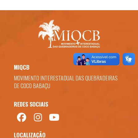
MIQCB
MOVIMENTO INTERESTADUAL DAS QUEBRADEIRAS
DE COCO BABAÇU
REDES SOCIAIS
LOCALIZAÇÃO