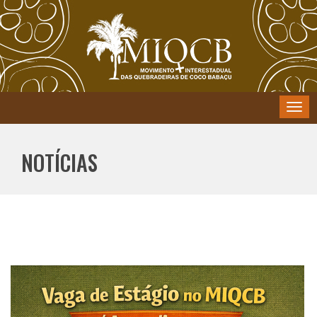
Menu
NOTÍCIAS