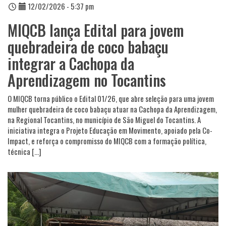
12/02/2026 - 5:37 pm
MIQCB lança Edital para jovem
quebradeira de coco babaçu
integrar a Cachopa da
Aprendizagem no Tocantins
O MIQCB torna público o Edital 01/26, que abre seleção para uma jovem
mulher quebradeira de coco babaçu atuar na Cachopa da Aprendizagem,
na Regional Tocantins, no município de São Miguel do Tocantins. A
iniciativa integra o Projeto Educação em Movimento, apoiado pela Co-
Impact, e reforça o compromisso do MIQCB com a formação política,
técnica […]