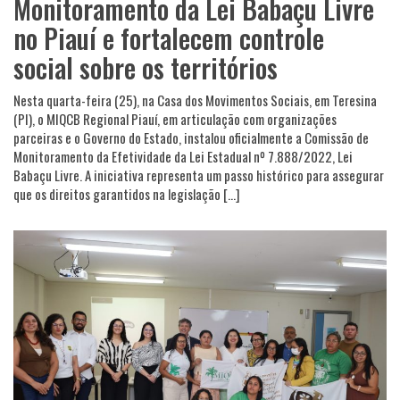
Monitoramento da Lei Babaçu Livre
no Piauí e fortalecem controle
social sobre os territórios
Nesta quarta-feira (25), na Casa dos Movimentos Sociais, em Teresina
(PI), o MIQCB Regional Piauí, em articulação com organizações
parceiras e o Governo do Estado, instalou oficialmente a Comissão de
Monitoramento da Efetividade da Lei Estadual nº 7.888/2022, Lei
Babaçu Livre. A iniciativa representa um passo histórico para assegurar
que os direitos garantidos na legislação […]