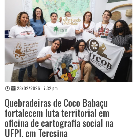
23/02/2026 - 7:32 pm
Quebradeiras de Coco Babaçu
fortalecem luta territorial em
oficina de cartografia social na
UFPI, em Teresina