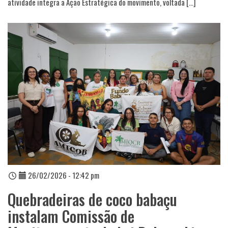
atividade integra a Ação Estratégica do movimento, voltada […]
26/02/2026 - 12:42 pm
Quebradeiras de coco babaçu
instalam Comissão de