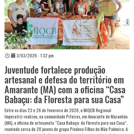
3/03/2026 - 1:32 pm
Juventude fortalece produção
artesanal e defesa do território em
Amarante (MA) com a oficina “Casa
Babaçu: da Floresta para sua Casa”
Entre os dias 23 e 26 de fevereiro de 2026, o MIQCB Regional
Imperatriz realizou, na comunidade Pifeiros, em Amarante do Maranhão
(MA), a oficina de artesanato “Casa Babaçu: da Floresta para sua Casa”,
reunindo cerca de 20 jovens do grupo Pindova Filhos da Mãe Palmeira. A