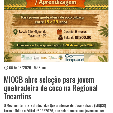
5/03/2026 - 9:58 am
MIQCB abre seleção para jovem
quebradeira de coco na Regional
Tocantins
O Movimento Interestadual das Quebradeiras de Coco Babaçu (MIQCB)
torna público o Edital nº 03/2026, que selecionará uma jovem mulher