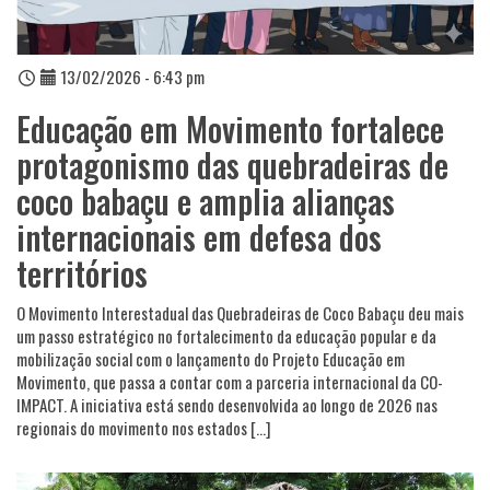
13/02/2026 - 6:43 pm
Educação em Movimento fortalece
protagonismo das quebradeiras de
coco babaçu e amplia alianças
internacionais em defesa dos
territórios
O Movimento Interestadual das Quebradeiras de Coco Babaçu deu mais
um passo estratégico no fortalecimento da educação popular e da
mobilização social com o lançamento do Projeto Educação em
Movimento, que passa a contar com a parceria internacional da CO-
IMPACT. A iniciativa está sendo desenvolvida ao longo de 2026 nas
regionais do movimento nos estados […]