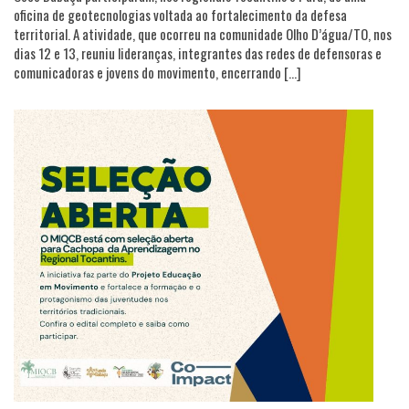
oficina de geotecnologias voltada ao fortalecimento da defesa
territorial. A atividade, que ocorreu na comunidade Olho D’água/TO, nos
dias 12 e 13, reuniu lideranças, integrantes das redes de defensoras e
comunicadoras e jovens do movimento, encerrando […]