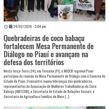
24/02/2026 - 3:04 pm
Quebradeiras de coco babaçu
fortalecem Mesa Permanente de
Diálogo no Piauí e avançam na
defesa dos territórios
Nesta terça-feira (24), em Teresina (PI), o MIQCB regional Piauí
participou da reunião da Mesa Permanente de Diálogo com o Governo do
Estado do Piauí. O encontro reuniu lideranças das quebradeiras,
representantes da Associação de Mulheres Trabalhadoras do Coco
Babaçu (AMTCOB), a Secretaria de Estado de Relações Sociais, a
Secretaria de Agricultura Familiar, de Meio […]