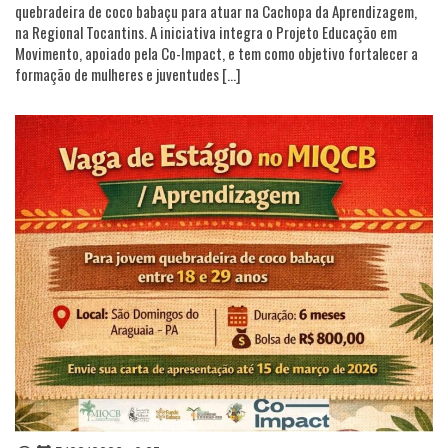
quebradeira de coco babaçu para atuar na Cachopa da Aprendizagem,
na Regional Tocantins. A iniciativa integra o Projeto Educação em
Movimento, apoiado pela Co-Impact, e tem como objetivo fortalecer a
formação de mulheres e juventudes […]