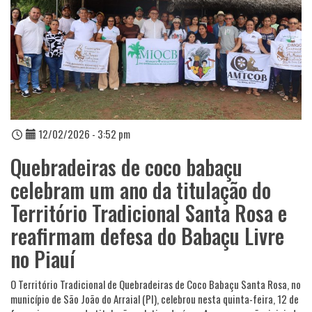
12/02/2026 - 3:52 pm
Quebradeiras de coco babaçu
celebram um ano da titulação do
Território Tradicional Santa Rosa e
reafirmam defesa do Babaçu Livre
no Piauí
O Território Tradicional de Quebradeiras de Coco Babaçu Santa Rosa, no
município de São João do Arraial (PI), celebrou nesta quinta-feira, 12 de